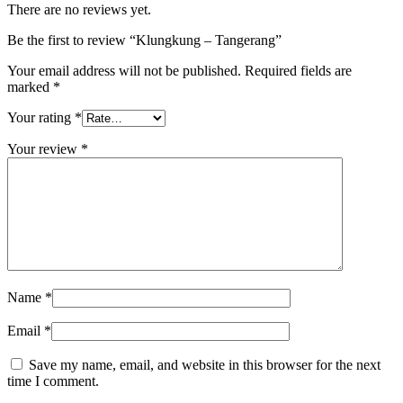
There are no reviews yet.
Be the first to review “Klungkung – Tangerang”
Your email address will not be published.
Required fields are
marked
*
Your rating
*
Your review
*
Name
*
Email
*
Save my name, email, and website in this browser for the next
time I comment.