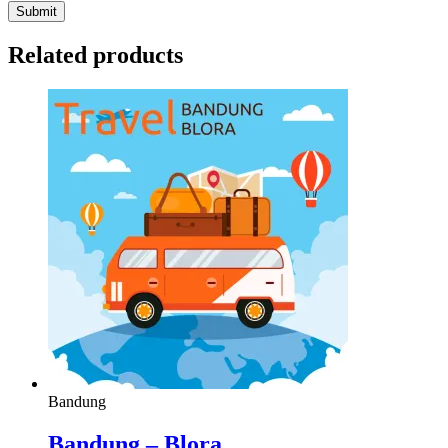
Related products
Bandung
Bandung – Blora