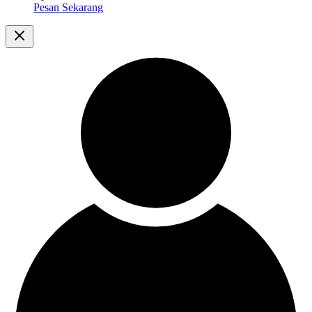
Pesan Sekarang