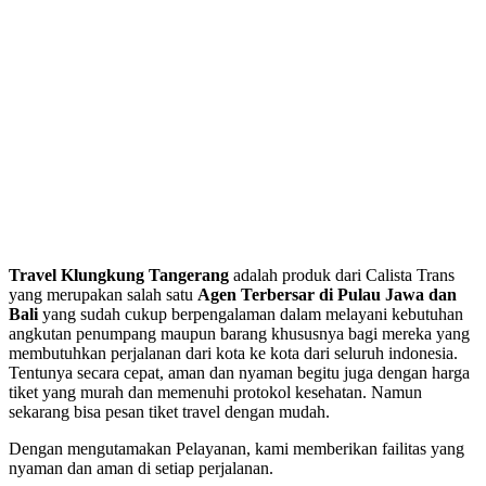
Travel Klungkung Tangerang
adalah produk dari Calista Trans
yang merupakan salah satu
Agen Terbersar di Pulau Jawa dan
Bali
yang sudah cukup berpengalaman dalam melayani kebutuhan
angkutan penumpang maupun barang khususnya bagi mereka yang
membutuhkan perjalanan dari kota ke kota dari seluruh indonesia.
Tentunya secara cepat, aman dan nyaman begitu juga dengan harga
tiket yang murah dan memenuhi protokol kesehatan. Namun
sekarang bisa pesan tiket travel dengan mudah.
Dengan mengutamakan Pelayanan, kami memberikan failitas yang
nyaman dan aman di setiap perjalanan.