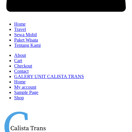
Home
Travel
Sewa Mobil
Paket Wisata
Tentang Kami
About
Cart
Checkout
Contact
GALERY UNIT CALISTA TRANS
Home
My account
Sample Page
Shop