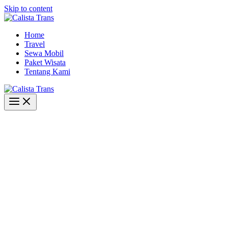
Skip to content
Home
Travel
Sewa Mobil
Paket Wisata
Tentang Kami