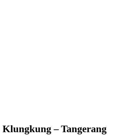
Klungkung – Tangerang