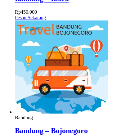
Rp
450.000
Pesan Sekarang
Bandung
Bandung – Bojonegoro