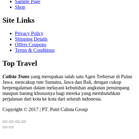
Sample Page
Shop
Site Links
Privacy Policy
Shipping Details
Offers Coupons
Terms & Conditions
Top Travel
Calista Trans
yang merupakan salah satu Agen Terbersar di Pulau
Jawa. mencakup rute Sumatra, Jawa dan Bali, dengan cukup
berpengalaman dalam melayani kebutuhan angkutan penumpang
maupun barang khususnya bagi mereka yang membutuhkan
perjalanan dari kota ke kota dari seluruh indonesia.
Copyright © 2017 | PT. Putri Calista Group