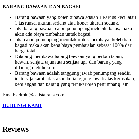
BARANG BAWAAN DAN BAGASI
Barang bawaan yang boleh dibawa adalah 1 kardus kecil atau
1 tas ransel ukuran sedang atau koper ukuran sedang.
Jika barang bawaan calon penumpang melebihi batas, maka
akan ada biaya tambahan untuk bagasi.
Jika calon penumpang menolak untuk membayar kelebihan
bagasi maka akan kena biaya pembatalan sebesar 100% dari
harga total.
Dilarang membawa barang bawaan yang berbau tajam,
hewan, senjata tajam atau senjata api, dan barang yang
dilarang oleh hukum.
Barang bawaan adalah tanggung jawab penumpang sendiri
tentu saja kami tidak akan bertanggung jawab atas kerusakan,
kehilangan dan barang yang tertukar oleh penumpang lain.
Email: admin@calistatrans.com
HUBUNGI KAMI
Reviews