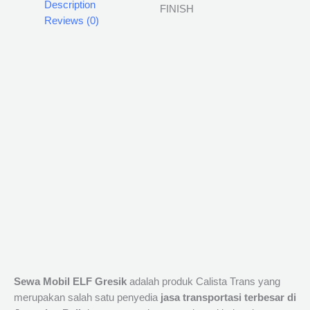
Description
Reviews (0)
Sewa Mobil ELF Gresik
adalah produk Calista Trans yang
merupakan salah satu penyedia
jasa transportasi terbesar di