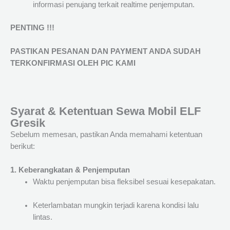
informasi penujang terkait realtime penjemputan.
PENTING !!!
PASTIKAN PESANAN DAN PAYMENT ANDA SUDAH
TERKONFIRMASI OLEH PIC KAMI
Syarat & Ketentuan Sewa Mobil ELF
Gresik
Sebelum memesan, pastikan Anda memahami ketentuan
berikut:
1. Keberangkatan & Penjemputan
Waktu penjemputan bisa fleksibel sesuai kesepakatan.
Keterlambatan mungkin terjadi karena kondisi lalu
lintas.