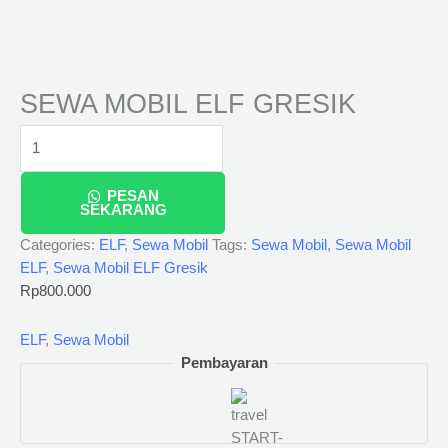
SEWA MOBIL ELF GRESIK
PESAN
SEKARANG
Categories:
ELF
,
Sewa Mobil
Tags:
Sewa Mobil
,
Sewa Mobil
ELF
,
Sewa Mobil ELF Gresik
Rp
800.000
ELF
,
Sewa Mobil
Pembayaran