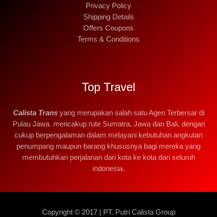
Privacy Policy
Shipping Details
Offers Coupons
Terms & Conditions
Top Travel
Calista Trans
yang merupakan salah satu Agen Terbersar di
Pulau Jawa. mencakup rute Sumatra, Jawa dan Bali, dengan
cukup berpengalaman dalam melayani kebutuhan angkutan
penumpang maupun barang khususnya bagi mereka yang
membutuhkan perjalanan dari kota ke kota dari seluruh
indonesia.
Copyright © 2017 | PT. Putri Calista Group