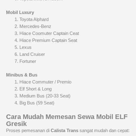
Mobil Luxury
Toyota Alphard
Mercedes-Benz
Hiace Coomuter Captain Ceat
Hiace Premium Captain Seat
Lexus
Land Cruiser
Fortuner
Minibus & Bus
Hiace Commuter / Premio
Elf Short & Long
Medium Bus (20-33 Seat)
Big Bus (59 Seat)
Cara Mudah Memesan Sewa Mobil ELF
Gresik
Proses pemesanan di
Calista Trans
sangat mudah dan cepat: