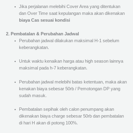
Jika perjalanan melebihi Cover Area yang ditentukan
dan Over Time saat kepulangan maka akan dikenakan
biaya Cas sesuai kondisi
2. Pembatalan & Perubahan Jadwal
Perubahan jadwal dilakukan maksimal H-1 sebelum
keberangkatan.
Untuk waktu kenaikan harga atau high season lainnya
maksimal pada h-7 keberangkatan.
Perubahan jadwal melebihi batas ketentuan, maka akan
kenakan biaya sebesar 50rb / Pemotongan DP yang
sudah masuk.
Pembatalan sepihak oleh calon penumpang akan
dikenakan biaya charge sebesar 50rb dan pembatalan
di hari H akan di potong 100%.