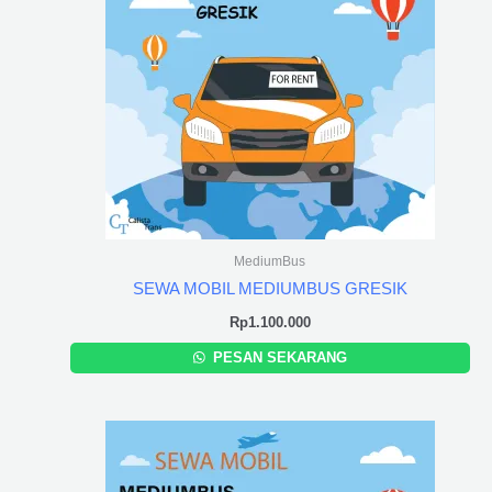
MediumBus
SEWA MOBIL MEDIUMBUS GRESIK
Rp
1.100.000
PESAN SEKARANG