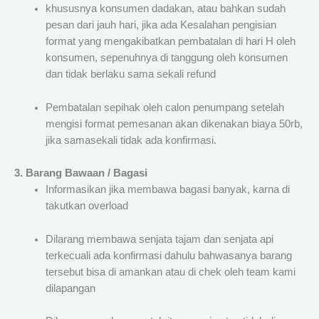
khususnya konsumen dadakan, atau bahkan sudah
pesan dari jauh hari, jika ada Kesalahan pengisian
format yang mengakibatkan pembatalan di hari H oleh
konsumen, sepenuhnya di tanggung oleh konsumen
dan tidak berlaku sama sekali refund
Pembatalan sepihak oleh calon penumpang setelah
mengisi format pemesanan akan dikenakan biaya 50rb,
jika samasekali tidak ada konfirmasi.
3. Barang Bawaan / Bagasi
Informasikan jika membawa bagasi banyak, karna di
takutkan overload
Dilarang membawa senjata tajam dan senjata api
terkecuali ada konfirmasi dahulu bahwasanya barang
tersebut bisa di amankan atau di chek oleh team kami
dilapangan