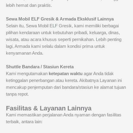
lebih hemat dan praktis.
Sewa Mobil ELF Gresik & Armada Eksklusif Lainnya
Selain itu, Sewa Mobil ELF Gresik, kami memiliki berbagai
pilihan kendaraan untuk kebutuhan pribadi, keluarga, dinas,
wisata, atau acara khusus seperti pernikahan. Lebih penting
lagi, Armada kami selalu dalam kondisi prima untuk
kenyamanan Anda.
Shuttle Bandara / Stasiun Kereta
Kami mengutamakan
ketepatan waktu
agar Anda tidak
ketinggalan penerbangan atau kereta. Akibatnya Layanan ini
mencakup penjemputan dari bandara/stasiun ke alamat tujuan
tanpa repot.
Fasilitas & Layanan Lainnya
Kami memastikan perjalanan Anda nyaman dengan fasilitas
terbaik, antara lain: