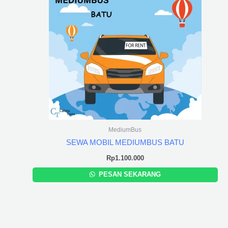
MediumBus
SEWA MOBIL MEDIUMBUS BATU
Rp
1.100.000
PESAN SEKARANG