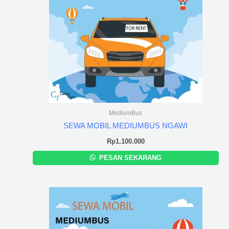
MediumBus
SEWA MOBIL MEDIUMBUS NGAWI
Rp
1.100.000
PESAN SEKARANG