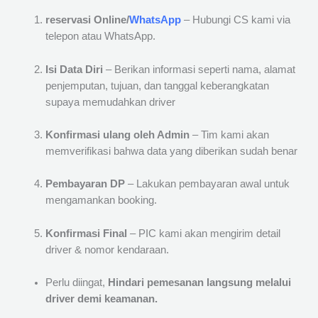
reservasi Online/
WhatsApp
– Hubungi CS kami via
telepon atau WhatsApp.
Isi Data Diri
– Berikan informasi seperti nama, alamat
penjemputan, tujuan, dan tanggal keberangkatan
supaya memudahkan driver
Konfirmasi ulang oleh Admin
– Tim kami akan
memverifikasi bahwa data yang diberikan sudah benar
Pembayaran DP
– Lakukan pembayaran awal untuk
mengamankan booking.
Konfirmasi Final
– PIC kami akan mengirim detail
driver & nomor kendaraan.
Perlu diingat,
Hindari pemesanan langsung melalui
driver demi keamanan.