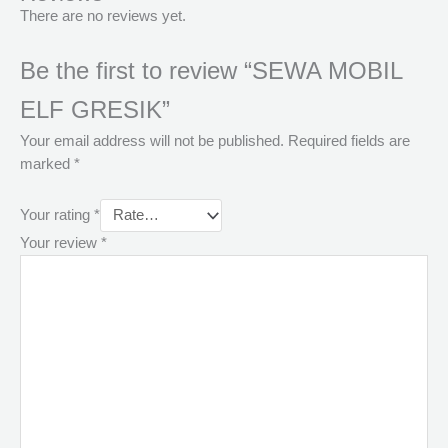
There are no reviews yet.
Be the first to review “SEWA MOBIL
ELF GRESIK”
Your email address will not be published.
Required fields are
marked
*
Your rating
*
Your review
*