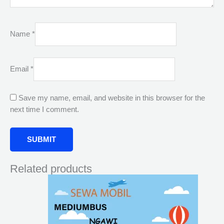
Name
*
Email
*
Save my name, email, and website in this browser for the
next time I comment.
Related products