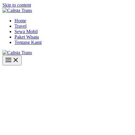
Skip to content
Home
Travel
Sewa Mobil
Paket Wisata
Tentang Kami