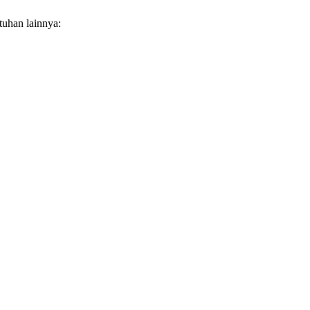
tuhan lainnya: