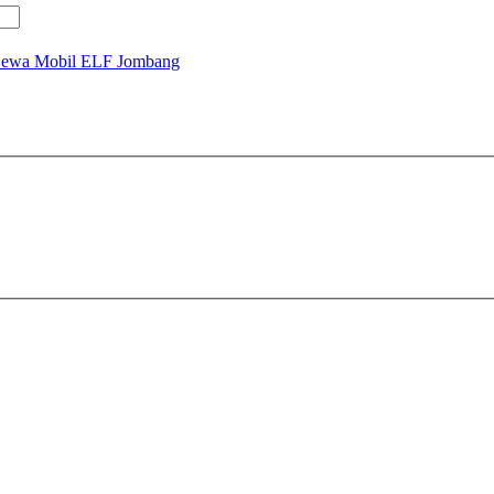
ewa Mobil ELF Jombang