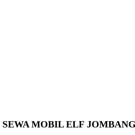
SEWA MOBIL ELF JOMBAN