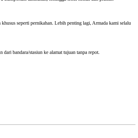
 khusus seperti pernikahan. Lebih penting lagi, Armada kami selalu
dari bandara/stasiun ke alamat tujuan tanpa repot.