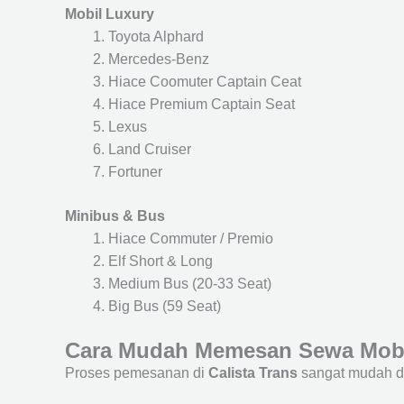
Mobil Luxury
Toyota Alphard
Mercedes-Benz
Hiace Coomuter Captain Ceat
Hiace Premium Captain Seat
Lexus
Land Cruiser
Fortuner
Minibus & Bus
Hiace Commuter / Premio
Elf Short & Long
Medium Bus (20-33 Seat)
Big Bus (59 Seat)
Cara Mudah Memesan Sewa Mob
Proses pemesanan di
Calista Trans
sangat mudah d