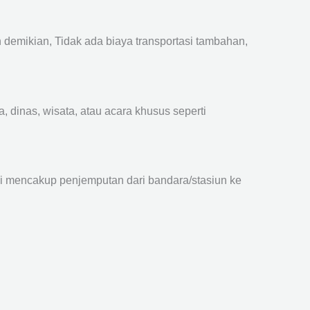
emikian, Tidak ada biaya transportasi tambahan,
 dinas, wisata, atau acara khusus seperti
ni mencakup penjemputan dari bandara/stasiun ke