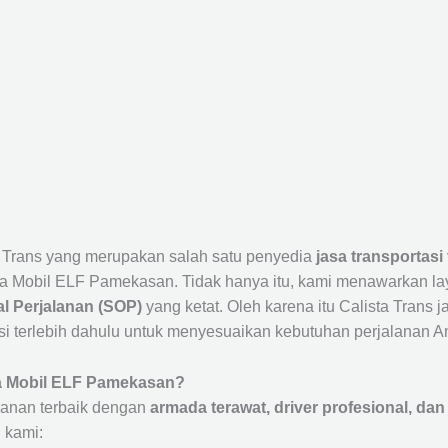
a Trans yang merupakan salah satu penyedia
jasa transportasi
a Mobil ELF Pamekasan. Tidak hanya itu, kami menawarkan l
l Perjalanan (SOP)
yang ketat. Oleh karena itu Calista Trans 
si terlebih dahulu untuk menyesuaikan kebutuhan perjalanan A
wa Mobil ELF Pamekasan?
anan terbaik dengan
armada terawat, driver profesional, dan 
 kami: