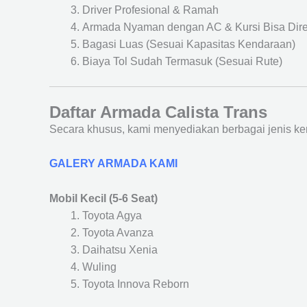
Driver Profesional & Ramah
Armada Nyaman dengan AC & Kursi Bisa Dir
Bagasi Luas (Sesuai Kapasitas Kendaraan)
Biaya Tol Sudah Termasuk (Sesuai Rute)
Daftar Armada Calista Trans
Secara khusus, kami menyediakan berbagai jenis ke
GALERY ARMADA KAMI
Mobil Kecil (5-6 Seat)
Toyota Agya
Toyota Avanza
Daihatsu Xenia
Wuling
Toyota Innova Reborn