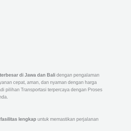
 terbesar di Jawa dan Bali
dengan pengalaman
ayanan cepat, aman, dan nyaman dengan harga
jadi pilihan Transportasi terpercaya dengan Proses
nda.
fasilitas lengkap
untuk memastikan perjalanan