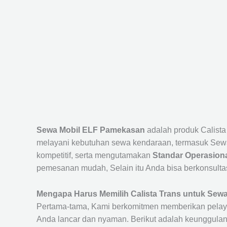
Sewa Mobil ELF Pamekasan
adalah produk Calist
melayani kebutuhan sewa kendaraan, termasuk Sew
kompetitif, serta mengutamakan
Standar Operasiona
pemesanan mudah, Selain itu Anda bisa berkonsulta
Mengapa Harus Memilih Calista Trans untuk Se
Pertama-tama, Kami berkomitmen memberikan pelay
Anda lancar dan nyaman. Berikut adalah keunggulan