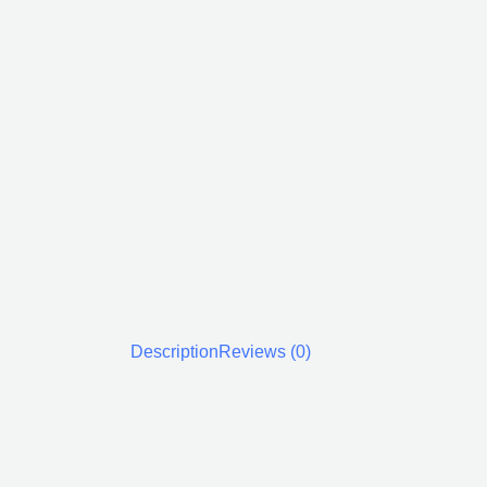
Description
Reviews (0)