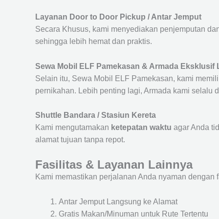
Layanan Door to Door Pickup / Antar Jemput
Secara Khusus, kami menyediakan penjemputan dan 
sehingga lebih hemat dan praktis.
Sewa Mobil ELF Pamekasan & Armada Eksklusif 
Selain itu, Sewa Mobil ELF Pamekasan, kami memiliki
pernikahan. Lebih penting lagi, Armada kami selalu
Shuttle Bandara / Stasiun Kereta
Kami mengutamakan
ketepatan waktu
agar Anda ti
alamat tujuan tanpa repot.
Fasilitas & Layanan Lainnya
Kami memastikan perjalanan Anda nyaman dengan fasil
Antar Jemput Langsung ke Alamat
Gratis Makan/Minuman untuk Rute Tertentu