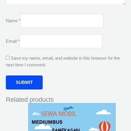
Name
*
Email
*
Save my name, email, and website in this browser for the
next time I comment.
Related products