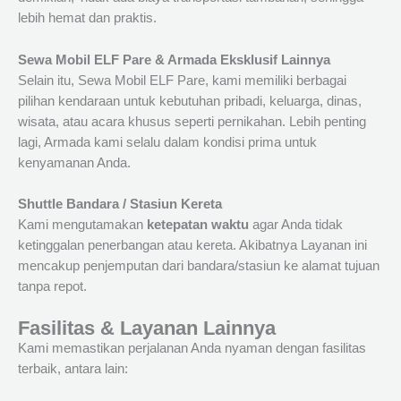
lebih hemat dan praktis.
Sewa Mobil ELF Pare & Armada Eksklusif Lainnya
Selain itu, Sewa Mobil ELF Pare, kami memiliki berbagai
pilihan kendaraan untuk kebutuhan pribadi, keluarga, dinas,
wisata, atau acara khusus seperti pernikahan. Lebih penting
lagi, Armada kami selalu dalam kondisi prima untuk
kenyamanan Anda.
Shuttle Bandara / Stasiun Kereta
Kami mengutamakan
ketepatan waktu
agar Anda tidak
ketinggalan penerbangan atau kereta. Akibatnya Layanan ini
mencakup penjemputan dari bandara/stasiun ke alamat tujuan
tanpa repot.
Fasilitas & Layanan Lainnya
Kami memastikan perjalanan Anda nyaman dengan fasilitas
terbaik, antara lain: