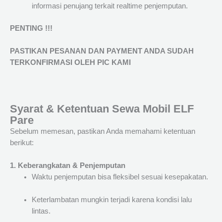
informasi penujang terkait realtime penjemputan.
PENTING !!!
PASTIKAN PESANAN DAN PAYMENT ANDA SUDAH
TERKONFIRMASI OLEH PIC KAMI
Syarat & Ketentuan Sewa Mobil ELF
Pare
Sebelum memesan, pastikan Anda memahami ketentuan
berikut:
1. Keberangkatan & Penjemputan
Waktu penjemputan bisa fleksibel sesuai kesepakatan.
Keterlambatan mungkin terjadi karena kondisi lalu
lintas.