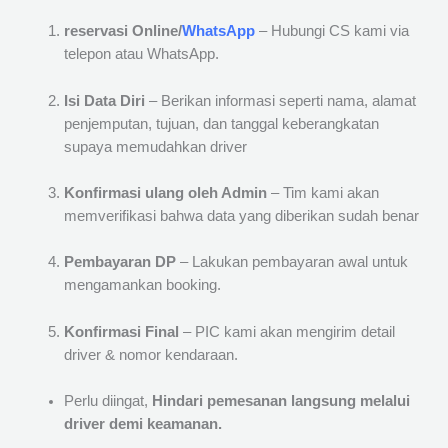
reservasi Online/
WhatsApp
– Hubungi CS kami via
telepon atau WhatsApp.
Isi Data Diri
– Berikan informasi seperti nama, alamat
penjemputan, tujuan, dan tanggal keberangkatan
supaya memudahkan driver
Konfirmasi ulang oleh Admin
– Tim kami akan
memverifikasi bahwa data yang diberikan sudah benar
Pembayaran DP
– Lakukan pembayaran awal untuk
mengamankan booking.
Konfirmasi Final
– PIC kami akan mengirim detail
driver & nomor kendaraan.
Perlu diingat,
Hindari pemesanan langsung melalui
driver demi keamanan.