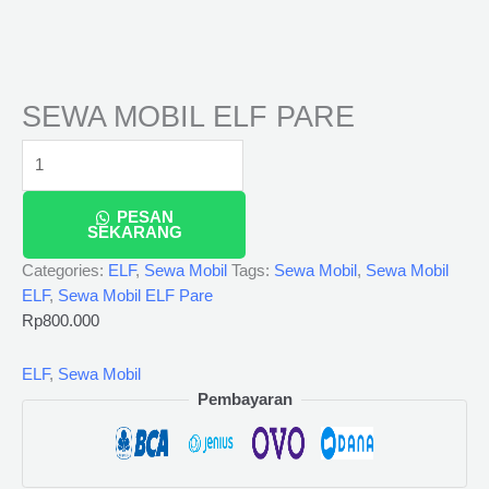
SEWA MOBIL ELF PARE
PESAN
SEKARANG
Categories:
ELF
,
Sewa Mobil
Tags:
Sewa Mobil
,
Sewa Mobil
ELF
,
Sewa Mobil ELF Pare
Rp
800.000
ELF
,
Sewa Mobil
Pembayaran