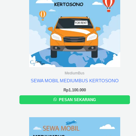
MediumBus
SEWA MOBIL MEDIUMBUS KERTOSONO
Rp
1.100.000
PESAN SEKARANG