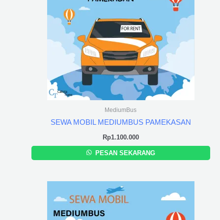
MediumBus
SEWA MOBIL MEDIUMBUS PAMEKASAN
Rp
1.100.000
PESAN SEKARANG