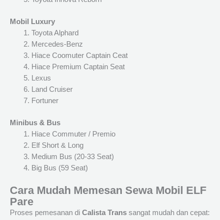
Mobil Luxury
Toyota Alphard
Mercedes-Benz
Hiace Coomuter Captain Ceat
Hiace Premium Captain Seat
Lexus
Land Cruiser
Fortuner
Minibus & Bus
Hiace Commuter / Premio
Elf Short & Long
Medium Bus (20-33 Seat)
Big Bus (59 Seat)
Cara Mudah Memesan Sewa Mobil ELF
Pare
Proses pemesanan di
Calista Trans
sangat mudah dan cepat: