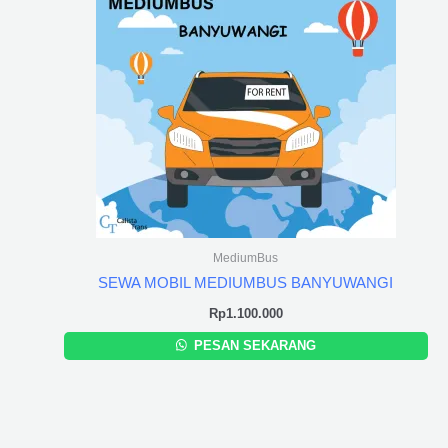
MediumBus
SEWA MOBIL MEDIUMBUS BANYUWANGI
Rp
1.100.000
PESAN SEKARANG