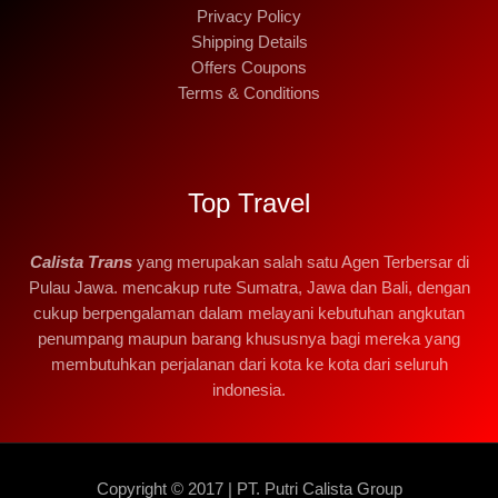
Privacy Policy
Shipping Details
Offers Coupons
Terms & Conditions
Top Travel
Calista Trans
yang merupakan salah satu Agen Terbersar di
Pulau Jawa. mencakup rute Sumatra, Jawa dan Bali, dengan
cukup berpengalaman dalam melayani kebutuhan angkutan
penumpang maupun barang khususnya bagi mereka yang
membutuhkan perjalanan dari kota ke kota dari seluruh
indonesia.
Copyright © 2017 | PT. Putri Calista Group