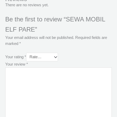
There are no reviews yet.
Be the first to review “SEWA MOBIL
ELF PARE”
Your email address will not be published.
Required fields are
marked
*
Your rating
*
Your review
*