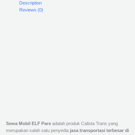
Description
Reviews (0)
Sewa Mobil ELF Pare
adalah produk Calista Trans yang
merupakan salah satu penyedia
jasa transportasi terbesar di