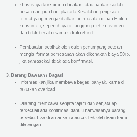
khususnya konsumen dadakan, atau bahkan sudah
pesan dari jauh hari, jika ada Kesalahan pengisian
format yang mengakibatkan pembatalan di hari H oleh
konsumen, sepenuhnya di tanggung oleh konsumen
dan tidak berlaku sama sekali refund
Pembatalan sepihak oleh calon penumpang setelah
mengisi format pemesanan akan dikenakan biaya 50rb,
jika samasekali tidak ada konfirmasi.
3. Barang Bawaan / Bagasi
Informasikan jika membawa bagasi banyak, karna di
takutkan overload
Dilarang membawa senjata tajam dan senjata api
terkecuali ada konfirmasi dahulu bahwasanya barang
tersebut bisa di amankan atau di chek oleh team kami
dilapangan