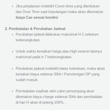
Jika perjalanan melebihi Cover Area yang ditentukan
dan Over Time saat kepulangan maka akan dikenakan
biaya Cas sesuai kondisi
2. Pembatalan & Perubahan Jadwal
Perubahan jadwal dilakukan maksimal H-1 sebelum
keberangkatan.
Untuk waktu kenaikan harga atau high season lainnya
maksimal pada h-7 keberangkatan.
Perubahan jadwal melebihi batas ketentuan, maka akan
kenakan biaya sebesar 50rb / Pemotongan DP yang
sudah masuk.
Pembatalan sepihak oleh calon penumpang akan
dikenakan biaya charge sebesar 50rb dan pembatalan
di hari H akan di potong 100%.