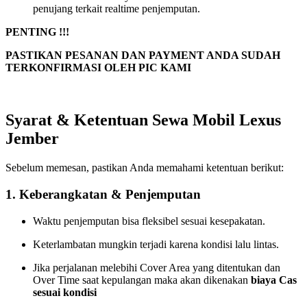
penujang terkait realtime penjemputan.
PENTING !!!
PASTIKAN PESANAN DAN PAYMENT ANDA SUDAH
TERKONFIRMASI OLEH PIC KAMI
Syarat & Ketentuan Sewa Mobil Lexus
Jember
Sebelum memesan, pastikan Anda memahami ketentuan berikut:
1. Keberangkatan & Penjemputan
Waktu penjemputan bisa fleksibel sesuai kesepakatan.
Keterlambatan mungkin terjadi karena kondisi lalu lintas.
Jika perjalanan melebihi Cover Area yang ditentukan dan
Over Time saat kepulangan maka akan dikenakan
biaya Cas
sesuai kondisi