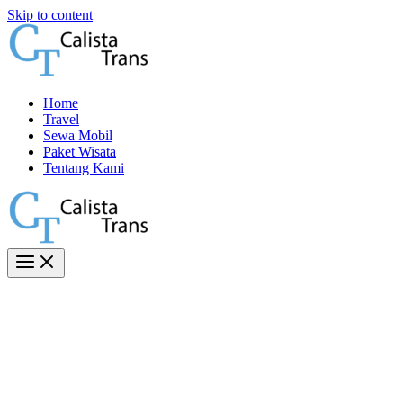
Skip to content
Home
Travel
Sewa Mobil
Paket Wisata
Tentang Kami