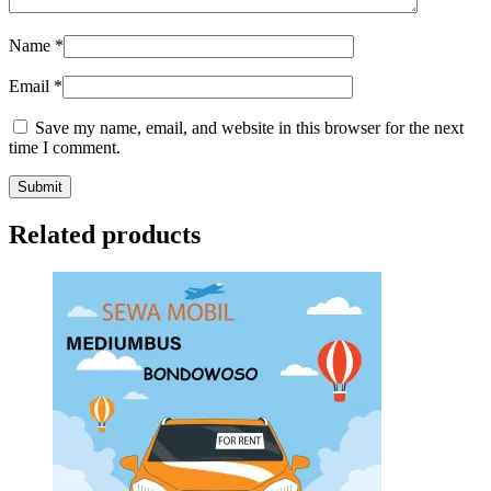
Name
*
Email
*
Save my name, email, and website in this browser for the next
time I comment.
Related products