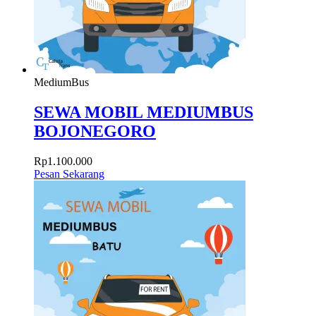
MediumBus
SEWA MOBIL MEDIUMBUS
BOJONEGORO
Rp
1.100.000
Pesan Sekarang