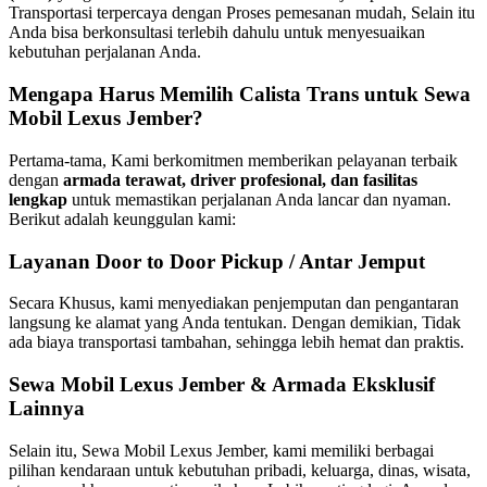
Transportasi terpercaya dengan Proses pemesanan mudah, Selain itu
Anda bisa berkonsultasi terlebih dahulu untuk menyesuaikan
kebutuhan perjalanan Anda.
Mengapa Harus Memilih Calista Trans untuk Sewa
Mobil Lexus Jember?
Pertama-tama, Kami berkomitmen memberikan pelayanan terbaik
dengan
armada terawat, driver profesional, dan fasilitas
lengkap
untuk memastikan perjalanan Anda lancar dan nyaman.
Berikut adalah keunggulan kami:
Layanan Door to Door Pickup / Antar Jemput
Secara Khusus, kami menyediakan penjemputan dan pengantaran
langsung ke alamat yang Anda tentukan. Dengan demikian, Tidak
ada biaya transportasi tambahan, sehingga lebih hemat dan praktis.
Sewa Mobil Lexus Jember & Armada Eksklusif
Lainnya
Selain itu, Sewa Mobil Lexus Jember, kami memiliki berbagai
pilihan kendaraan untuk kebutuhan pribadi, keluarga, dinas, wisata,