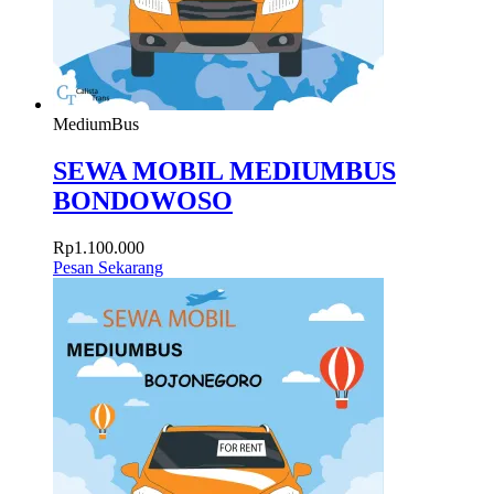
MediumBus
SEWA MOBIL MEDIUMBUS
BONDOWOSO
Rp
1.100.000
Pesan Sekarang