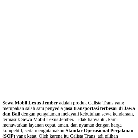
Sewa Mobil Lexus Jember
adalah produk Calista Trans yang
merupakan salah satu penyedia
jasa transportasi terbesar di Jawa
dan Bali
dengan pengalaman melayani kebutuhan sewa kendaraan,
termasuk Sewa Mobil Lexus Jember. Tidak hanya itu, kami
menawarkan layanan cepat, aman, dan nyaman dengan harga
kompetitif, serta mengutamakan
Standar Operasional Perjalanan
(SOP)
yang ketat. Oleh karena itu Calista Trans jadi pilihan