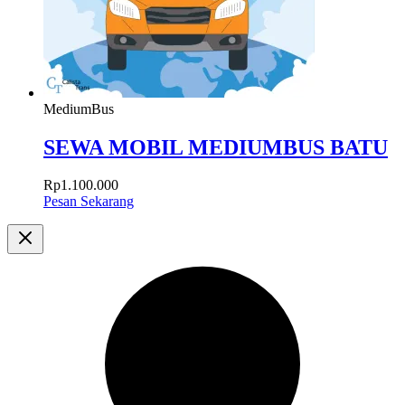
MediumBus
SEWA MOBIL MEDIUMBUS BATU
Rp
1.100.000
Pesan Sekarang