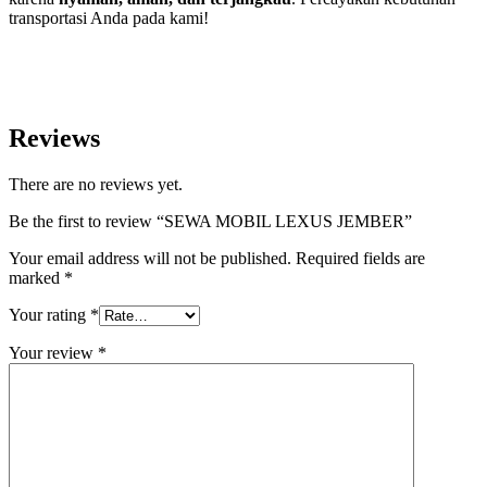
transportasi Anda pada kami!
Reviews
There are no reviews yet.
Be the first to review “SEWA MOBIL LEXUS JEMBER”
Your email address will not be published.
Required fields are
marked
*
Your rating
*
Your review
*