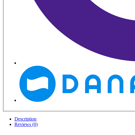
Description
Reviews (0)