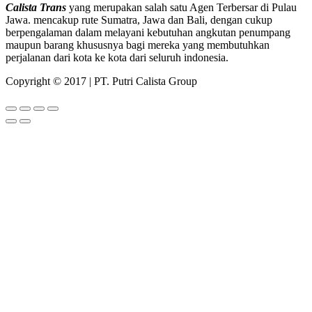
Calista Trans
yang merupakan salah satu Agen Terbersar di Pulau
Jawa. mencakup rute Sumatra, Jawa dan Bali, dengan cukup
berpengalaman dalam melayani kebutuhan angkutan penumpang
maupun barang khususnya bagi mereka yang membutuhkan
perjalanan dari kota ke kota dari seluruh indonesia.
Copyright © 2017 | PT. Putri Calista Group