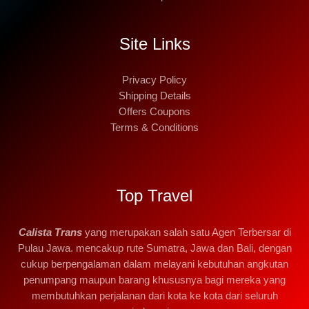
Site Links
Privacy Policy
Shipping Details
Offers Coupons
Terms & Conditions
Top Travel
Calista Trans
yang merupakan salah satu Agen Terbersar di
Pulau Jawa. mencakup rute Sumatra, Jawa dan Bali, dengan
cukup berpengalaman dalam melayani kebutuhan angkutan
penumpang maupun barang khususnya bagi mereka yang
membutuhkan perjalanan dari kota ke kota dari seluruh