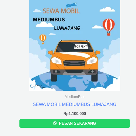
MediumBus
SEWA MOBIL MEDIUMBUS LUMAJANG
Rp
1.100.000
PESAN SEKARANG