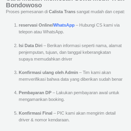
Bondowoso
Proses pemesanan di
Calista Trans
sangat mudah dan cepat:
reservasi Online/
WhatsApp
– Hubungi CS kami via
telepon atau WhatsApp.
Isi Data Diri
– Berikan informasi seperti nama, alamat
penjemputan, tujuan, dan tanggal keberangkatan
supaya memudahkan driver
Konfirmasi ulang oleh Admin
– Tim kami akan
memverifikasi bahwa data yang diberikan sudah benar
Pembayaran DP
– Lakukan pembayaran awal untuk
mengamankan booking.
Konfirmasi Final
– PIC kami akan mengirim detail
driver & nomor kendaraan.