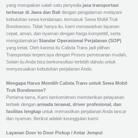
yang merupakan salah satu penyedia
jasa transportasi
terbesar di Jawa dan Bali
dengan pengalaman melayani
kebutuhan sewa kendaraan, termasuk Sewa Mobil Truk
Bondowoso. Tidak hanya itu, kami menawarkan layanan
cepat, aman, dan nyaman dengan harga kompetitif, serta
mengutamakan
Standar Operasional Perjalanan (SOP)
yang ketat. Oleh karena itu Calista Trans jadi pilihan
Transportasi terpercaya dengan Proses pemesanan mudah,
Selain itu Anda bisa berkonsultasi terlebih dahulu untuk
menyesuaikan kebutuhan perjalanan Anda.
Mengapa Harus Memilih Calista Trans untuk Sewa Mobil
Truk Bondowoso?
Pertama-tama, Kami berkomitmen memberikan pelayanan
terbaik dengan
armada terawat, driver profesional, dan
fasilitas lengkap
untuk memastikan perjalanan Anda lancar
dan nyaman. Berikut adalah keunggulan kami:
Layanan Door to Door Pickup / Antar Jemput