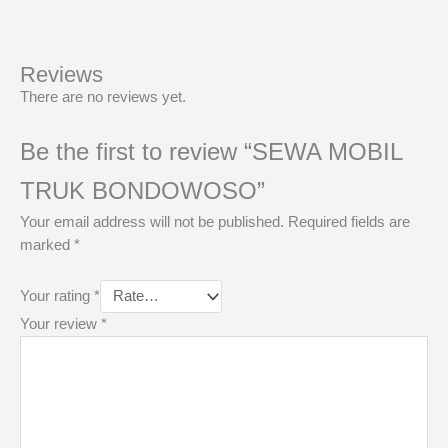
Reviews
There are no reviews yet.
Be the first to review “SEWA MOBIL
TRUK BONDOWOSO”
Your email address will not be published.
Required fields are
marked
*
Your rating
*
Your review
*