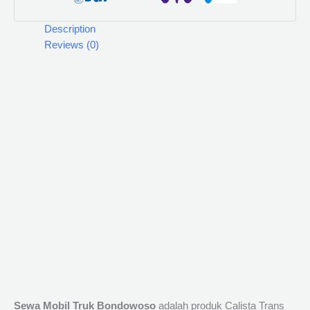
Description
Reviews (0)
Sewa Mobil Truk Bondowoso
adalah produk Calista Trans