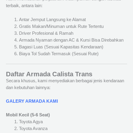
terbaik, antara lain:
Antar Jemput Langsung ke Alamat
Gratis Makan/Minuman untuk Rute Tertentu
Driver Profesional & Ramah
Armada Nyaman dengan AC & Kursi Bisa Direbahkan
Bagasi Luas (Sesuai Kapasitas Kendaraan)
Biaya Tol Sudah Termasuk (Sesuai Rute)
Daftar Armada Calista Trans
Secara khusus, kami menyediakan berbagai jenis kendaraan
dan kebutuhan lainnya:
GALERY ARMADA KAMI
Mobil Kecil (5-6 Seat)
Toyota Agya
Toyota Avanza