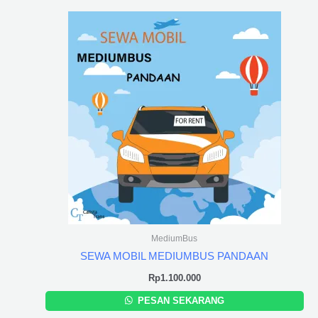
MediumBus
SEWA MOBIL MEDIUMBUS PANDAAN
Rp
1.100.000
PESAN SEKARANG