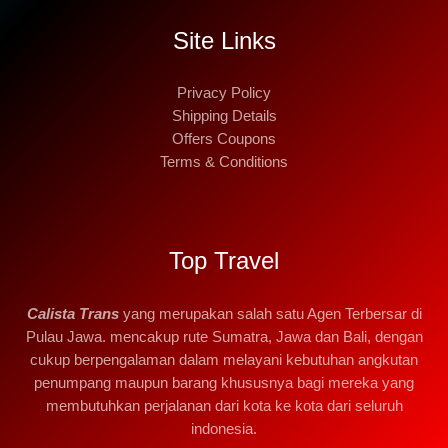
Site Links
Privacy Policy
Shipping Details
Offers Coupons
Terms & Conditions
Top Travel
Calista Trans
yang merupakan salah satu Agen Terbersar di
Pulau Jawa. mencakup rute Sumatra, Jawa dan Bali, dengan
cukup berpengalaman dalam melayani kebutuhan angkutan
penumpang maupun barang khususnya bagi mereka yang
membutuhkan perjalanan dari kota ke kota dari seluruh
indonesia.