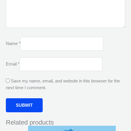
Name
*
Email
*
Save my name, email, and website in this browser for the
next time I comment.
Related products