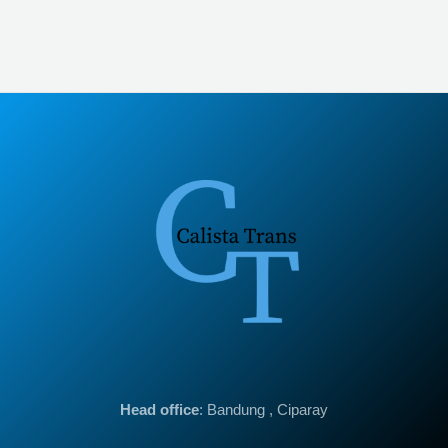
Head office
: Bandung , Ciparay