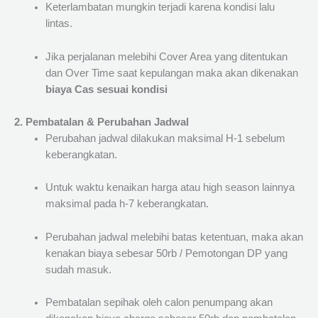
Keterlambatan mungkin terjadi karena kondisi lalu
lintas.
Jika perjalanan melebihi Cover Area yang ditentukan
dan Over Time saat kepulangan maka akan dikenakan
biaya Cas sesuai kondisi
2. Pembatalan & Perubahan Jadwal
Perubahan jadwal dilakukan maksimal H-1 sebelum
keberangkatan.
Untuk waktu kenaikan harga atau high season lainnya
maksimal pada h-7 keberangkatan.
Perubahan jadwal melebihi batas ketentuan, maka akan
kenakan biaya sebesar 50rb / Pemotongan DP yang
sudah masuk.
Pembatalan sepihak oleh calon penumpang akan