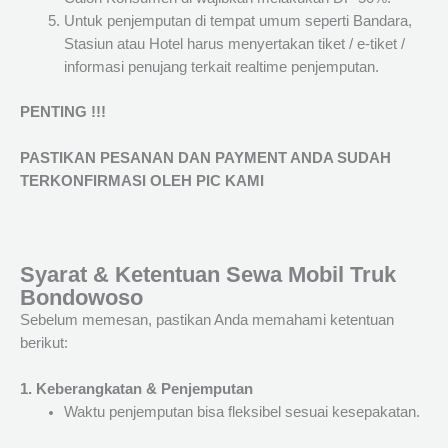
Untuk penjemputan di tempat umum seperti Bandara,
Stasiun atau Hotel harus menyertakan tiket / e-tiket /
informasi penujang terkait realtime penjemputan.
PENTING !!!
PASTIKAN PESANAN DAN PAYMENT ANDA SUDAH
TERKONFIRMASI OLEH PIC KAMI
Syarat & Ketentuan Sewa Mobil Truk
Bondowoso
Sebelum memesan, pastikan Anda memahami ketentuan
berikut:
1. Keberangkatan & Penjemputan
Waktu penjemputan bisa fleksibel sesuai kesepakatan.