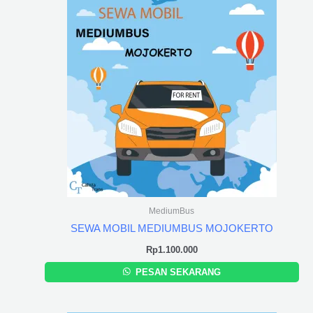
MediumBus
SEWA MOBIL MEDIUMBUS MOJOKERTO
Rp
1.100.000
PESAN SEKARANG