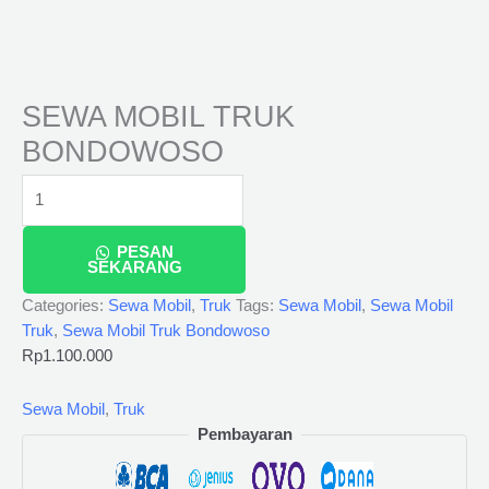
SEWA MOBIL TRUK
BONDOWOSO
PESAN
SEKARANG
Categories:
Sewa Mobil
,
Truk
Tags:
Sewa Mobil
,
Sewa Mobil
Truk
,
Sewa Mobil Truk Bondowoso
Rp
1.100.000
Sewa Mobil
,
Truk
Pembayaran