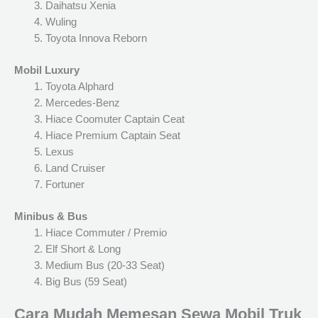
Daihatsu Xenia
Wuling
Toyota Innova Reborn
Mobil Luxury
Toyota Alphard
Mercedes-Benz
Hiace Coomuter Captain Ceat
Hiace Premium Captain Seat
Lexus
Land Cruiser
Fortuner
Minibus & Bus
Hiace Commuter / Premio
Elf Short & Long
Medium Bus (20-33 Seat)
Big Bus (59 Seat)
Cara Mudah Memesan Sewa Mobil Truk