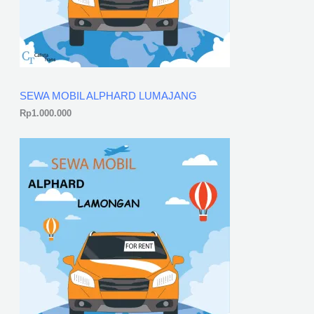
SEWA MOBIL ALPHARD LUMAJANG
Rp
1.000.000