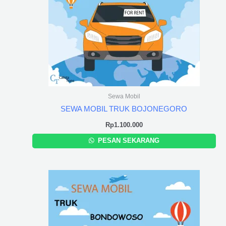
Sewa Mobil
SEWA MOBIL TRUK BOJONEGORO
Rp
1.100.000
PESAN SEKARANG