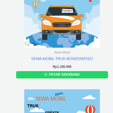
Sewa Mobil
SEWA MOBIL TRUK BONDOWOSO
Rp
1.100.000
PESAN SEKARANG