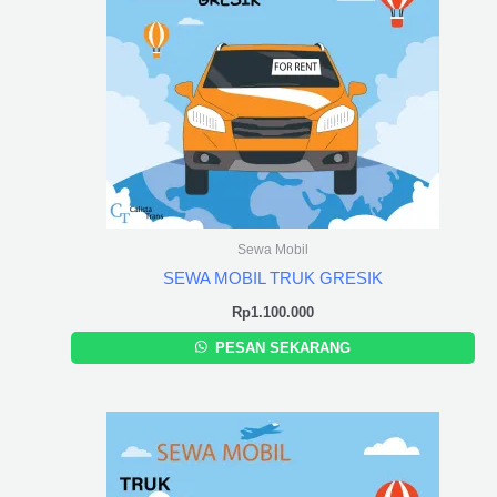
Sewa Mobil
SEWA MOBIL TRUK GRESIK
Rp
1.100.000
PESAN SEKARANG