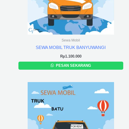
Sewa Mobil
SEWA MOBIL TRUK BANYUWANGI
Rp
1.100.000
PESAN SEKARANG