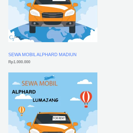
SEWA MOBIL ALPHARD MADIUN
Rp
1.000.000