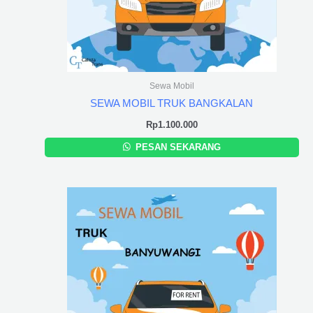
Sewa Mobil
SEWA MOBIL TRUK BANGKALAN
Rp
1.100.000
PESAN SEKARANG