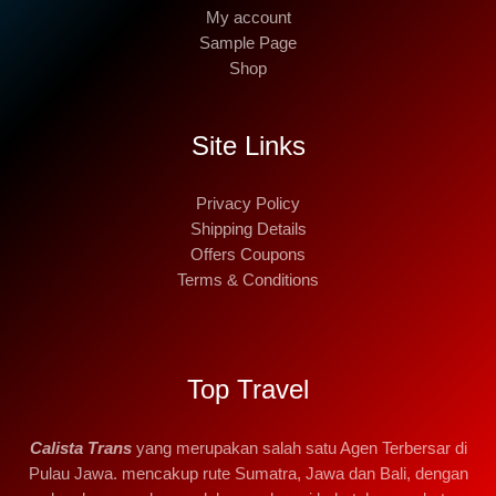
My account
Sample Page
Shop
Site Links
Privacy Policy
Shipping Details
Offers Coupons
Terms & Conditions
Top Travel
Calista Trans
yang merupakan salah satu Agen Terbersar di
Pulau Jawa. mencakup rute Sumatra, Jawa dan Bali, dengan