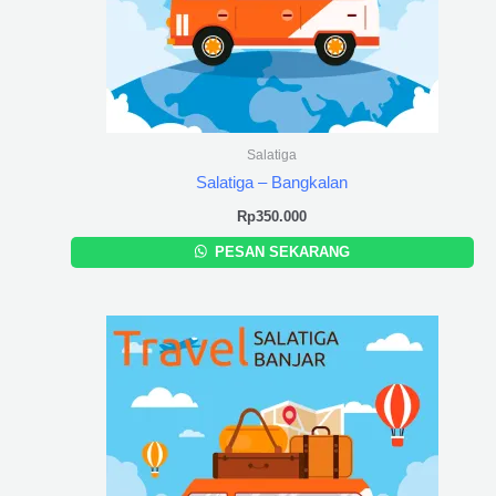
Salatiga
Salatiga – Bangkalan
Rp
350.000
PESAN SEKARANG