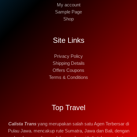
My account
Sample Page
Shop
Site Links
Privacy Policy
Shipping Details
Offers Coupons
Terms & Conditions
Top Travel
Calista Trans
yang merupakan salah satu Agen Terbersar di
Pulau Jawa. mencakup rute Sumatra, Jawa dan Bali, dengan