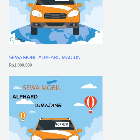
SEWA MOBIL ALPHARD MADIUN
Rp
1.000.000