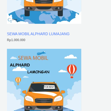
SEWA MOBIL ALPHARD LUMAJANG
Rp
1.000.000