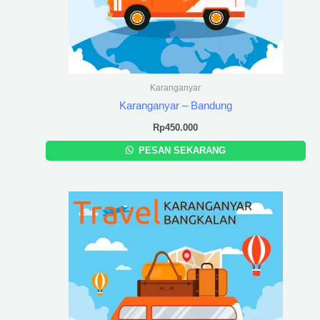
Karanganyar
Karanganyar – Bandung
Rp
450.000
PESAN SEKARANG