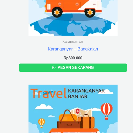
Karanganyar
Karanganyar – Bangkalan
Rp
300.000
PESAN SEKARANG