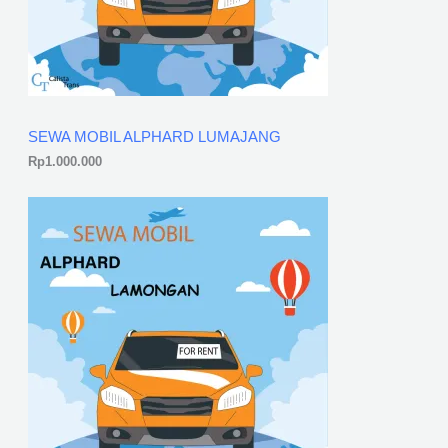
SEWA MOBIL ALPHARD LUMAJANG
Rp
1.000.000