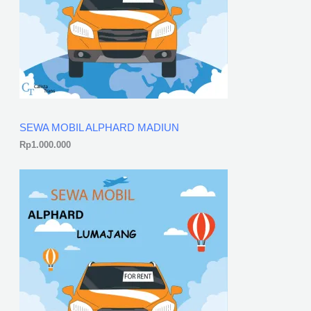
SEWA MOBIL ALPHARD MADIUN
Rp
1.000.000