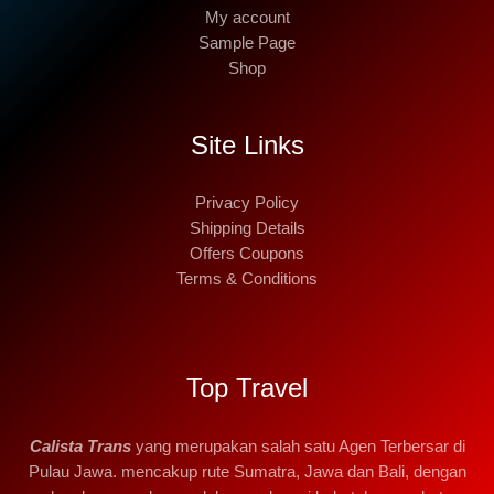
My account
Sample Page
Shop
Site Links
Privacy Policy
Shipping Details
Offers Coupons
Terms & Conditions
Top Travel
Calista Trans
yang merupakan salah satu Agen Terbersar di
Pulau Jawa. mencakup rute Sumatra, Jawa dan Bali, dengan