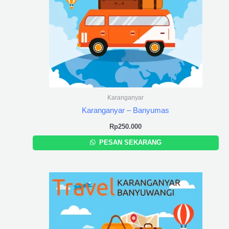
Karanganyar
Karanganyar – Banyumas
Rp
250.000
PESAN SEKARANG