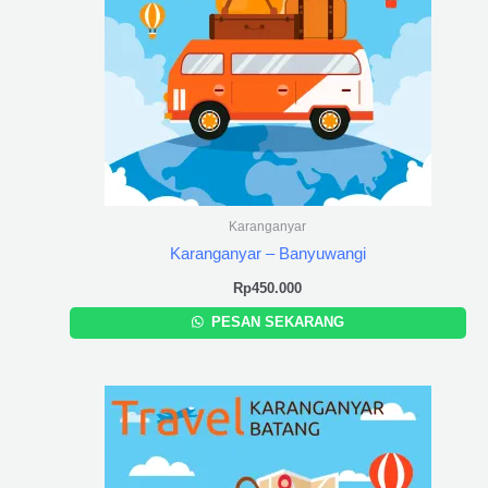
Karanganyar
Karanganyar – Banyuwangi
Rp
450.000
PESAN SEKARANG