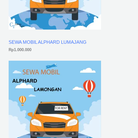
SEWA MOBIL ALPHARD LUMAJANG
Rp
1.000.000