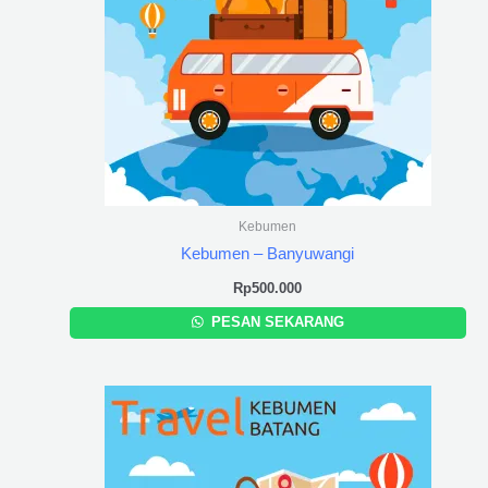
Kebumen
Kebumen – Banyuwangi
Rp
500.000
PESAN SEKARANG