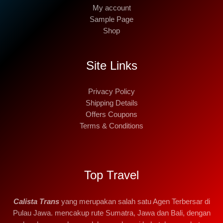
My account
Sample Page
Shop
Site Links
Privacy Policy
Shipping Details
Offers Coupons
Terms & Conditions
Top Travel
Calista Trans
yang merupakan salah satu Agen Terbersar di
Pulau Jawa. mencakup rute Sumatra, Jawa dan Bali, dengan