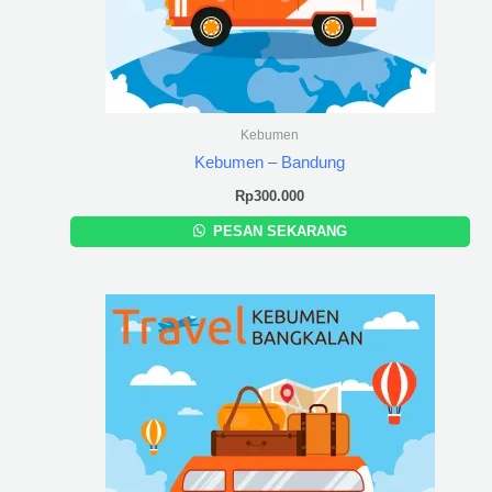
Kebumen
Kebumen – Bandung
Rp
300.000
PESAN SEKARANG