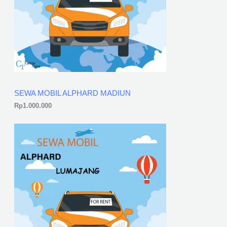
SEWA MOBIL ALPHARD MADIUN
Rp
1.000.000