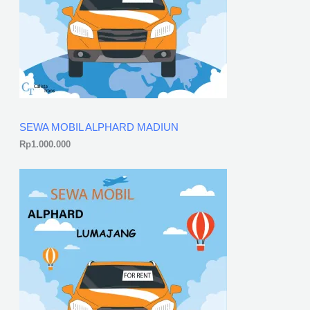
SEWA MOBIL ALPHARD MADIUN
Rp
1.000.000