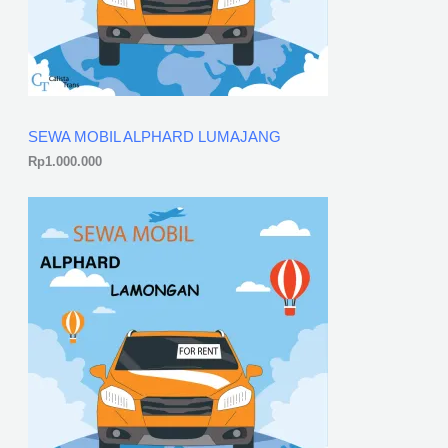
SEWA MOBIL ALPHARD LUMAJANG
Rp
1.000.000