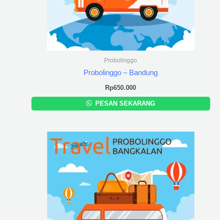
Probolinggo
Probolinggo – Bandung
Rp
650.000
PESAN SEKARANG