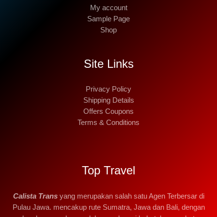
My account
Sample Page
Shop
Site Links
Privacy Policy
Shipping Details
Offers Coupons
Terms & Conditions
Top Travel
Calista Trans
yang merupakan salah satu Agen Terbersar di
Pulau Jawa. mencakup rute Sumatra, Jawa dan Bali, dengan