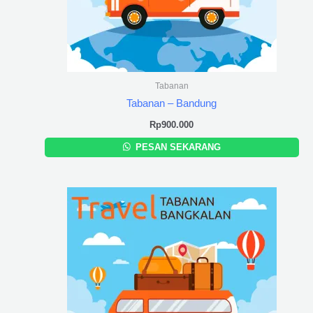
Tabanan
Tabanan – Bandung
Rp
900.000
PESAN SEKARANG