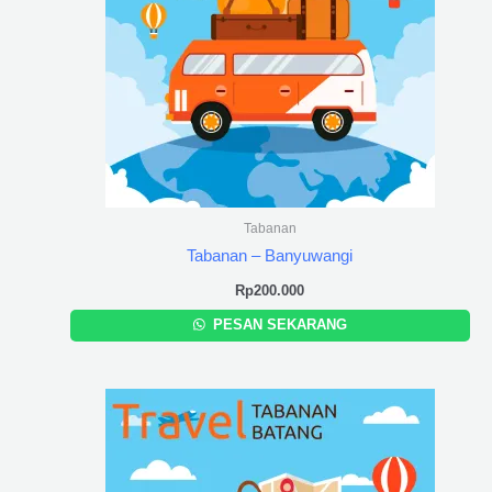
Tabanan
Tabanan – Banyuwangi
Rp
200.000
PESAN SEKARANG