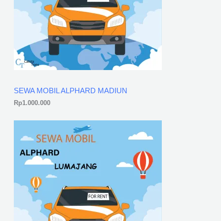
SEWA MOBIL ALPHARD MADIUN
Rp
1.000.000