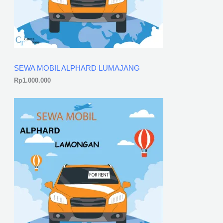
SEWA MOBIL ALPHARD LUMAJANG
Rp
1.000.000