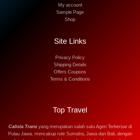
My account
Sample Page
Shop
Site Links
Privacy Policy
Shipping Details
Offers Coupons
Terms & Conditions
Top Travel
Calista Trans
yang merupakan salah satu Agen Terbersar di
Pulau Jawa. mencakup rute Sumatra, Jawa dan Bali, dengan