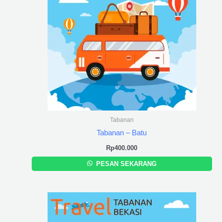
Tabanan
Tabanan – Batu
Rp
400.000
PESAN SEKARANG