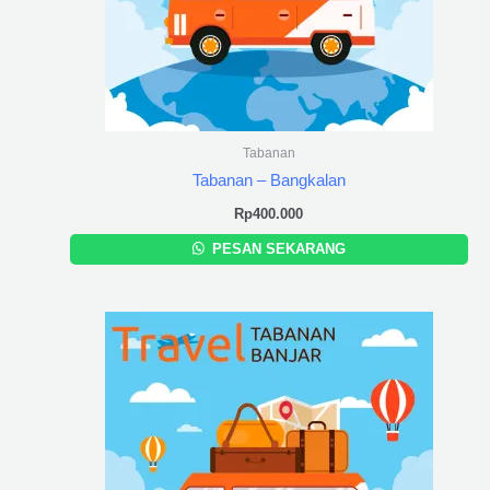
Tabanan
Tabanan – Bangkalan
Rp
400.000
PESAN SEKARANG