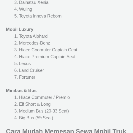
Daihatsu Xenia
Wuling
Toyota Innova Reborn
Mobil Luxury
Toyota Alphard
Mercedes-Benz
Hiace Coomuter Captain Ceat
Hiace Premium Captain Seat
Lexus
Land Cruiser
Fortuner
Minibus & Bus
Hiace Commuter / Premio
Elf Short & Long
Medium Bus (20-33 Seat)
Big Bus (59 Seat)
Cara Mudah Memesan Sewa Mobil Truk