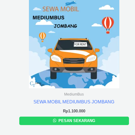
MediumBus
SEWA MOBIL MEDIUMBUS JOMBANG
Rp
1.100.000
PESAN SEKARANG