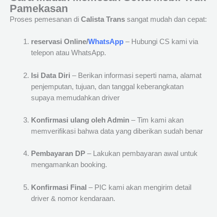
Pamekasan
Proses pemesanan di
Calista Trans
sangat mudah dan cepat:
reservasi Online/
WhatsApp
– Hubungi CS kami via
telepon atau WhatsApp.
Isi Data Diri
– Berikan informasi seperti nama, alamat
penjemputan, tujuan, dan tanggal keberangkatan
supaya memudahkan driver
Konfirmasi ulang oleh Admin
– Tim kami akan
memverifikasi bahwa data yang diberikan sudah benar
Pembayaran DP
– Lakukan pembayaran awal untuk
mengamankan booking.
Konfirmasi Final
– PIC kami akan mengirim detail
driver & nomor kendaraan.