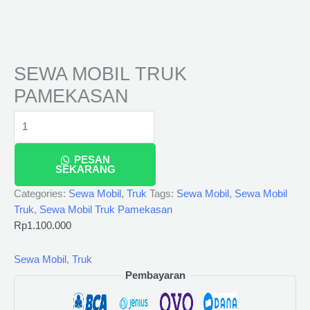
SEWA MOBIL TRUK
PAMEKASAN
PESAN
SEKARANG
Categories:
Sewa Mobil
,
Truk
Tags:
Sewa Mobil
,
Sewa Mobil
Truk
,
Sewa Mobil Truk Pamekasan
Rp
1.100.000
Sewa Mobil
,
Truk
Pembayaran