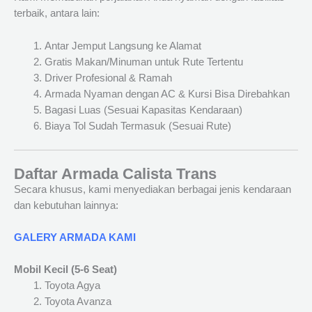
terbaik, antara lain:
Antar Jemput Langsung ke Alamat
Gratis Makan/Minuman untuk Rute Tertentu
Driver Profesional & Ramah
Armada Nyaman dengan AC & Kursi Bisa Direbahkan
Bagasi Luas (Sesuai Kapasitas Kendaraan)
Biaya Tol Sudah Termasuk (Sesuai Rute)
Daftar Armada Calista Trans
Secara khusus, kami menyediakan berbagai jenis kendaraan
dan kebutuhan lainnya:
GALERY ARMADA KAMI
Mobil Kecil (5-6 Seat)
Toyota Agya
Toyota Avanza