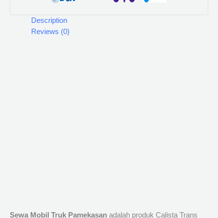
Description
Reviews (0)
Sewa Mobil Truk Pamekasan
adalah produk Calista Trans