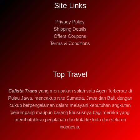
Site Links
Privacy Policy
Shipping Details
Offers Coupons
Terms & Conditions
Top Travel
Calista Trans
yang merupakan salah satu Agen Terbersar di
Pulau Jawa. mencakup rute Sumatra, Jawa dan Bali, dengan
cukup berpengalaman dalam melayani kebutuhan angkutan
penumpang maupun barang khususnya bagi mereka yang
membutuhkan perjalanan dari kota ke kota dari seluruh
indonesia.