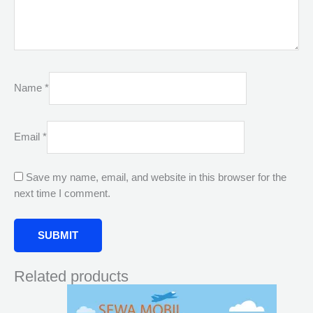
Name
*
Email
*
Save my name, email, and website in this browser for the
next time I comment.
Related products