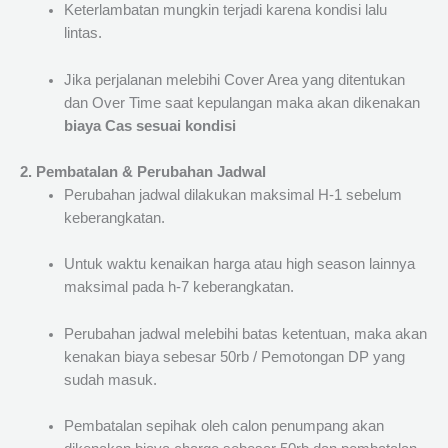
Keterlambatan mungkin terjadi karena kondisi lalu
lintas.
Jika perjalanan melebihi Cover Area yang ditentukan
dan Over Time saat kepulangan maka akan dikenakan
biaya Cas sesuai kondisi
2. Pembatalan & Perubahan Jadwal
Perubahan jadwal dilakukan maksimal H-1 sebelum
keberangkatan.
Untuk waktu kenaikan harga atau high season lainnya
maksimal pada h-7 keberangkatan.
Perubahan jadwal melebihi batas ketentuan, maka akan
kenakan biaya sebesar 50rb / Pemotongan DP yang
sudah masuk.
Pembatalan sepihak oleh calon penumpang akan