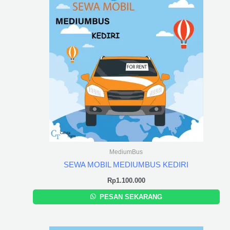
MediumBus
SEWA MOBIL MEDIUMBUS KEDIRI
Rp
1.100.000
PESAN SEKARANG