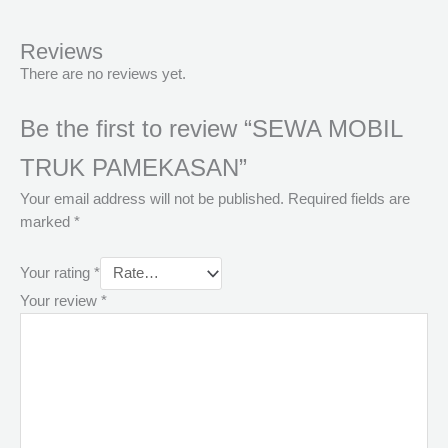
Reviews
There are no reviews yet.
Be the first to review “SEWA MOBIL
TRUK PAMEKASAN”
Your email address will not be published.
Required fields are
marked
*
Your rating
*
Your review
*