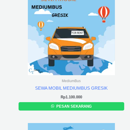
MediumBus
SEWA MOBIL MEDIUMBUS GRESIK
Rp
1.100.000
PESAN SEKARANG