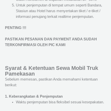
Untuk penjemputan di tempat umum seperti Bandara,
Stasiun atau Hotel harus menyertakan tiket / e-tiket /
informasi penujang terkait realtime penjemputan.
PENTING !!!
PASTIKAN PESANAN DAN PAYMENT ANDA SUDAH
TERKONFIRMASI OLEH PIC KAMI
Syarat & Ketentuan Sewa Mobil Truk
Pamekasan
Sebelum memesan, pastikan Anda memahami ketentuan
berikut:
1. Keberangkatan & Penjemputan
Waktu penjemputan bisa fleksibel sesuai kesepakatan.