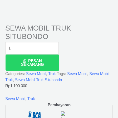
SEWA MOBIL TRUK
SITUBONDO
PESAN
SEKARANG
Categories:
Sewa Mobil
,
Truk
Tags:
Sewa Mobil
,
Sewa Mobil
Truk
,
Sewa Mobil Truk Situbondo
Rp
1.100.000
Sewa Mobil
,
Truk
Pembayaran