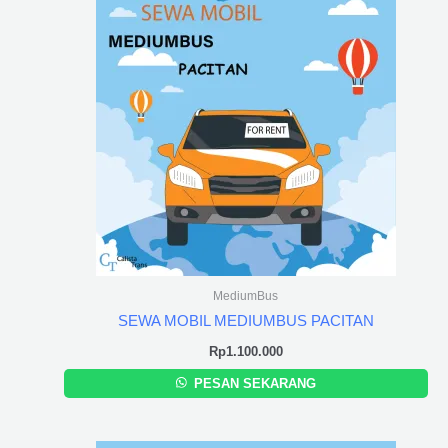
MediumBus
SEWA MOBIL MEDIUMBUS PACITAN
Rp
1.100.000
PESAN SEKARANG