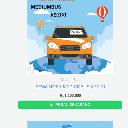
MediumBus
SEWA MOBIL MEDIUMBUS KEDIRI
Rp
1.100.000
PESAN SEKARANG