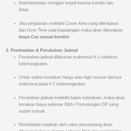
Keterlambatan mungkin terjadi karena kondisi lalu
lintas.
Jika perjalanan melebihi Cover Area yang ditentukan
dan Over Time saat kepulangan maka akan dikenakan
biaya Cas sesuai kondisi
2. Pembatalan & Perubahan Jadwal
Perubahan jadwal dilakukan maksimal H-1 sebelum
keberangkatan.
Untuk waktu kenaikan harga atau high season lainnya
maksimal pada h-7 keberangkatan.
Perubahan jadwal melebihi batas ketentuan, maka akan
kenakan biaya sebesar 50rb / Pemotongan DP yang
sudah masuk.
Pembatalan sepihak oleh calon penumpang akan