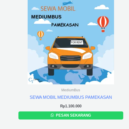
MediumBus
SEWA MOBIL MEDIUMBUS PAMEKASAN
Rp
1.100.000
PESAN SEKARANG