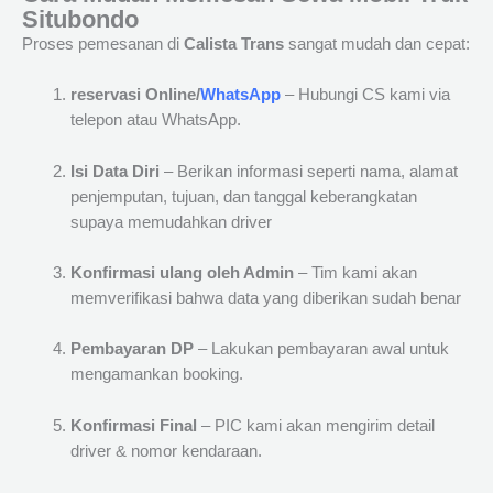
Situbondo
Proses pemesanan di
Calista Trans
sangat mudah dan cepat:
reservasi Online/
WhatsApp
– Hubungi CS kami via
telepon atau WhatsApp.
Isi Data Diri
– Berikan informasi seperti nama, alamat
penjemputan, tujuan, dan tanggal keberangkatan
supaya memudahkan driver
Konfirmasi ulang oleh Admin
– Tim kami akan
memverifikasi bahwa data yang diberikan sudah benar
Pembayaran DP
– Lakukan pembayaran awal untuk
mengamankan booking.
Konfirmasi Final
– PIC kami akan mengirim detail
driver & nomor kendaraan.