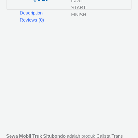
Description
Reviews (0)
Sewa Mobil Truk Situbondo
adalah produk Calista Trans