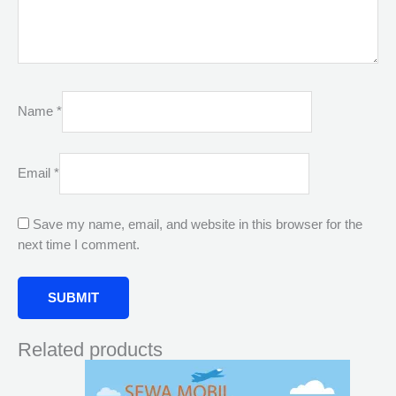
Name
*
Email
*
Save my name, email, and website in this browser for the
next time I comment.
Related products