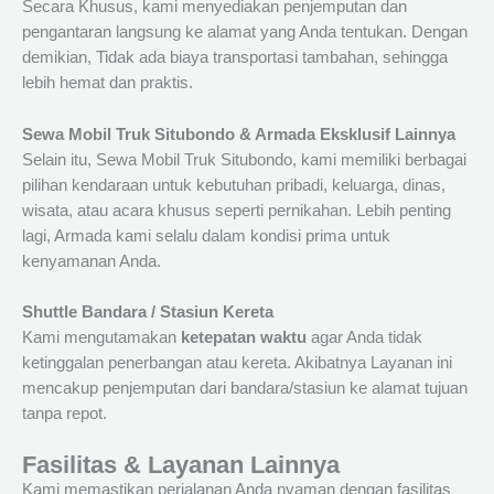
Secara Khusus, kami menyediakan penjemputan dan
pengantaran langsung ke alamat yang Anda tentukan. Dengan
demikian, Tidak ada biaya transportasi tambahan, sehingga
lebih hemat dan praktis.
Sewa Mobil Truk Situbondo & Armada Eksklusif Lainnya
Selain itu, Sewa Mobil Truk Situbondo, kami memiliki berbagai
pilihan kendaraan untuk kebutuhan pribadi, keluarga, dinas,
wisata, atau acara khusus seperti pernikahan. Lebih penting
lagi, Armada kami selalu dalam kondisi prima untuk
kenyamanan Anda.
Shuttle Bandara / Stasiun Kereta
Kami mengutamakan
ketepatan waktu
agar Anda tidak
ketinggalan penerbangan atau kereta. Akibatnya Layanan ini
mencakup penjemputan dari bandara/stasiun ke alamat tujuan
tanpa repot.
Fasilitas & Layanan Lainnya
Kami memastikan perjalanan Anda nyaman dengan fasilitas