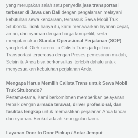
yang merupakan salah satu penyedia
jasa transportasi
terbesar di Jawa dan Bali
dengan pengalaman melayani
kebutuhan sewa kendaraan, termasuk Sewa Mobil Truk
Situbondo. Tidak hanya itu, kami menawarkan layanan cepat,
aman, dan nyaman dengan harga kompetitif, serta
mengutamakan
Standar Operasional Perjalanan (SOP)
yang ketat. Oleh karena itu Calista Trans jadi pilihan
Transportasi terpercaya dengan Proses pemesanan mudah,
Selain itu Anda bisa berkonsultasi terlebih dahulu untuk
menyesuaikan kebutuhan perjalanan Anda.
Mengapa Harus Memilih Calista Trans untuk Sewa Mobil
Truk Situbondo?
Pertama-tama, Kami berkomitmen memberikan pelayanan
terbaik dengan
armada terawat, driver profesional, dan
fasilitas lengkap
untuk memastikan perjalanan Anda lancar
dan nyaman. Berikut adalah keunggulan kami:
Layanan Door to Door Pickup / Antar Jemput