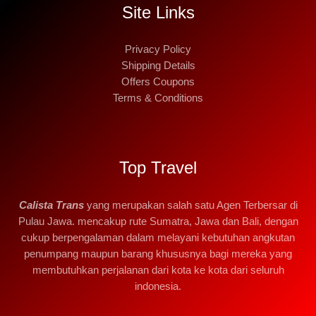
Site Links
Privacy Policy
Shipping Details
Offers Coupons
Terms & Conditions
Top Travel
Calista Trans
yang merupakan salah satu Agen Terbersar di
Pulau Jawa. mencakup rute Sumatra, Jawa dan Bali, dengan
cukup berpengalaman dalam melayani kebutuhan angkutan
penumpang maupun barang khususnya bagi mereka yang
membutuhkan perjalanan dari kota ke kota dari seluruh
indonesia.