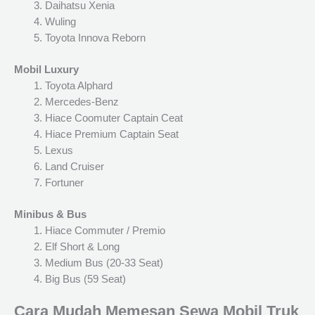
Daihatsu Xenia
Wuling
Toyota Innova Reborn
Mobil Luxury
Toyota Alphard
Mercedes-Benz
Hiace Coomuter Captain Ceat
Hiace Premium Captain Seat
Lexus
Land Cruiser
Fortuner
Minibus & Bus
Hiace Commuter / Premio
Elf Short & Long
Medium Bus (20-33 Seat)
Big Bus (59 Seat)
Cara Mudah Memesan Sewa Mobil Truk