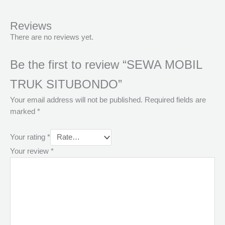
Reviews
There are no reviews yet.
Be the first to review “SEWA MOBIL
TRUK SITUBONDO”
Your email address will not be published.
Required fields are
marked
*
Your rating
*
Your review
*