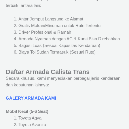
terbaik, antara lain:
Antar Jemput Langsung ke Alamat
Gratis Makan/Minuman untuk Rute Tertentu
Driver Profesional & Ramah
Armada Nyaman dengan AC & Kursi Bisa Direbahkan
Bagasi Luas (Sesuai Kapasitas Kendaraan)
Biaya Tol Sudah Termasuk (Sesuai Rute)
Daftar Armada Calista Trans
Secara khusus, kami menyediakan berbagai jenis kendaraan
dan kebutuhan lainnya:
GALERY ARMADA KAMI
Mobil Kecil (5-6 Seat)
Toyota Agya
Toyota Avanza