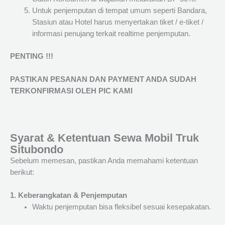
Untuk penjemputan di tempat umum seperti Bandara,
Stasiun atau Hotel harus menyertakan tiket / e-tiket /
informasi penujang terkait realtime penjemputan.
PENTING !!!
PASTIKAN PESANAN DAN PAYMENT ANDA SUDAH
TERKONFIRMASI OLEH PIC KAMI
Syarat & Ketentuan Sewa Mobil Truk
Situbondo
Sebelum memesan, pastikan Anda memahami ketentuan
berikut:
1. Keberangkatan & Penjemputan
Waktu penjemputan bisa fleksibel sesuai kesepakatan.