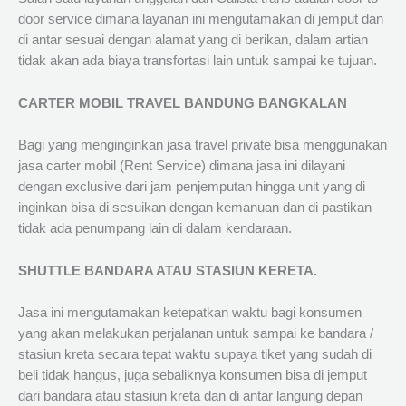
door service dimana layanan ini mengutamakan di jemput dan
di antar sesuai dengan alamat yang di berikan, dalam artian
tidak akan ada biaya transfortasi lain untuk sampai ke tujuan.
CARTER MOBIL TRAVEL BANDUNG BANGKALAN
Bagi yang menginginkan jasa travel private bisa menggunakan
jasa carter mobil (Rent Service) dimana jasa ini dilayani
dengan exclusive dari jam penjemputan hingga unit yang di
inginkan bisa di sesuikan dengan kemanuan dan di pastikan
tidak ada penumpang lain di dalam kendaraan.
SHUTTLE BANDARA ATAU STASIUN KERETA.
Jasa ini mengutamakan ketepatkan waktu bagi konsumen
yang akan melakukan perjalanan untuk sampai ke bandara /
stasiun kreta secara tepat waktu supaya tiket yang sudah di
beli tidak hangus, juga sebaliknya konsumen bisa di jemput
dari bandara atau stasiun kreta dan di antar langung depan