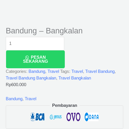
Bandung – Bangkalan
PESAN
SEKARANG
Categories:
Bandung
,
Travel
Tags:
Travel
,
Travel Bandung
,
Travel Bandung Bangkalan
,
Travel Bangkalan
Rp
600.000
Bandung
,
Travel
Pembayaran