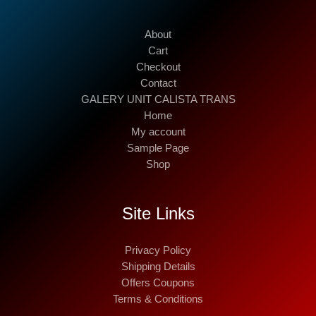
About
Cart
Checkout
Contact
GALERY UNIT CALISTA TRANS
Home
My account
Sample Page
Shop
Site Links
Privacy Policy
Shipping Details
Offers Coupons
Terms & Conditions