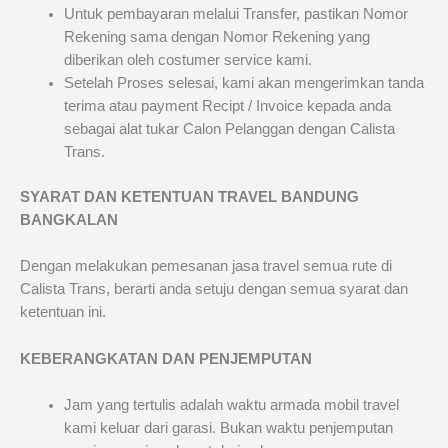
Untuk pembayaran melalui Transfer, pastikan Nomor
Rekening sama dengan Nomor Rekening yang
diberikan oleh costumer service kami.
Setelah Proses selesai, kami akan mengerimkan tanda
terima atau payment Recipt / Invoice kepada anda
sebagai alat tukar Calon Pelanggan dengan Calista
Trans.
SYARAT DAN KETENTUAN TRAVEL BANDUNG
BANGKALAN
Dengan melakukan pemesanan jasa travel semua rute di
Calista Trans, berarti anda setuju dengan semua syarat dan
ketentuan ini.
KEBERANGKATAN DAN PENJEMPUTAN
Jam yang tertulis adalah waktu armada mobil travel
kami keluar dari garasi. Bukan waktu penjemputan