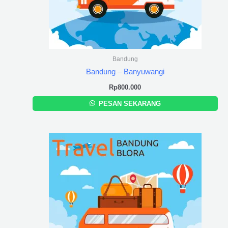
Bandung
Bandung – Banyuwangi
Rp
800.000
PESAN SEKARANG