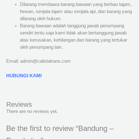
Dilarang membawa barang bawaan yang berbau tajam,
hewan, senjata tajam atau senjata api, dan barang yang
dilarang oleh hukum.
Barang bawaan adalah tanggung jawab penumpang
sendiri tentu saja kami tidak akan bertanggung jawab
atas kerusakan, kehilangan dan barang yang tertukar
oleh penumpang lain.
Email: admin@calistatrans.com
HUBUNGI KAMI
Reviews
There are no reviews yet.
Be the first to review “Bandung –