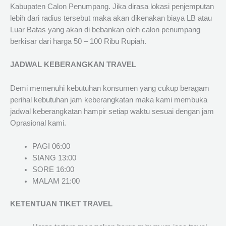
Kabupaten Calon Penumpang. Jika dirasa lokasi penjemputan
lebih dari radius tersebut maka akan dikenakan biaya LB atau
Luar Batas yang akan di bebankan oleh calon penumpang
berkisar dari harga 50 – 100 Ribu Rupiah.
JADWAL KEBERANGKAN TRAVEL
Demi memenuhi kebutuhan konsumen yang cukup beragam
perihal kebutuhan jam keberangkatan maka kami membuka
jadwal keberangkatan hampir setiap waktu sesuai dengan jam
Oprasional kami.
PAGI 06:00
SIANG 13:00
SORE 16:00
MALAM 21:00
KETENTUAN TIKET TRAVEL