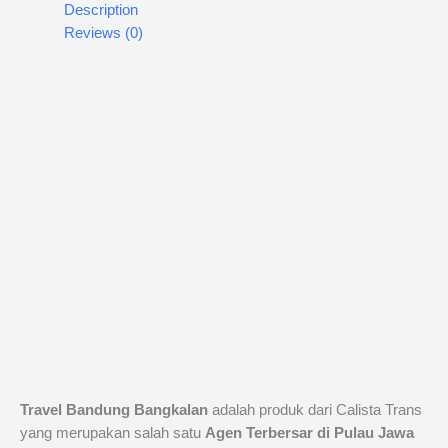
Description
Reviews (0)
Travel Bandung Bangkalan
adalah produk dari Calista Trans
yang merupakan salah satu
Agen Terbersar di Pulau Jawa