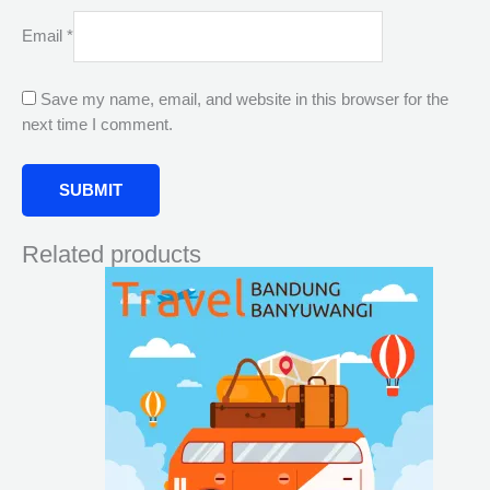
Email
*
Save my name, email, and website in this browser for the
next time I comment.
Related products