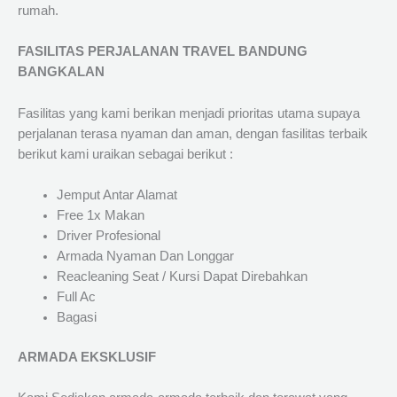
rumah.
FASILITAS PERJALANAN TRAVEL BANDUNG
BANGKALAN
Fasilitas yang kami berikan menjadi prioritas utama supaya
perjalanan terasa nyaman dan aman, dengan fasilitas terbaik
berikut kami uraikan sebagai berikut :
Jemput Antar Alamat
Free 1x Makan
Driver Profesional
Armada Nyaman Dan Longgar
Reacleaning Seat / Kursi Dapat Direbahkan
Full Ac
Bagasi
ARMADA EKSKLUSIF