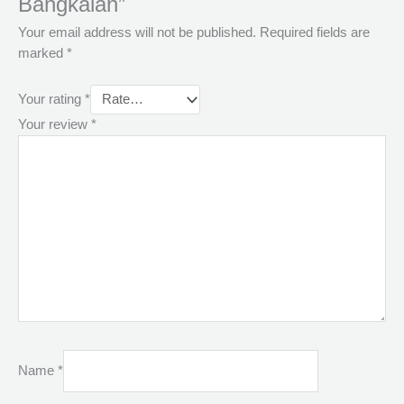
Bangkalan”
Your email address will not be published.
Required fields are
marked
*
Your rating
*
Your review
*
Name
*