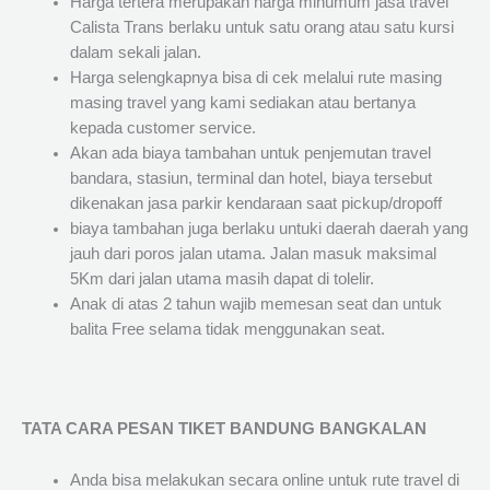
Harga tertera merupakan harga minumum jasa travel
Calista Trans berlaku untuk satu orang atau satu kursi
dalam sekali jalan.
Harga selengkapnya bisa di cek melalui rute masing
masing travel yang kami sediakan atau bertanya
kepada customer service.
Akan ada biaya tambahan untuk penjemutan travel
bandara, stasiun, terminal dan hotel, biaya tersebut
dikenakan jasa parkir kendaraan saat pickup/dropoff
biaya tambahan juga berlaku untuki daerah daerah yang
jauh dari poros jalan utama. Jalan masuk maksimal
5Km dari jalan utama masih dapat di tolelir.
Anak di atas 2 tahun wajib memesan seat dan untuk
balita Free selama tidak menggunakan seat.
TATA CARA PESAN TIKET BANDUNG BANGKALAN
Anda bisa melakukan secara online untuk rute travel di