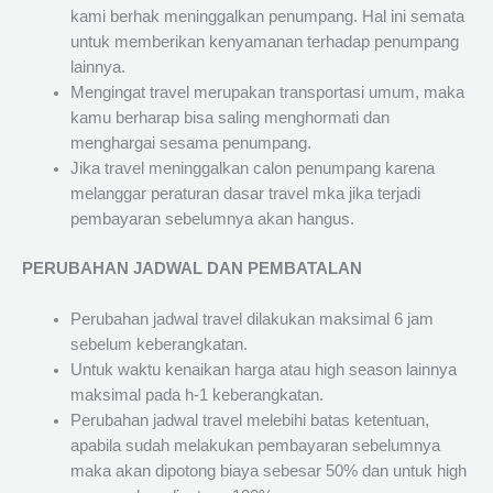
kami berhak meninggalkan penumpang. Hal ini semata
untuk memberikan kenyamanan terhadap penumpang
lainnya.
Mengingat travel merupakan transportasi umum, maka
kamu berharap bisa saling menghormati dan
menghargai sesama penumpang.
Jika travel meninggalkan calon penumpang karena
melanggar peraturan dasar travel mka jika terjadi
pembayaran sebelumnya akan hangus.
PERUBAHAN JADWAL DAN PEMBATALAN
Perubahan jadwal travel dilakukan maksimal 6 jam
sebelum keberangkatan.
Untuk waktu kenaikan harga atau high season lainnya
maksimal pada h-1 keberangkatan.
Perubahan jadwal travel melebihi batas ketentuan,
apabila sudah melakukan pembayaran sebelumnya
maka akan dipotong biaya sebesar 50% dan untuk high