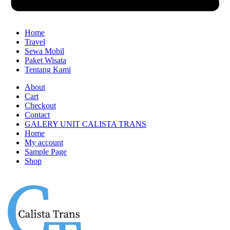
Home
Travel
Sewa Mobil
Paket Wisata
Tentang Kami
About
Cart
Checkout
Contact
GALERY UNIT CALISTA TRANS
Home
My account
Sample Page
Shop