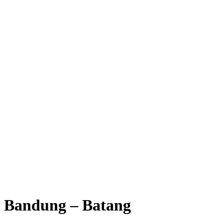
Bandung – Batang