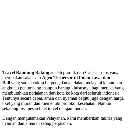
Travel Bandung Batang
adalah produk dari Calista Trans yang
merupakan salah satu
Agen Terbersar di Pulau Jawa dan
Bali
yang sudah cukup berpengalaman dalam melayani kebutuhan
angkutan penumpang maupun barang khususnya bagi mereka yang
membutuhkan perjalanan dari kota ke kota dari seluruh indonesia.
Tentunya secara cepat, aman dan nyaman begitu juga dengan harga
tiket yang murah dan memenuhi protokol kesehatan. Namun
sekarang bisa pesan tiket travel dengan mudah.
Dengan mengutamakan Pelayanan, kami memberikan failitas yang
nyaman dan aman di setiap perjalanan.