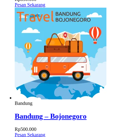
Pesan Sekarang
Bandung
Bandung – Bojonegoro
Rp
500.000
Pesan Sekarang