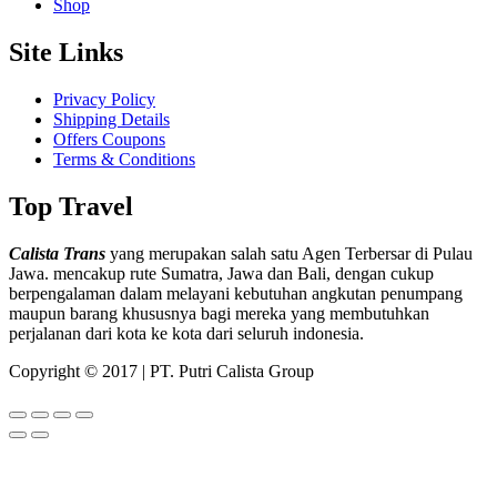
Shop
Site Links
Privacy Policy
Shipping Details
Offers Coupons
Terms & Conditions
Top Travel
Calista Trans
yang merupakan salah satu Agen Terbersar di Pulau
Jawa. mencakup rute Sumatra, Jawa dan Bali, dengan cukup
berpengalaman dalam melayani kebutuhan angkutan penumpang
maupun barang khususnya bagi mereka yang membutuhkan
perjalanan dari kota ke kota dari seluruh indonesia.
Copyright © 2017 | PT. Putri Calista Group