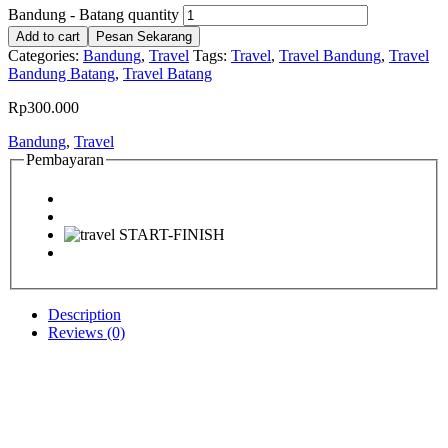
Bandung - Batang quantity
Add to cart
Pesan Sekarang
Categories:
Bandung
,
Travel
Tags:
Travel
,
Travel Bandung
,
Travel
Bandung Batang
,
Travel Batang
Rp
300.000
Bandung
,
Travel
Pembayaran
Description
Reviews (0)