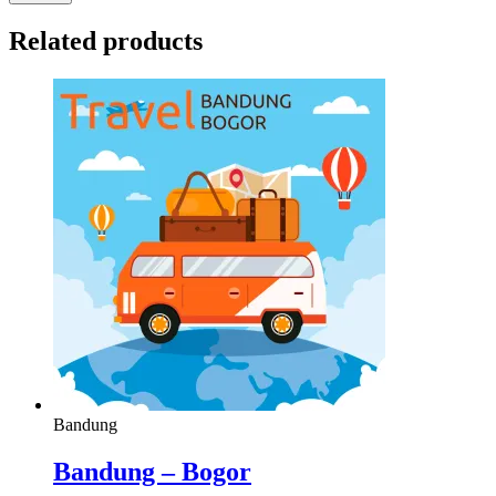
Related products
Bandung
Bandung – Bogor