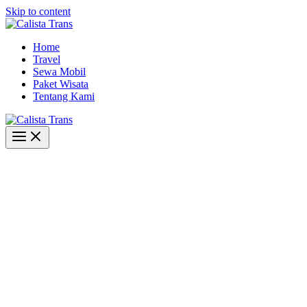
Skip to content
Home
Travel
Sewa Mobil
Paket Wisata
Tentang Kami