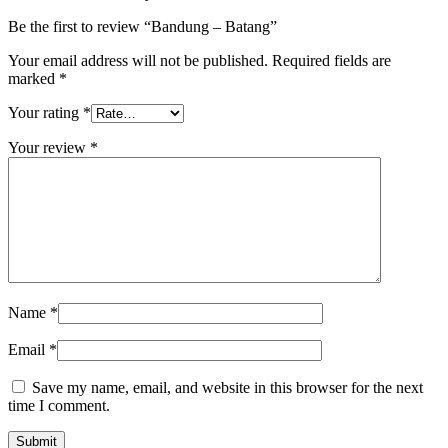
Be the first to review “Bandung – Batang”
Your email address will not be published.
Required fields are
marked
*
Your rating
*
Your review
*
Name
*
Email
*
Save my name, email, and website in this browser for the next
time I comment.