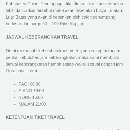
Kabupaten Calon Penumpang. Jika dirasa lokasi penjemputan
lebih dari radius tersebut maka akan dikenakan biaya LB atau
Luar Batas yang akan di bebankan oleh calon penumpang
berkisar dari harga 50 – 100 Ribu Rupiah.
JADWAL KEBERANGKAN TRAVEL
Demi memenuhi kebutuhan konsumen yang cukup beragam
perihal kebutuhan jam keberangkatan maka kami membuka
jadwal keberangkatan hampir setiap waktu sesuai dengan jam
Oprasional kami.
PAGI 06:00
SIANG 13:00
SORE 16:00
MALAM 21:00
KETENTUAN TIKET TRAVEL