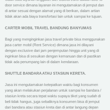
door service dimana layanan ini mengutamakan di jemput dan
di antar sesuai dengan alamat yang di berikan, dalam artian
tidak akan ada biaya transfortasi lain untuk sampai ke tujuan.
CARTER MOBIL TRAVEL BANDUNG BANYUMAS
Bagi yang menginginkan jasa travel private bisa menggunakan
jasa carter mobil (Rent Service) dimana jasa ini dilayani
dengan exclusive dari jam penjemputan hingga unit yang di
inginkan bisa di sesuikan dengan kemanuan dan di pastikan
tidak ada penumpang lain di dalam kendaraan.
SHUTTLE BANDARA ATAU STASIUN KERETA.
Jasa ini mengutamakan ketepatkan waktu bagi konsumen
yang akan melakukan perjalanan untuk sampai ke bandara /
stasiun kreta secara tepat waktu supaya tiket yang sudah di
beli tidak hangus, juga sebaliknya konsumen bisa di jemput
dari bandara atau stasiun kreta dan di antar langung depan