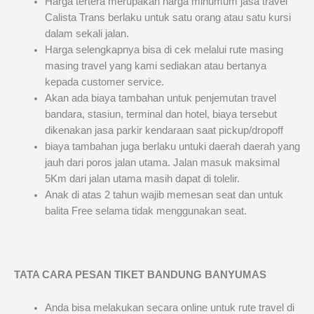
Harga tertera merupakan harga minumum jasa travel
Calista Trans berlaku untuk satu orang atau satu kursi
dalam sekali jalan.
Harga selengkapnya bisa di cek melalui rute masing
masing travel yang kami sediakan atau bertanya
kepada customer service.
Akan ada biaya tambahan untuk penjemutan travel
bandara, stasiun, terminal dan hotel, biaya tersebut
dikenakan jasa parkir kendaraan saat pickup/dropoff
biaya tambahan juga berlaku untuki daerah daerah yang
jauh dari poros jalan utama. Jalan masuk maksimal
5Km dari jalan utama masih dapat di tolelir.
Anak di atas 2 tahun wajib memesan seat dan untuk
balita Free selama tidak menggunakan seat.
TATA CARA PESAN TIKET BANDUNG BANYUMAS
Anda bisa melakukan secara online untuk rute travel di