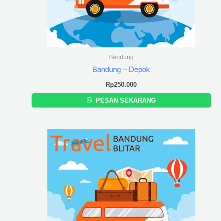
Bandung
Bandung – Depok
Rp
250.000
PESAN SEKARANG