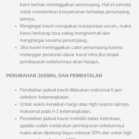
kami berhak meninggalkan penumpang. Hal ini semata
untuk memberikan kenyamanan terhadap penumpang
lainnya.
Mengingat travel merupakan transportasi umum, maka
kamu berharap bisa saling menghormati dan
menghargai sesama penumpang.
Jika travel meninggalkan calon penumpang karena
melanggar peraturan dasar travel mka jika terjadi
pembayaran sebelumnya akan hangus.
PERUBAHAN JADWAL DAN PEMBATALAN
Perubahan jadwal travel dilakukan maksimal 6 jam
sebelum keberangkatan.
Untuk waktu kenaikan harga atau high season lainnya
maksimal pada h-1 keberangkatan.
Perubahan jadwal travel melebihi batas ketentuan,
apabila sudah melakukan pembayaran sebelumnya
maka akan dipotong biaya sebesar 50% dan untuk high