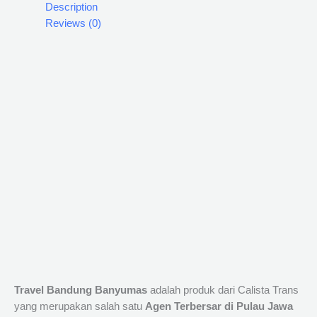
Description
Reviews (0)
Travel Bandung Banyumas
adalah produk dari Calista Trans
yang merupakan salah satu
Agen Terbersar di Pulau Jawa