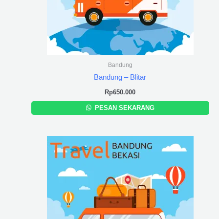
Bandung
Bandung – Blitar
Rp
650.000
PESAN SEKARANG