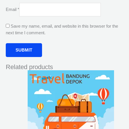
Email
*
Save my name, email, and website in this browser for the
next time I comment.
Related products