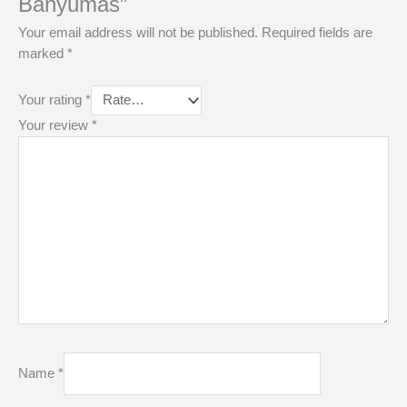
Banyumas”
Your email address will not be published.
Required fields are
marked
*
Your rating
*
Your review
*
Name
*