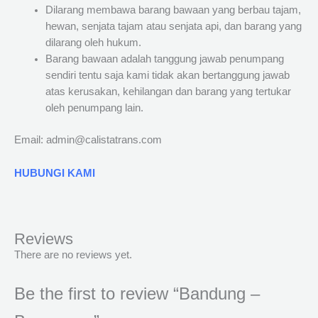
Dilarang membawa barang bawaan yang berbau tajam,
hewan, senjata tajam atau senjata api, dan barang yang
dilarang oleh hukum.
Barang bawaan adalah tanggung jawab penumpang
sendiri tentu saja kami tidak akan bertanggung jawab
atas kerusakan, kehilangan dan barang yang tertukar
oleh penumpang lain.
Email: admin@calistatrans.com
HUBUNGI KAMI
Reviews
There are no reviews yet.
Be the first to review “Bandung –