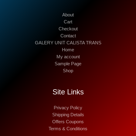
About
Cart
Checkout
Contact
GALERY UNIT CALISTA TRANS
Home
My account
Sample Page
Shop
Site Links
Privacy Policy
Shipping Details
Offers Coupons
Terms & Conditions