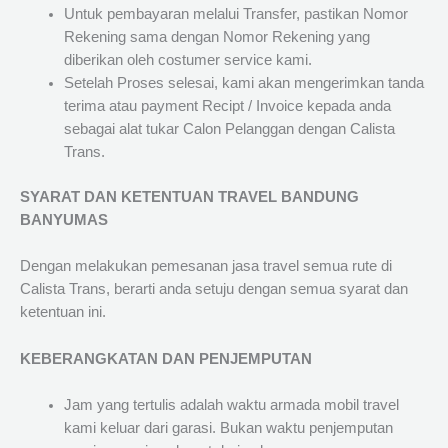
Untuk pembayaran melalui Transfer, pastikan Nomor
Rekening sama dengan Nomor Rekening yang
diberikan oleh costumer service kami.
Setelah Proses selesai, kami akan mengerimkan tanda
terima atau payment Recipt / Invoice kepada anda
sebagai alat tukar Calon Pelanggan dengan Calista
Trans.
SYARAT DAN KETENTUAN TRAVEL BANDUNG
BANYUMAS
Dengan melakukan pemesanan jasa travel semua rute di
Calista Trans, berarti anda setuju dengan semua syarat dan
ketentuan ini.
KEBERANGKATAN DAN PENJEMPUTAN
Jam yang tertulis adalah waktu armada mobil travel
kami keluar dari garasi. Bukan waktu penjemputan