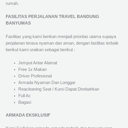
rumah.
FASILITAS PERJALANAN TRAVEL BANDUNG
BANYUMAS
Fasilitas yang kami berikan menjadi prioritas utama supaya
perjalanan terasa nyaman dan aman, dengan fasilitas terbaik
berikut kami uraikan sebagai berikut :
Jemput Antar Alamat
Free 1x Makan
Driver Profesional
Armada Nyaman Dan Longgar
Reacleaning Seat / Kursi Dapat Direbahkan
Full Ac
Bagasi
ARMADA EKSKLUSIF