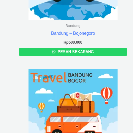
Bandung
Bandung – Bojonegoro
Rp
500.000
PESAN SEKARANG