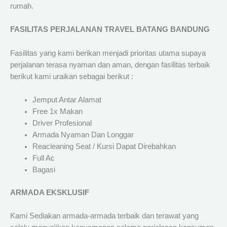
rumah.
FASILITAS PERJALANAN TRAVEL BATANG BANDUNG
Fasilitas yang kami berikan menjadi prioritas utama supaya
perjalanan terasa nyaman dan aman, dengan fasilitas terbaik
berikut kami uraikan sebagai berikut :
Jemput Antar Alamat
Free 1x Makan
Driver Profesional
Armada Nyaman Dan Longgar
Reacleaning Seat / Kursi Dapat Direbahkan
Full Ac
Bagasi
ARMADA EKSKLUSIF
Kami Sediakan armada-armada terbaik dan terawat yang