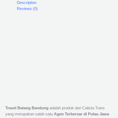
Description
Reviews (0)
Travel Batang Bandung
adalah produk dari Calista Trans
yang merupakan salah satu
Agen Terbersar di Pulau Jawa