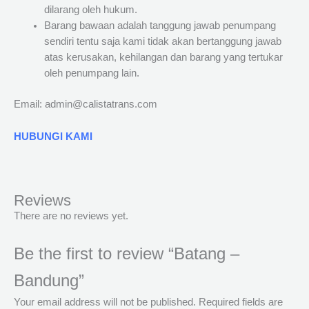
dilarang oleh hukum.
Barang bawaan adalah tanggung jawab penumpang
sendiri tentu saja kami tidak akan bertanggung jawab
atas kerusakan, kehilangan dan barang yang tertukar
oleh penumpang lain.
Email: admin@calistatrans.com
HUBUNGI KAMI
Reviews
There are no reviews yet.
Be the first to review “Batang –
Bandung”
Your email address will not be published.
Required fields are