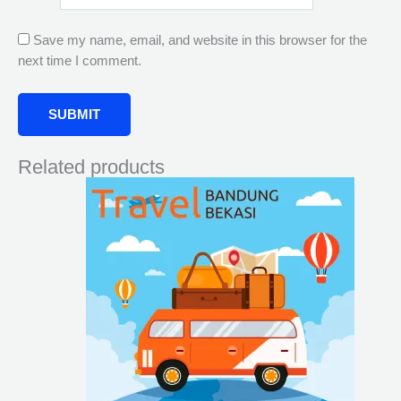
Save my name, email, and website in this browser for the
next time I comment.
Related products