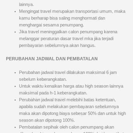
lainnya.
Mengingat travel merupakan transportasi umum, maka
kamu berharap bisa saling menghormati dan
menghargai sesama penumpang.
Jika travel meninggalkan calon penumpang karena
melanggar peraturan dasar travel mka jika terjadi
pembayaran sebelumnya akan hangus.
PERUBAHAN JADWAL DAN PEMBATALAN
Perubahan jadwal travel dilakukan maksimal 6 jam
sebelum keberangkatan.
Untuk waktu kenaikan harga atau high season lainnya
maksimal pada h-1 keberangkatan.
Perubahan jadwal travel melebihi batas ketentuan,
apabila sudah melakukan pembayaran sebelumnya
maka akan dipotong biaya sebesar 50% dan untuk high
season akan dipotong 100%.
Pembatalan sepihak oleh calon penumpang akan