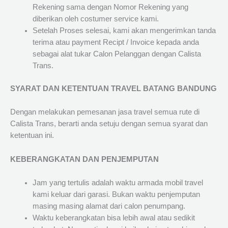
Rekening sama dengan Nomor Rekening yang
diberikan oleh costumer service kami.
Setelah Proses selesai, kami akan mengerimkan tanda
terima atau payment Recipt / Invoice kepada anda
sebagai alat tukar Calon Pelanggan dengan Calista
Trans.
SYARAT DAN KETENTUAN TRAVEL BATANG BANDUNG
Dengan melakukan pemesanan jasa travel semua rute di
Calista Trans, berarti anda setuju dengan semua syarat dan
ketentuan ini.
KEBERANGKATAN DAN PENJEMPUTAN
Jam yang tertulis adalah waktu armada mobil travel
kami keluar dari garasi. Bukan waktu penjemputan
masing masing alamat dari calon penumpang.
Waktu keberangkatan bisa lebih awal atau sedikit