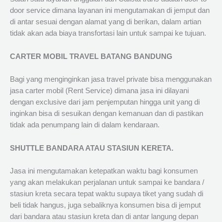
door service dimana layanan ini mengutamakan di jemput dan
di antar sesuai dengan alamat yang di berikan, dalam artian
tidak akan ada biaya transfortasi lain untuk sampai ke tujuan.
CARTER MOBIL TRAVEL BATANG BANDUNG
Bagi yang menginginkan jasa travel private bisa menggunakan
jasa carter mobil (Rent Service) dimana jasa ini dilayani
dengan exclusive dari jam penjemputan hingga unit yang di
inginkan bisa di sesuikan dengan kemanuan dan di pastikan
tidak ada penumpang lain di dalam kendaraan.
SHUTTLE BANDARA ATAU STASIUN KERETA.
Jasa ini mengutamakan ketepatkan waktu bagi konsumen
yang akan melakukan perjalanan untuk sampai ke bandara /
stasiun kreta secara tepat waktu supaya tiket yang sudah di
beli tidak hangus, juga sebaliknya konsumen bisa di jemput
dari bandara atau stasiun kreta dan di antar langung depan