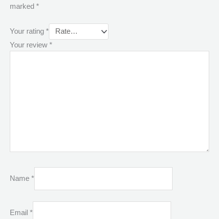
marked
*
Your rating
*
Your review
*
Name
*
Email
*