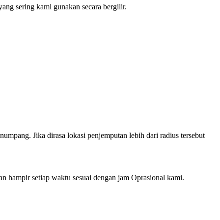
ng sering kami gunakan secara bergilir.
mpang. Jika dirasa lokasi penjemputan lebih dari radius tersebut
hampir setiap waktu sesuai dengan jam Oprasional kami.