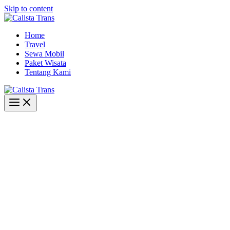
Skip to content
Home
Travel
Sewa Mobil
Paket Wisata
Tentang Kami