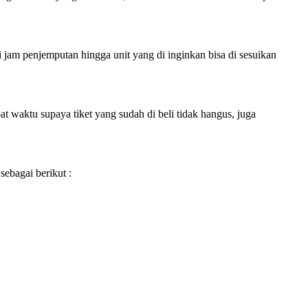
i jam penjemputan hingga unit yang di inginkan bisa di sesuikan
 waktu supaya tiket yang sudah di beli tidak hangus, juga
sebagai berikut :