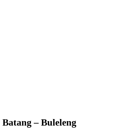
Batang – Buleleng