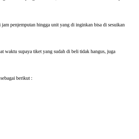
i jam penjemputan hingga unit yang di inginkan bisa di sesuikan
 waktu supaya tiket yang sudah di beli tidak hangus, juga
sebagai berikut :