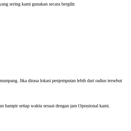
ng sering kami gunakan secara bergilir.
mpang. Jika dirasa lokasi penjemputan lebih dari radius tersebut
hampir setiap waktu sesuai dengan jam Oprasional kami.