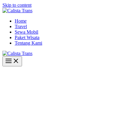
Skip to content
Home
Travel
Sewa Mobil
Paket Wisata
Tentang Kami