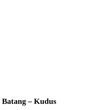
Batang – Kudus