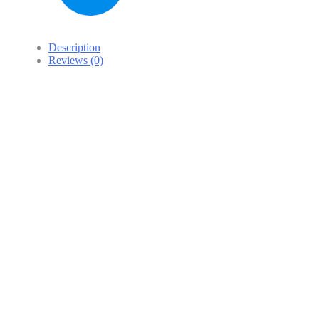
Description
Reviews (0)