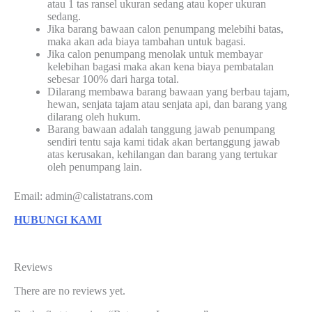
atau 1 tas ransel ukuran sedang atau koper ukuran
sedang.
Jika barang bawaan calon penumpang melebihi batas,
maka akan ada biaya tambahan untuk bagasi.
Jika calon penumpang menolak untuk membayar
kelebihan bagasi maka akan kena biaya pembatalan
sebesar 100% dari harga total.
Dilarang membawa barang bawaan yang berbau tajam,
hewan, senjata tajam atau senjata api, dan barang yang
dilarang oleh hukum.
Barang bawaan adalah tanggung jawab penumpang
sendiri tentu saja kami tidak akan bertanggung jawab
atas kerusakan, kehilangan dan barang yang tertukar
oleh penumpang lain.
Email: admin@calistatrans.com
HUBUNGI KAMI
Reviews
There are no reviews yet.