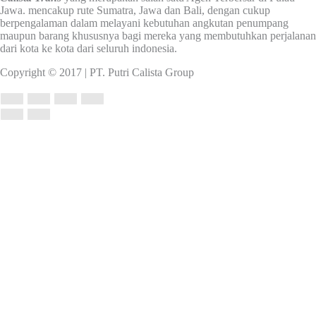
Jawa. mencakup rute Sumatra, Jawa dan Bali, dengan cukup
berpengalaman dalam melayani kebutuhan angkutan penumpang
maupun barang khususnya bagi mereka yang membutuhkan perjalanan
dari kota ke kota dari seluruh indonesia.
Copyright © 2017 | PT. Putri Calista Group