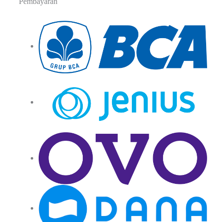
Pembayaran