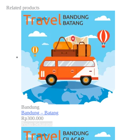
Related products
Bandung
Bandung – Batang
Rp
300.000
Pesan Sekarang