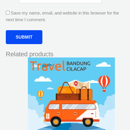
Save my name, email, and website in this browser for the
next time I comment.
Related products