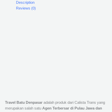
Description
Reviews (0)
Travel Batu Denpasar
adalah produk dari Calista Trans yang
merupakan salah satu
Agen Terbersar di Pulau Jawa dan