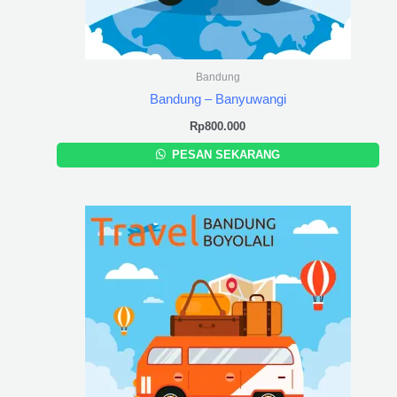
Bandung
Bandung – Banyuwangi
Rp
800.000
PESAN SEKARANG