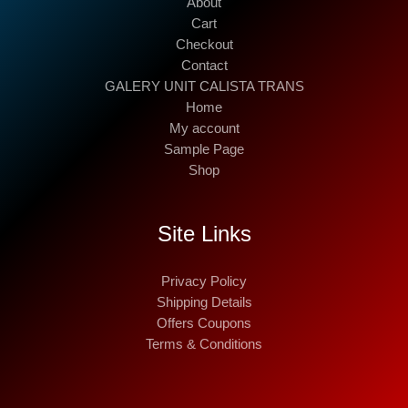
About
Cart
Checkout
Contact
GALERY UNIT CALISTA TRANS
Home
My account
Sample Page
Shop
Site Links
Privacy Policy
Shipping Details
Offers Coupons
Terms & Conditions