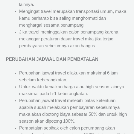
lainnya.
Mengingat travel merupakan transportasi umum, maka
kamu berharap bisa saling menghormati dan
menghargai sesama penumpang.
Jika travel meninggalkan calon penumpang karena
melanggar peraturan dasar travel mka jika terjadi
pembayaran sebelumnya akan hangus.
PERUBAHAN JADWAL DAN PEMBATALAN
Perubahan jadwal travel dilakukan maksimal 6 jam
sebelum keberangkatan.
Untuk waktu kenaikan harga atau high season lainnya
maksimal pada h-1 keberangkatan.
Perubahan jadwal travel melebihi batas ketentuan,
apabila sudah melakukan pembayaran sebelumnya
maka akan dipotong biaya sebesar 50% dan untuk high
season akan dipotong 100%.
Pembatalan sepihak oleh calon penumpang akan