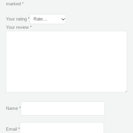
marked
*
Your rating
*
Your review
*
Name
*
Email
*