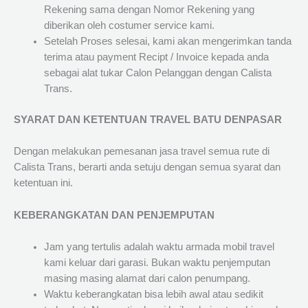
Rekening sama dengan Nomor Rekening yang
diberikan oleh costumer service kami.
Setelah Proses selesai, kami akan mengerimkan tanda
terima atau payment Recipt / Invoice kepada anda
sebagai alat tukar Calon Pelanggan dengan Calista
Trans.
SYARAT DAN KETENTUAN TRAVEL BATU DENPASAR
Dengan melakukan pemesanan jasa travel semua rute di
Calista Trans, berarti anda setuju dengan semua syarat dan
ketentuan ini.
KEBERANGKATAN DAN PENJEMPUTAN
Jam yang tertulis adalah waktu armada mobil travel
kami keluar dari garasi. Bukan waktu penjemputan
masing masing alamat dari calon penumpang.
Waktu keberangkatan bisa lebih awal atau sedikit