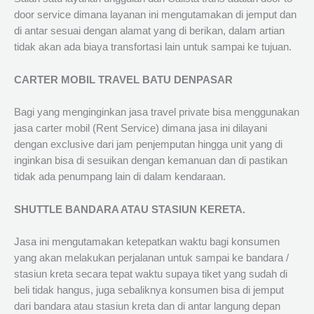
door service dimana layanan ini mengutamakan di jemput dan
di antar sesuai dengan alamat yang di berikan, dalam artian
tidak akan ada biaya transfortasi lain untuk sampai ke tujuan.
CARTER MOBIL TRAVEL BATU DENPASAR
Bagi yang menginginkan jasa travel private bisa menggunakan
jasa carter mobil (Rent Service) dimana jasa ini dilayani
dengan exclusive dari jam penjemputan hingga unit yang di
inginkan bisa di sesuikan dengan kemanuan dan di pastikan
tidak ada penumpang lain di dalam kendaraan.
SHUTTLE BANDARA ATAU STASIUN KERETA.
Jasa ini mengutamakan ketepatkan waktu bagi konsumen
yang akan melakukan perjalanan untuk sampai ke bandara /
stasiun kreta secara tepat waktu supaya tiket yang sudah di
beli tidak hangus, juga sebaliknya konsumen bisa di jemput
dari bandara atau stasiun kreta dan di antar langung depan