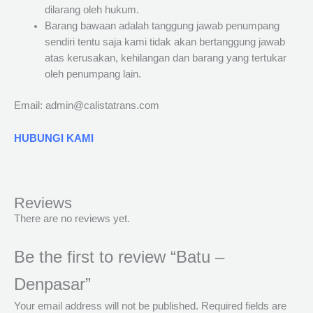
dilarang oleh hukum.
Barang bawaan adalah tanggung jawab penumpang
sendiri tentu saja kami tidak akan bertanggung jawab
atas kerusakan, kehilangan dan barang yang tertukar
oleh penumpang lain.
Email: admin@calistatrans.com
HUBUNGI KAMI
Reviews
There are no reviews yet.
Be the first to review “Batu –
Denpasar”
Your email address will not be published.
Required fields are