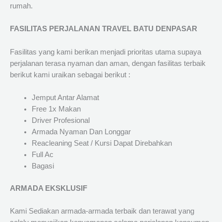
rumah.
FASILITAS PERJALANAN TRAVEL BATU DENPASAR
Fasilitas yang kami berikan menjadi prioritas utama supaya
perjalanan terasa nyaman dan aman, dengan fasilitas terbaik
berikut kami uraikan sebagai berikut :
Jemput Antar Alamat
Free 1x Makan
Driver Profesional
Armada Nyaman Dan Longgar
Reacleaning Seat / Kursi Dapat Direbahkan
Full Ac
Bagasi
ARMADA EKSKLUSIF
Kami Sediakan armada-armada terbaik dan terawat yang