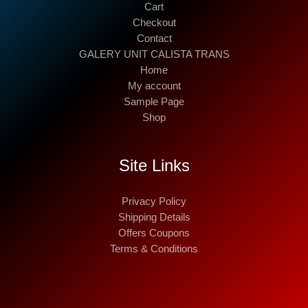
Cart
Checkout
Contact
GALERY UNIT CALISTA TRANS
Home
My account
Sample Page
Shop
Site Links
Privacy Policy
Shipping Details
Offers Coupons
Terms & Conditions