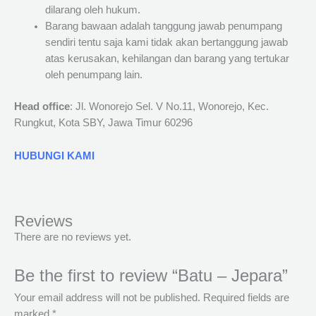
dilarang oleh hukum.
Barang bawaan adalah tanggung jawab penumpang
sendiri tentu saja kami tidak akan bertanggung jawab
atas kerusakan, kehilangan dan barang yang tertukar
oleh penumpang lain.
Head office
: Jl. Wonorejo Sel. V No.11, Wonorejo, Kec.
Rungkut, Kota SBY, Jawa Timur 60296
HUBUNGI KAMI
Reviews
There are no reviews yet.
Be the first to review “Batu – Jepara”
Your email address will not be published.
Required fields are
marked
*