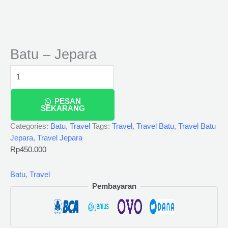
Batu – Jepara
PESAN
SEKARANG
Categories:
Batu
,
Travel
Tags:
Travel
,
Travel Batu
,
Travel Batu
Jepara
,
Travel Jepara
Rp
450.000
Batu
,
Travel
Pembayaran