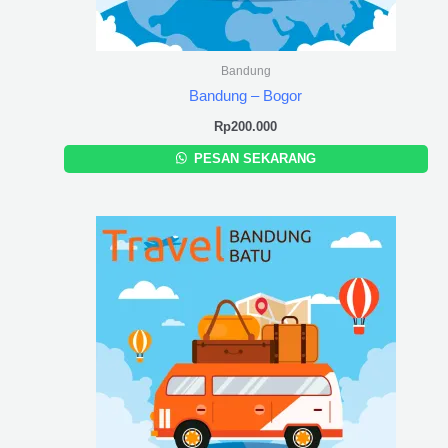
Bandung
Bandung – Bogor
Rp
200.000
PESAN SEKARANG