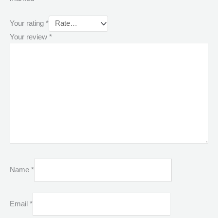
Your rating
*
Your review
*
Name
*
Email
*