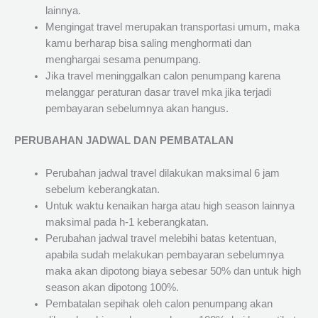
lainnya.
Mengingat travel merupakan transportasi umum, maka
kamu berharap bisa saling menghormati dan
menghargai sesama penumpang.
Jika travel meninggalkan calon penumpang karena
melanggar peraturan dasar travel mka jika terjadi
pembayaran sebelumnya akan hangus.
PERUBAHAN JADWAL DAN PEMBATALAN
Perubahan jadwal travel dilakukan maksimal 6 jam
sebelum keberangkatan.
Untuk waktu kenaikan harga atau high season lainnya
maksimal pada h-1 keberangkatan.
Perubahan jadwal travel melebihi batas ketentuan,
apabila sudah melakukan pembayaran sebelumnya
maka akan dipotong biaya sebesar 50% dan untuk high
season akan dipotong 100%.
Pembatalan sepihak oleh calon penumpang akan