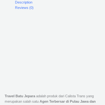
Description
Reviews (0)
Travel Batu Jepara
adalah produk dari Calista Trans yang
merupakan salah satu
Agen Terbersar di Pulau Jawa dan