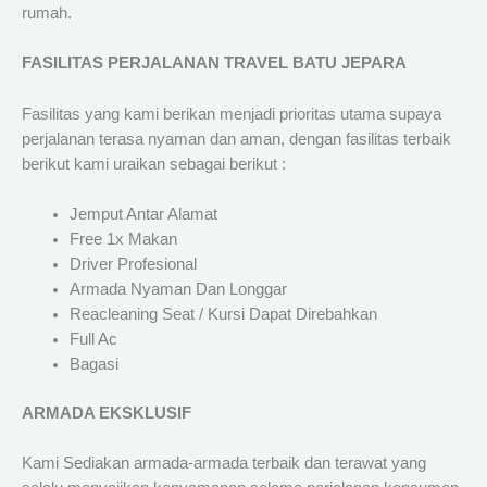
rumah.
FASILITAS PERJALANAN TRAVEL BATU JEPARA
Fasilitas yang kami berikan menjadi prioritas utama supaya
perjalanan terasa nyaman dan aman, dengan fasilitas terbaik
berikut kami uraikan sebagai berikut :
Jemput Antar Alamat
Free 1x Makan
Driver Profesional
Armada Nyaman Dan Longgar
Reacleaning Seat / Kursi Dapat Direbahkan
Full Ac
Bagasi
ARMADA EKSKLUSIF
Kami Sediakan armada-armada terbaik dan terawat yang