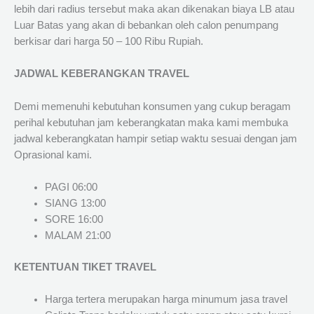
lebih dari radius tersebut maka akan dikenakan biaya LB atau
Luar Batas yang akan di bebankan oleh calon penumpang
berkisar dari harga 50 – 100 Ribu Rupiah.
JADWAL KEBERANGKAN TRAVEL
Demi memenuhi kebutuhan konsumen yang cukup beragam
perihal kebutuhan jam keberangkatan maka kami membuka
jadwal keberangkatan hampir setiap waktu sesuai dengan jam
Oprasional kami.
PAGI 06:00
SIANG 13:00
SORE 16:00
MALAM 21:00
KETENTUAN TIKET TRAVEL
Harga tertera merupakan harga minumum jasa travel