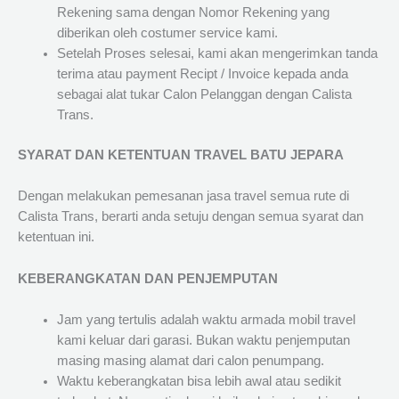
Rekening sama dengan Nomor Rekening yang
diberikan oleh costumer service kami.
Setelah Proses selesai, kami akan mengerimkan tanda
terima atau payment Recipt / Invoice kepada anda
sebagai alat tukar Calon Pelanggan dengan Calista
Trans.
SYARAT DAN KETENTUAN TRAVEL BATU JEPARA
Dengan melakukan pemesanan jasa travel semua rute di
Calista Trans, berarti anda setuju dengan semua syarat dan
ketentuan ini.
KEBERANGKATAN DAN PENJEMPUTAN
Jam yang tertulis adalah waktu armada mobil travel
kami keluar dari garasi. Bukan waktu penjemputan
masing masing alamat dari calon penumpang.
Waktu keberangkatan bisa lebih awal atau sedikit