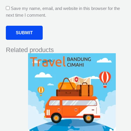
Save my name, email, and website in this browser for the
next time I comment.
Related products