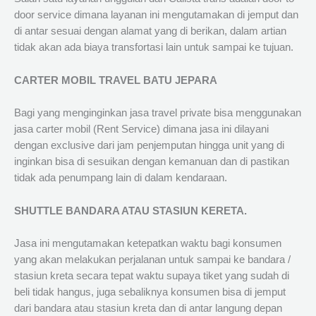
door service dimana layanan ini mengutamakan di jemput dan
di antar sesuai dengan alamat yang di berikan, dalam artian
tidak akan ada biaya transfortasi lain untuk sampai ke tujuan.
CARTER MOBIL TRAVEL BATU JEPARA
Bagi yang menginginkan jasa travel private bisa menggunakan
jasa carter mobil (Rent Service) dimana jasa ini dilayani
dengan exclusive dari jam penjemputan hingga unit yang di
inginkan bisa di sesuikan dengan kemanuan dan di pastikan
tidak ada penumpang lain di dalam kendaraan.
SHUTTLE BANDARA ATAU STASIUN KERETA.
Jasa ini mengutamakan ketepatkan waktu bagi konsumen
yang akan melakukan perjalanan untuk sampai ke bandara /
stasiun kreta secara tepat waktu supaya tiket yang sudah di
beli tidak hangus, juga sebaliknya konsumen bisa di jemput
dari bandara atau stasiun kreta dan di antar langung depan