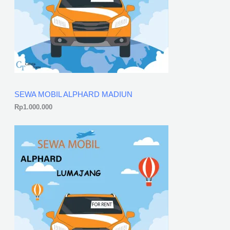
SEWA MOBIL ALPHARD MADIUN
Rp
1.000.000