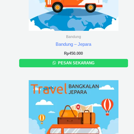
Bandung
Bandung – Jepara
Rp
450.000
PESAN SEKARANG