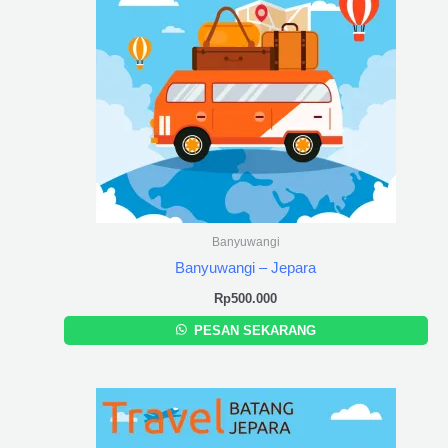
Banyuwangi
Banyuwangi – Jepara
Rp
500.000
PESAN SEKARANG