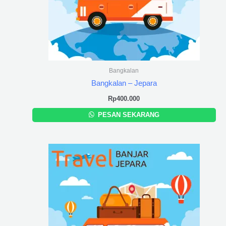
Bangkalan
Bangkalan – Jepara
Rp
400.000
PESAN SEKARANG