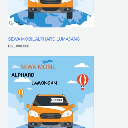
SEWA MOBIL ALPHARD LUMAJANG
Rp
1.000.000