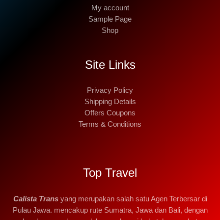
My account
Sample Page
Shop
Site Links
Privacy Policy
Shipping Details
Offers Coupons
Terms & Conditions
Top Travel
Calista Trans
yang merupakan salah satu Agen Terbersar di
Pulau Jawa. mencakup rute Sumatra, Jawa dan Bali, dengan