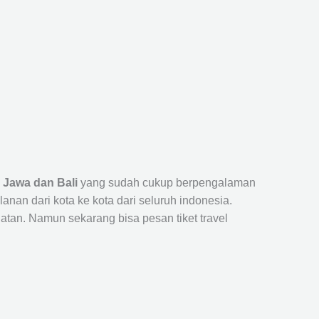
 Jawa dan Bali
yang sudah cukup berpengalaman
n dari kota ke kota dari seluruh indonesia.
tan. Namun sekarang bisa pesan tiket travel