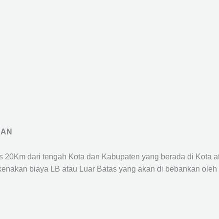
RAN
us 20Km dari tengah Kota dan Kabupaten yang berada di Kota 
ikenakan biaya LB atau Luar Batas yang akan di bebankan oleh