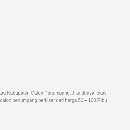
atau Kabupaten Calon Penumpang. Jika dirasa lokasi
 calon penumpang berkisar dari harga 50 – 100 Ribu