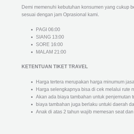
Demi memenuhi kebutuhan konsumen yang cukup ber
sesuai dengan jam Oprasional kami.
PAGI 06:00
SIANG 13:00
SORE 16:00
MALAM 21:00
KETENTUAN TIKET TRAVEL
Harga tertera merupakan harga minumum jasa tr
Harga selengkapnya bisa di cek melalui rute 
Akan ada biaya tambahan untuk penjemutan trav
biaya tambahan juga berlaku untuki daerah dae
Anak di atas 2 tahun wajib memesan seat dan