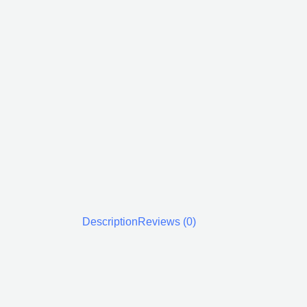
Description
Reviews (0)