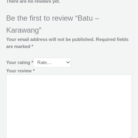
There are no reviews yet.
Be the first to review “Batu –
Karawang”
Your email address will not be published.
Required fields
are marked
*
Your rating
*
Your review
*