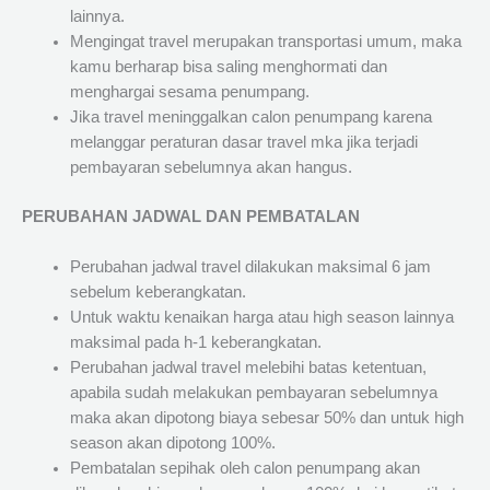
lainnya.
Mengingat travel merupakan transportasi umum, maka
kamu berharap bisa saling menghormati dan
menghargai sesama penumpang.
Jika travel meninggalkan calon penumpang karena
melanggar peraturan dasar travel mka jika terjadi
pembayaran sebelumnya akan hangus.
PERUBAHAN JADWAL DAN PEMBATALAN
Perubahan jadwal travel dilakukan maksimal 6 jam
sebelum keberangkatan.
Untuk waktu kenaikan harga atau high season lainnya
maksimal pada h-1 keberangkatan.
Perubahan jadwal travel melebihi batas ketentuan,
apabila sudah melakukan pembayaran sebelumnya
maka akan dipotong biaya sebesar 50% dan untuk high
season akan dipotong 100%.
Pembatalan sepihak oleh calon penumpang akan