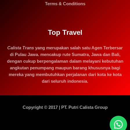
Terms & Conditions
Top Travel
Calista Trans
yang merupakan salah satu Agen Terbersar
di Pulau Jawa. mencakup rute Sumatra, Jawa dan Bali,
dengan cukup berpengalaman dalam melayani kebutuhan
angkutan penumpang maupun barang khususnya bagi
mereka yang membutuhkan perjalanan dari kota ke kota
dari seluruh indonesia.
Copyright © 2017 | PT. Putri Calista Group