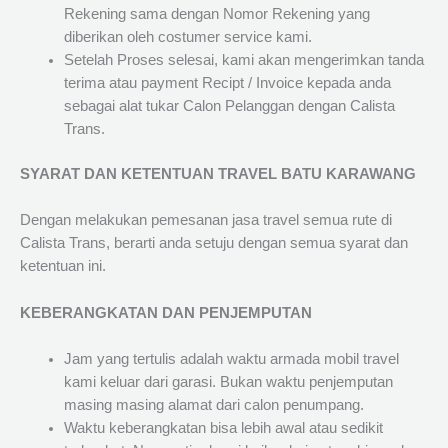
Rekening sama dengan Nomor Rekening yang
diberikan oleh costumer service kami.
Setelah Proses selesai, kami akan mengerimkan tanda
terima atau payment Recipt / Invoice kepada anda
sebagai alat tukar Calon Pelanggan dengan Calista
Trans.
SYARAT DAN KETENTUAN TRAVEL BATU KARAWANG
Dengan melakukan pemesanan jasa travel semua rute di
Calista Trans, berarti anda setuju dengan semua syarat dan
ketentuan ini.
KEBERANGKATAN DAN PENJEMPUTAN
Jam yang tertulis adalah waktu armada mobil travel
kami keluar dari garasi. Bukan waktu penjemputan
masing masing alamat dari calon penumpang.
Waktu keberangkatan bisa lebih awal atau sedikit