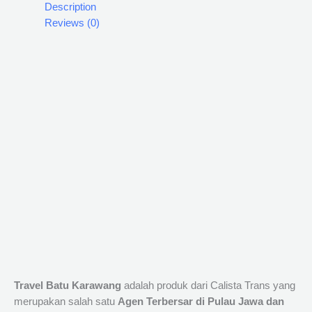
Description
Reviews (0)
Travel Batu Karawang
adalah produk dari Calista Trans yang
merupakan salah satu
Agen Terbersar di Pulau Jawa dan