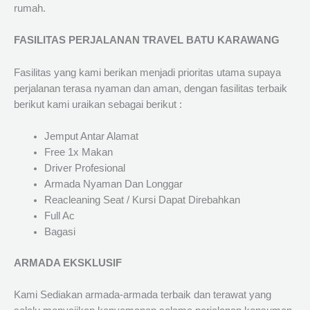
rumah.
FASILITAS PERJALANAN TRAVEL BATU KARAWANG
Fasilitas yang kami berikan menjadi prioritas utama supaya
perjalanan terasa nyaman dan aman, dengan fasilitas terbaik
berikut kami uraikan sebagai berikut :
Jemput Antar Alamat
Free 1x Makan
Driver Profesional
Armada Nyaman Dan Longgar
Reacleaning Seat / Kursi Dapat Direbahkan
Full Ac
Bagasi
ARMADA EKSKLUSIF
Kami Sediakan armada-armada terbaik dan terawat yang