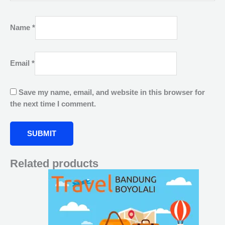
Name
*
Email
*
Save my name, email, and website in this browser for
the next time I comment.
Related products