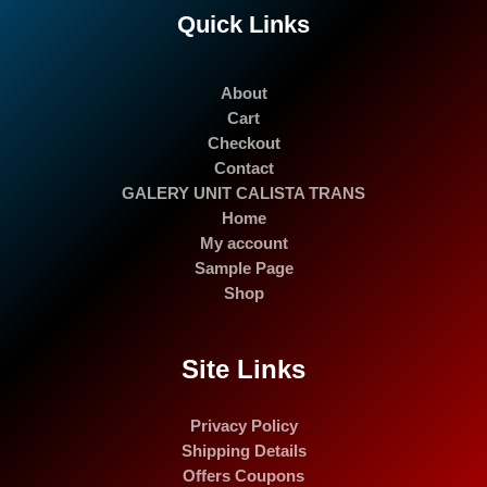
Quick Links
About
Cart
Checkout
Contact
GALERY UNIT CALISTA TRANS
Home
My account
Sample Page
Shop
Site Links
Privacy Policy
Shipping Details
Offers Coupons