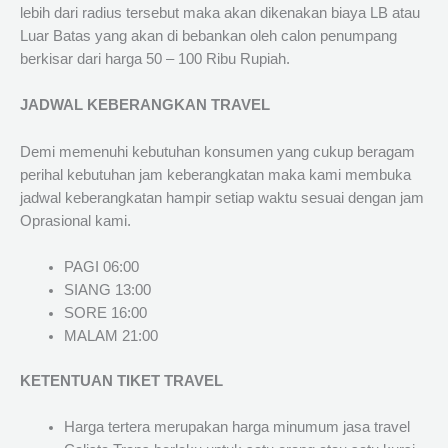
lebih dari radius tersebut maka akan dikenakan biaya LB atau
Luar Batas yang akan di bebankan oleh calon penumpang
berkisar dari harga 50 – 100 Ribu Rupiah.
JADWAL KEBERANGKAN TRAVEL
Demi memenuhi kebutuhan konsumen yang cukup beragam
perihal kebutuhan jam keberangkatan maka kami membuka
jadwal keberangkatan hampir setiap waktu sesuai dengan jam
Oprasional kami.
PAGI 06:00
SIANG 13:00
SORE 16:00
MALAM 21:00
KETENTUAN TIKET TRAVEL
Harga tertera merupakan harga minumum jasa travel