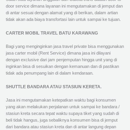
door service dimana layanan ini mengutamakan di jemput dan
di antar sesuai dengan alamat yang di berikan, dalam artian
tidak akan ada biaya transfortasi lain untuk sampai ke tujuan.
CARTER MOBIL TRAVEL BATU KARAWANG
Bagi yang menginginkan jasa travel private bisa menggunakan
jasa carter mobil (Rent Service) dimana jasa ini dilayani
dengan exclusive dari jam penjemputan hingga unit yang di
inginkan bisa di sesuikan dengan kemanuan dan di pastikan
tidak ada penumpang lain di dalam kendaraan.
SHUTTLE BANDARA ATAU STASIUN KERETA.
Jasa ini mengutamakan ketepatkan waktu bagi konsumen
yang akan melakukan perjalanan untuk sampai ke bandara /
stasiun kreta secara tepat waktu supaya tiket yang sudah di
beli tidak hangus, juga sebaliknya konsumen bisa di jemput
dari bandara atau stasiun kreta dan di antar langung depan