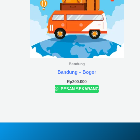
Bandung
Bandung – Bogor
Rp
200.000
PESAN SEKARANG