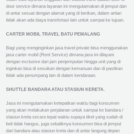
door service dimana layanan ini mengutamakan di jemput dan
di antar sesuai dengan alamat yang di berikan, dalam artian
tidak akan ada biaya transfortasi lain untuk sampai ke tujuan.
CARTER MOBIL TRAVEL BATU PEMALANG
Bagi yang menginginkan jasa travel private bisa menggunakan
jasa carter mobil (Rent Service) dimana jasa ini dilayani
dengan exclusive dari jam penjemputan hingga unit yang di
inginkan bisa di sesuikan dengan kemanuan dan di pastikan
tidak ada penumpang lain di dalam kendaraan.
SHUTTLE BANDARA ATAU STASIUN KERETA.
Jasa ini mengutamakan ketepatkan waktu bagi konsumen
yang akan melakukan perjalanan untuk sampai ke bandara /
stasiun kreta secara tepat waktu supaya tiket yang sudah di
beli tidak hangus, juga sebaliknya konsumen bisa di jemput
dari bandara atau stasiun kreta dan di antar langung depan