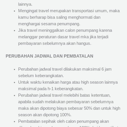
lainnya.
Mengingat travel merupakan transportasi umum, maka
kamu berharap bisa saling menghormati dan
menghargai sesama penumpang.
Jika travel meninggalkan calon penumpang karena
melanggar peraturan dasar travel mka jika terjadi
pembayaran sebelumnya akan hangus.
PERUBAHAN JADWAL DAN PEMBATALAN
Perubahan jadwal travel dilakukan maksimal 6 jam
sebelum keberangkatan.
Untuk waktu kenaikan harga atau high season lainnya
maksimal pada h-1 keberangkatan.
Perubahan jadwal travel melebihi batas ketentuan,
apabila sudah melakukan pembayaran sebelumnya
maka akan dipotong biaya sebesar 50% dan untuk high
season akan dipotong 100%.
Pembatalan sepihak oleh calon penumpang akan