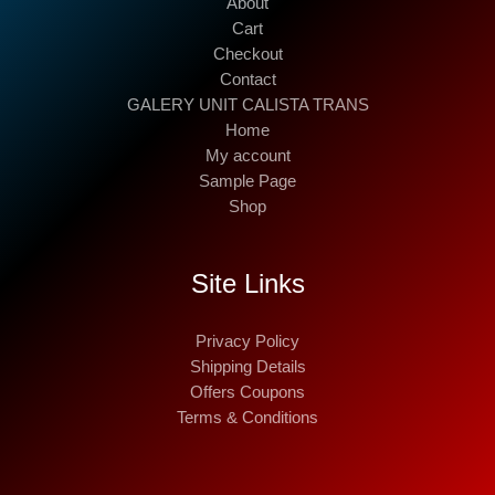
About
Cart
Checkout
Contact
GALERY UNIT CALISTA TRANS
Home
My account
Sample Page
Shop
Site Links
Privacy Policy
Shipping Details
Offers Coupons
Terms & Conditions