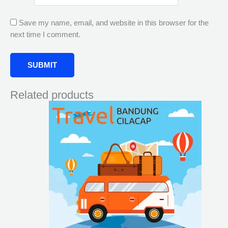
Save my name, email, and website in this browser for the
next time I comment.
Related products