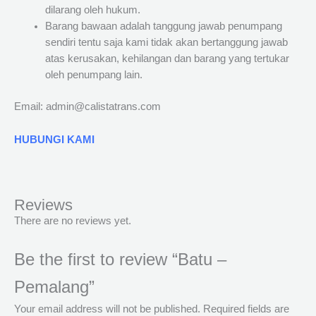
dilarang oleh hukum.
Barang bawaan adalah tanggung jawab penumpang
sendiri tentu saja kami tidak akan bertanggung jawab
atas kerusakan, kehilangan dan barang yang tertukar
oleh penumpang lain.
Email: admin@calistatrans.com
HUBUNGI KAMI
Reviews
There are no reviews yet.
Be the first to review “Batu –
Pemalang”
Your email address will not be published.
Required fields are