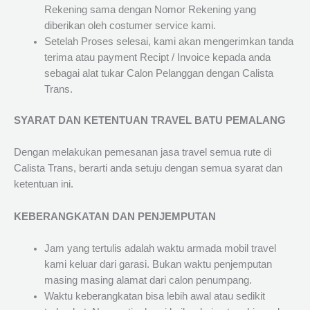
Rekening sama dengan Nomor Rekening yang
diberikan oleh costumer service kami.
Setelah Proses selesai, kami akan mengerimkan tanda
terima atau payment Recipt / Invoice kepada anda
sebagai alat tukar Calon Pelanggan dengan Calista
Trans.
SYARAT DAN KETENTUAN TRAVEL BATU PEMALANG
Dengan melakukan pemesanan jasa travel semua rute di
Calista Trans, berarti anda setuju dengan semua syarat dan
ketentuan ini.
KEBERANGKATAN DAN PENJEMPUTAN
Jam yang tertulis adalah waktu armada mobil travel
kami keluar dari garasi. Bukan waktu penjemputan
masing masing alamat dari calon penumpang.
Waktu keberangkatan bisa lebih awal atau sedikit