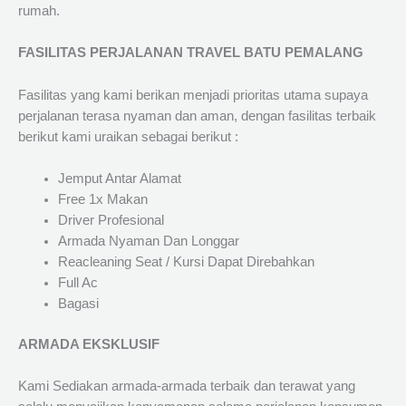
rumah.
FASILITAS PERJALANAN TRAVEL BATU PEMALANG
Fasilitas yang kami berikan menjadi prioritas utama supaya
perjalanan terasa nyaman dan aman, dengan fasilitas terbaik
berikut kami uraikan sebagai berikut :
Jemput Antar Alamat
Free 1x Makan
Driver Profesional
Armada Nyaman Dan Longgar
Reacleaning Seat / Kursi Dapat Direbahkan
Full Ac
Bagasi
ARMADA EKSKLUSIF
Kami Sediakan armada-armada terbaik dan terawat yang