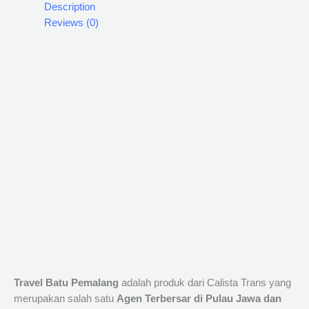
Description
Reviews (0)
Travel Batu Pemalang
adalah produk dari Calista Trans yang
merupakan salah satu
Agen Terbersar di Pulau Jawa dan