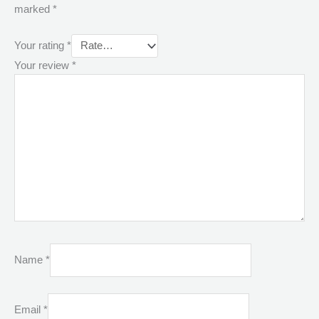
marked
*
Your rating
*
Your review
*
Name
*
Email
*