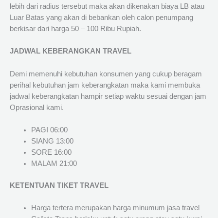
lebih dari radius tersebut maka akan dikenakan biaya LB atau
Luar Batas yang akan di bebankan oleh calon penumpang
berkisar dari harga 50 – 100 Ribu Rupiah.
JADWAL KEBERANGKAN TRAVEL
Demi memenuhi kebutuhan konsumen yang cukup beragam
perihal kebutuhan jam keberangkatan maka kami membuka
jadwal keberangkatan hampir setiap waktu sesuai dengan jam
Oprasional kami.
PAGI 06:00
SIANG 13:00
SORE 16:00
MALAM 21:00
KETENTUAN TIKET TRAVEL
Harga tertera merupakan harga minumum jasa travel