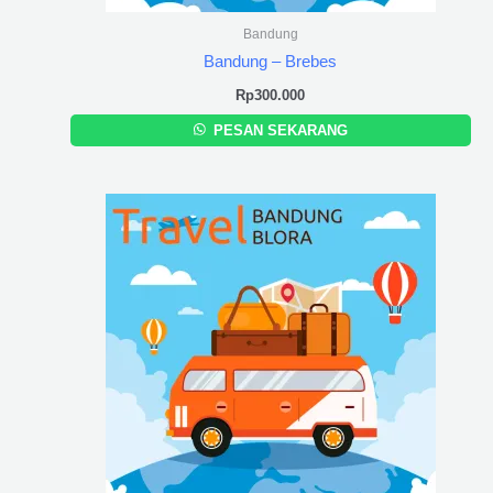
Bandung
Bandung – Brebes
Rp
300.000
PESAN SEKARANG