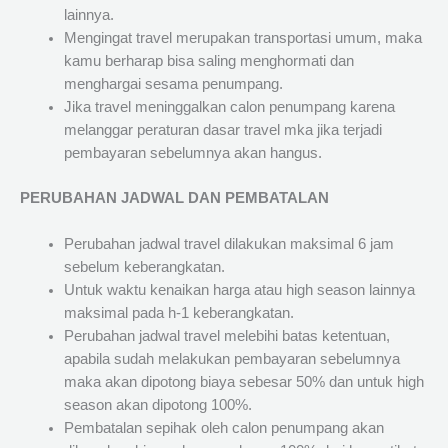
lainnya.
Mengingat travel merupakan transportasi umum, maka
kamu berharap bisa saling menghormati dan
menghargai sesama penumpang.
Jika travel meninggalkan calon penumpang karena
melanggar peraturan dasar travel mka jika terjadi
pembayaran sebelumnya akan hangus.
PERUBAHAN JADWAL DAN PEMBATALAN
Perubahan jadwal travel dilakukan maksimal 6 jam
sebelum keberangkatan.
Untuk waktu kenaikan harga atau high season lainnya
maksimal pada h-1 keberangkatan.
Perubahan jadwal travel melebihi batas ketentuan,
apabila sudah melakukan pembayaran sebelumnya
maka akan dipotong biaya sebesar 50% dan untuk high
season akan dipotong 100%.
Pembatalan sepihak oleh calon penumpang akan