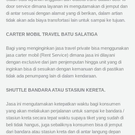
door service dimana layanan ini mengutamakan di jemput dan
di antar sesuai dengan alamat yang di berikan, dalam artian
tidak akan ada biaya transfortasi lain untuk sampai ke tujuan.
CARTER MOBIL TRAVEL BATU SALATIGA
Bagi yang menginginkan jasa travel private bisa menggunakan
jasa carter mobil (Rent Service) dimana jasa ini dilayani
dengan exclusive dari jam penjemputan hingga unit yang di
inginkan bisa di sesuikan dengan kemanuan dan di pastikan
tidak ada penumpang lain di dalam kendaraan.
SHUTTLE BANDARA ATAU STASIUN KERETA.
Jasa ini mengutamakan ketepatkan waktu bagi konsumen
yang akan melakukan perjalanan untuk sampai ke bandara /
stasiun kreta secara tepat waktu supaya tiket yang sudah di
beli tidak hangus, juga sebaliknya konsumen bisa di jemput
dari bandara atau stasiun kreta dan di antar langung depan