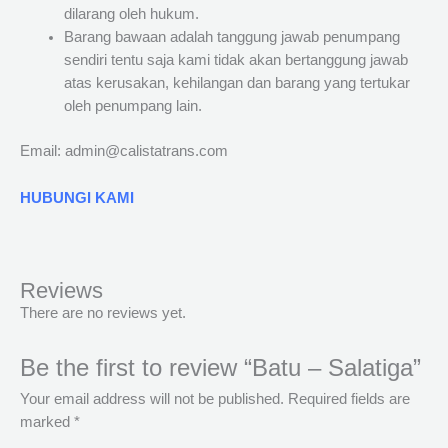
dilarang oleh hukum.
Barang bawaan adalah tanggung jawab penumpang
sendiri tentu saja kami tidak akan bertanggung jawab
atas kerusakan, kehilangan dan barang yang tertukar
oleh penumpang lain.
Email: admin@calistatrans.com
HUBUNGI KAMI
Reviews
There are no reviews yet.
Be the first to review “Batu – Salatiga”
Your email address will not be published.
Required fields are
marked
*