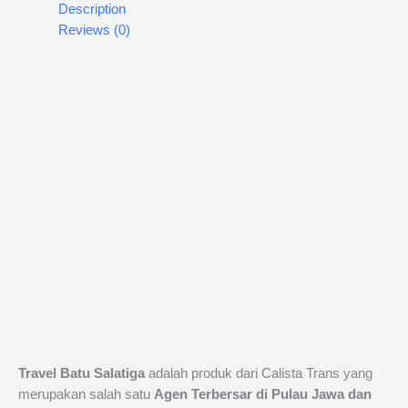
Description
Reviews (0)
Travel Batu Salatiga
adalah produk dari Calista Trans yang
merupakan salah satu
Agen Terbersar di Pulau Jawa dan