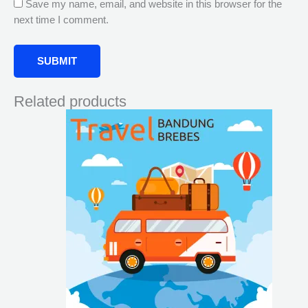
Save my name, email, and website in this browser for the
next time I comment.
Related products