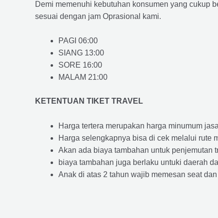
Demi memenuhi kebutuhan konsumen yang cukup ber
sesuai dengan jam Oprasional kami.
PAGI 06:00
SIANG 13:00
SORE 16:00
MALAM 21:00
KETENTUAN TIKET TRAVEL
Harga tertera merupakan harga minumum jasa tr
Harga selengkapnya bisa di cek melalui rute 
Akan ada biaya tambahan untuk penjemutan trav
biaya tambahan juga berlaku untuki daerah dae
Anak di atas 2 tahun wajib memesan seat dan