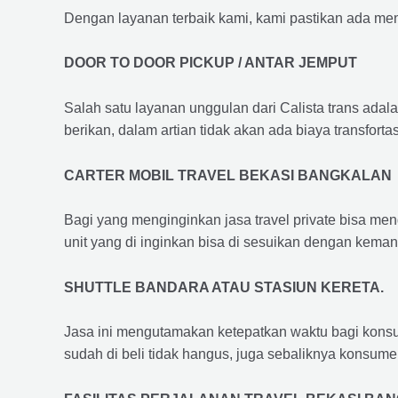
Dengan layanan terbaik kami, kami pastikan ada me
DOOR TO DOOR PICKUP / ANTAR JEMPUT
Salah satu layanan unggulan dari Calista trans adal
berikan, dalam artian tidak akan ada biaya transfortas
CARTER MOBIL TRAVEL BEKASI BANGKALAN
Bagi yang menginginkan jasa travel private bisa men
unit yang di inginkan bisa di sesuikan dengan kema
SHUTTLE BANDARA ATAU STASIUN KERETA.
Jasa ini mengutamakan ketepatkan waktu bagi konsum
sudah di beli tidak hangus, juga sebaliknya konsume