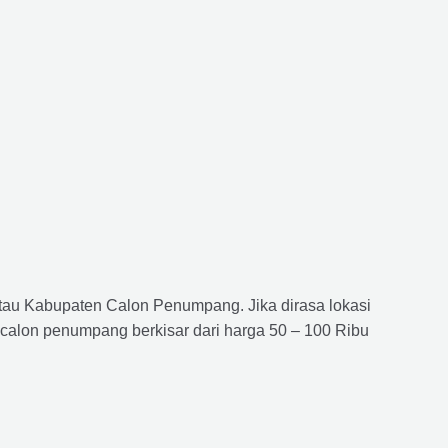
atau Kabupaten Calon Penumpang. Jika dirasa lokasi
 calon penumpang berkisar dari harga 50 – 100 Ribu