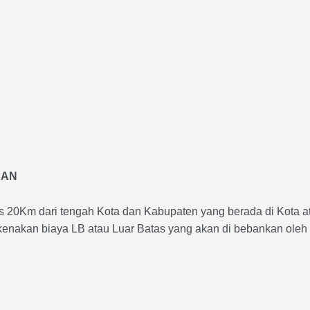
RAN
us 20Km dari tengah Kota dan Kabupaten yang berada di Kota 
ikenakan biaya LB atau Luar Batas yang akan di bebankan oleh