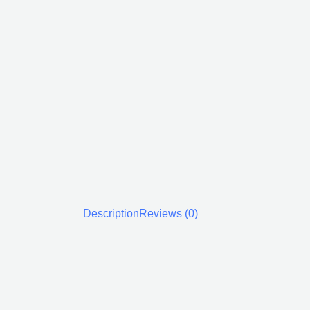
Description
Reviews (0)