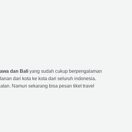
Jawa dan Bali
yang sudah cukup berpengalaman
n dari kota ke kota dari seluruh indonesia.
tan. Namun sekarang bisa pesan tiket travel