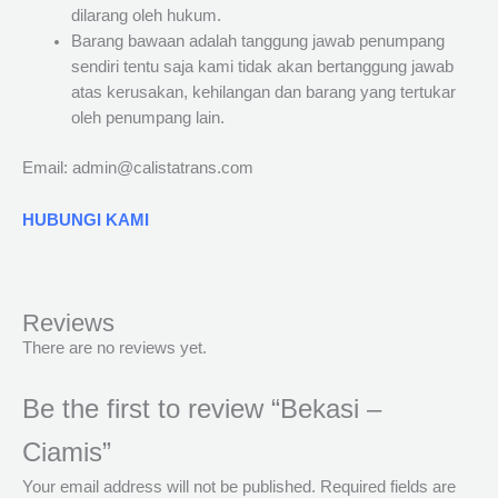
dilarang oleh hukum.
Barang bawaan adalah tanggung jawab penumpang
sendiri tentu saja kami tidak akan bertanggung jawab
atas kerusakan, kehilangan dan barang yang tertukar
oleh penumpang lain.
Email: admin@calistatrans.com
HUBUNGI KAMI
Reviews
There are no reviews yet.
Be the first to review “Bekasi –
Ciamis”
Your email address will not be published.
Required fields are