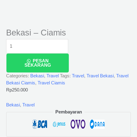
Bekasi – Ciamis
PESAN
SEKARANG
Categories:
Bekasi
,
Travel
Tags:
Travel
,
Travel Bekasi
,
Travel
Bekasi Ciamis
,
Travel Ciamis
Rp
250.000
Bekasi
,
Travel
Pembayaran