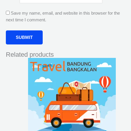
Save my name, email, and website in this browser for the
next time I comment.
Related products