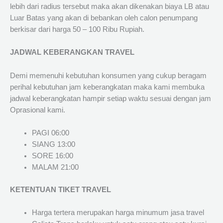
lebih dari radius tersebut maka akan dikenakan biaya LB atau
Luar Batas yang akan di bebankan oleh calon penumpang
berkisar dari harga 50 – 100 Ribu Rupiah.
JADWAL KEBERANGKAN TRAVEL
Demi memenuhi kebutuhan konsumen yang cukup beragam
perihal kebutuhan jam keberangkatan maka kami membuka
jadwal keberangkatan hampir setiap waktu sesuai dengan jam
Oprasional kami.
PAGI 06:00
SIANG 13:00
SORE 16:00
MALAM 21:00
KETENTUAN TIKET TRAVEL
Harga tertera merupakan harga minumum jasa travel