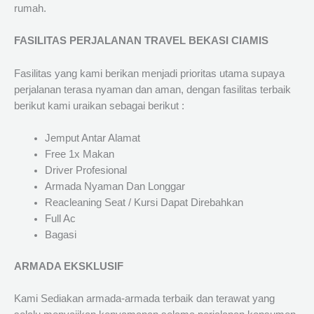
rumah.
FASILITAS PERJALANAN TRAVEL BEKASI CIAMIS
Fasilitas yang kami berikan menjadi prioritas utama supaya
perjalanan terasa nyaman dan aman, dengan fasilitas terbaik
berikut kami uraikan sebagai berikut :
Jemput Antar Alamat
Free 1x Makan
Driver Profesional
Armada Nyaman Dan Longgar
Reacleaning Seat / Kursi Dapat Direbahkan
Full Ac
Bagasi
ARMADA EKSKLUSIF
Kami Sediakan armada-armada terbaik dan terawat yang