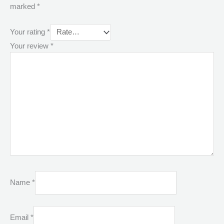
marked
*
Your rating
*
Your review
*
Name
*
Email
*