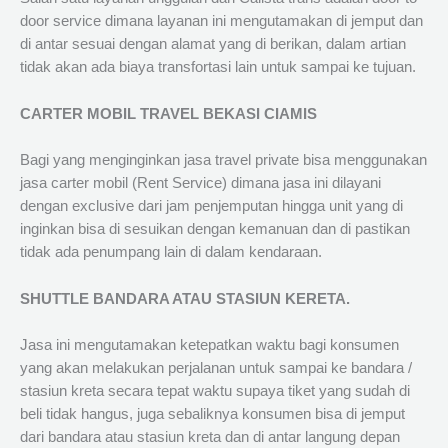
door service dimana layanan ini mengutamakan di jemput dan
di antar sesuai dengan alamat yang di berikan, dalam artian
tidak akan ada biaya transfortasi lain untuk sampai ke tujuan.
CARTER MOBIL TRAVEL BEKASI CIAMIS
Bagi yang menginginkan jasa travel private bisa menggunakan
jasa carter mobil (Rent Service) dimana jasa ini dilayani
dengan exclusive dari jam penjemputan hingga unit yang di
inginkan bisa di sesuikan dengan kemanuan dan di pastikan
tidak ada penumpang lain di dalam kendaraan.
SHUTTLE BANDARA ATAU STASIUN KERETA.
Jasa ini mengutamakan ketepatkan waktu bagi konsumen
yang akan melakukan perjalanan untuk sampai ke bandara /
stasiun kreta secara tepat waktu supaya tiket yang sudah di
beli tidak hangus, juga sebaliknya konsumen bisa di jemput
dari bandara atau stasiun kreta dan di antar langung depan