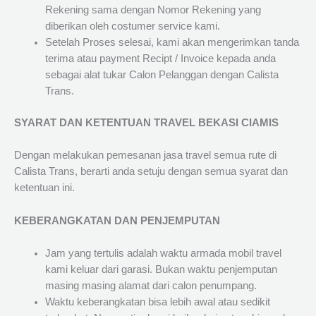
Rekening sama dengan Nomor Rekening yang
diberikan oleh costumer service kami.
Setelah Proses selesai, kami akan mengerimkan tanda
terima atau payment Recipt / Invoice kepada anda
sebagai alat tukar Calon Pelanggan dengan Calista
Trans.
SYARAT DAN KETENTUAN TRAVEL BEKASI CIAMIS
Dengan melakukan pemesanan jasa travel semua rute di
Calista Trans, berarti anda setuju dengan semua syarat dan
ketentuan ini.
KEBERANGKATAN DAN PENJEMPUTAN
Jam yang tertulis adalah waktu armada mobil travel
kami keluar dari garasi. Bukan waktu penjemputan
masing masing alamat dari calon penumpang.
Waktu keberangkatan bisa lebih awal atau sedikit