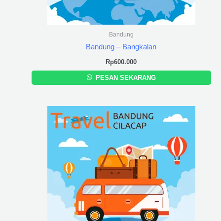
Bandung
Bandung – Bangkalan
Rp
600.000
PESAN SEKARANG