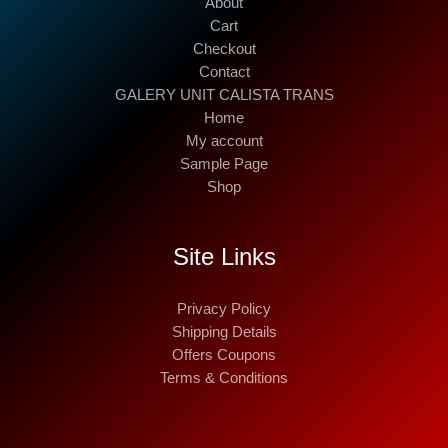
About
Cart
Checkout
Contact
GALERY UNIT CALISTA TRANS
Home
My account
Sample Page
Shop
Site Links
Privacy Policy
Shipping Details
Offers Coupons
Terms & Conditions