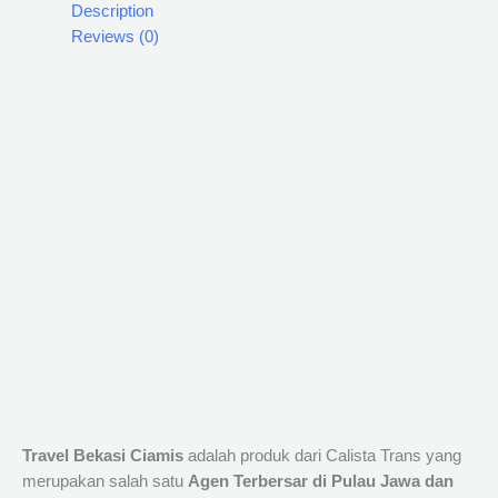
Description
Reviews (0)
Travel Bekasi Ciamis
adalah produk dari Calista Trans yang
merupakan salah satu
Agen Terbersar di Pulau Jawa dan