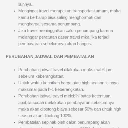
lainnya.
Mengingat travel merupakan transportasi umum, maka
kamu berharap bisa saling menghormati dan
menghargai sesama penumpang.
Jika travel meninggalkan calon penumpang karena
melanggar peraturan dasar travel mka jika terjadi
pembayaran sebelumnya akan hangus.
PERUBAHAN JADWAL DAN PEMBATALAN
Perubahan jadwal travel dilakukan maksimal 6 jam
sebelum keberangkatan.
Untuk waktu kenaikan harga atau high season lainnya
maksimal pada h-1 keberangkatan.
Perubahan jadwal travel melebihi batas ketentuan,
apabila sudah melakukan pembayaran sebelumnya
maka akan dipotong biaya sebesar 50% dan untuk high
season akan dipotong 100%.
Pembatalan sepihak oleh calon penumpang akan