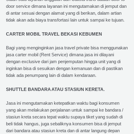
door service dimana layanan ini mengutamakan di jemput dan
di antar sesuai dengan alamat yang di berikan, dalam artian
tidak akan ada biaya transfortasi lain untuk sampai ke tujuan.
CARTER MOBIL TRAVEL BEKASI KEBUMEN
Bagi yang menginginkan jasa travel private bisa menggunakan
jasa carter mobil (Rent Service) dimana jasa ini dilayani
dengan exclusive dari jam penjemputan hingga unit yang di
inginkan bisa di sesuikan dengan kemanuan dan di pastikan
tidak ada penumpang lain di dalam kendaraan.
SHUTTLE BANDARA ATAU STASIUN KERETA.
Jasa ini mengutamakan ketepatkan waktu bagi konsumen
yang akan melakukan perjalanan untuk sampai ke bandara /
stasiun kreta secara tepat waktu supaya tiket yang sudah di
beli tidak hangus, juga sebaliknya konsumen bisa di jemput
dari bandara atau stasiun kreta dan di antar langung depan