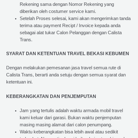
Rekening sama dengan Nomor Rekening yang
diberikan oleh costumer service kami.
Setelah Proses selesai, kami akan mengerimkan tanda
terima atau payment Recipt / Invoice kepada anda
sebagai alat tukar Calon Pelanggan dengan Calista
Trans.
SYARAT DAN KETENTUAN TRAVEL BEKASI KEBUMEN
Dengan melakukan pemesanan jasa travel semua rute di
Calista Trans, berarti anda setuju dengan semua syarat dan
ketentuan ini.
KEBERANGKATAN DAN PENJEMPUTAN
Jam yang tertulis adalah waktu armada mobil travel
kami keluar dari garasi. Bukan waktu penjemputan
masing masing alamat dari calon penumpang.
Waktu keberangkatan bisa lebih awal atau sedikit