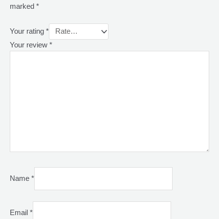
marked
*
Your rating
*
Your review
*
Name
*
Email
*