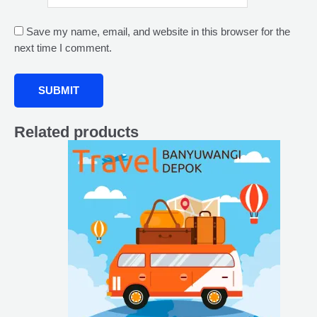
Save my name, email, and website in this browser for the
next time I comment.
Related products