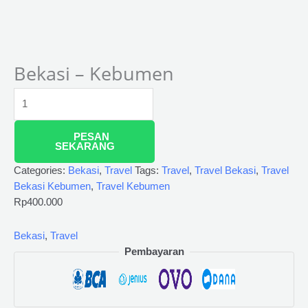
Bekasi – Kebumen
PESAN
SEKARANG
Categories:
Bekasi
,
Travel
Tags:
Travel
,
Travel Bekasi
,
Travel
Bekasi Kebumen
,
Travel Kebumen
Rp
400.000
Bekasi
,
Travel
Pembayaran