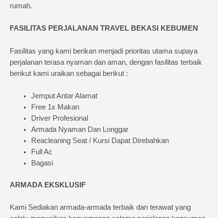
rumah.
FASILITAS PERJALANAN TRAVEL BEKASI KEBUMEN
Fasilitas yang kami berikan menjadi prioritas utama supaya
perjalanan terasa nyaman dan aman, dengan fasilitas terbaik
berikut kami uraikan sebagai berikut :
Jemput Antar Alamat
Free 1x Makan
Driver Profesional
Armada Nyaman Dan Longgar
Reacleaning Seat / Kursi Dapat Direbahkan
Full Ac
Bagasi
ARMADA EKSKLUSIF
Kami Sediakan armada-armada terbaik dan terawat yang