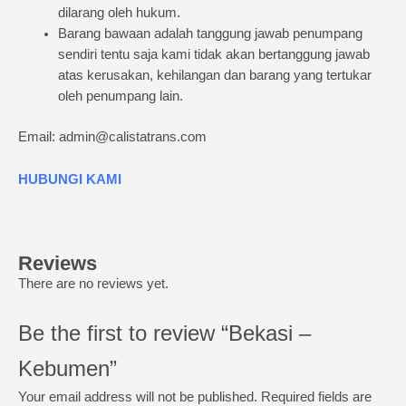
dilarang oleh hukum.
Barang bawaan adalah tanggung jawab penumpang
sendiri tentu saja kami tidak akan bertanggung jawab
atas kerusakan, kehilangan dan barang yang tertukar
oleh penumpang lain.
Email: admin@calistatrans.com
HUBUNGI KAMI
Reviews
There are no reviews yet.
Be the first to review “Bekasi –
Kebumen”
Your email address will not be published.
Required fields are