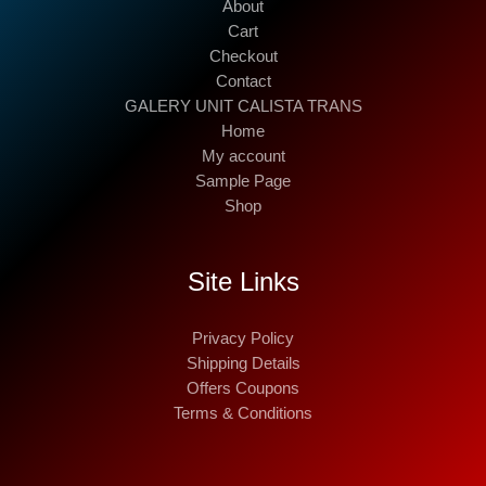
About
Cart
Checkout
Contact
GALERY UNIT CALISTA TRANS
Home
My account
Sample Page
Shop
Site Links
Privacy Policy
Shipping Details
Offers Coupons
Terms & Conditions