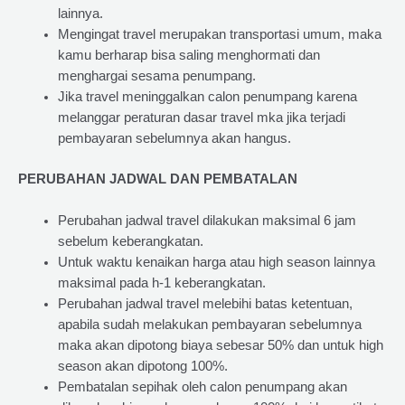
lainnya.
Mengingat travel merupakan transportasi umum, maka
kamu berharap bisa saling menghormati dan
menghargai sesama penumpang.
Jika travel meninggalkan calon penumpang karena
melanggar peraturan dasar travel mka jika terjadi
pembayaran sebelumnya akan hangus.
PERUBAHAN JADWAL DAN PEMBATALAN
Perubahan jadwal travel dilakukan maksimal 6 jam
sebelum keberangkatan.
Untuk waktu kenaikan harga atau high season lainnya
maksimal pada h-1 keberangkatan.
Perubahan jadwal travel melebihi batas ketentuan,
apabila sudah melakukan pembayaran sebelumnya
maka akan dipotong biaya sebesar 50% dan untuk high
season akan dipotong 100%.
Pembatalan sepihak oleh calon penumpang akan