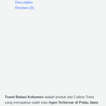
Description
Reviews (0)
Travel Bekasi Kebumen
adalah produk dari Calista Trans
yang merupakan salah satu
Agen Terbersar di Pulau Jawa