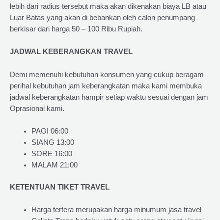
lebih dari radius tersebut maka akan dikenakan biaya LB atau
Luar Batas yang akan di bebankan oleh calon penumpang
berkisar dari harga 50 – 100 Ribu Rupiah.
JADWAL KEBERANGKAN TRAVEL
Demi memenuhi kebutuhan konsumen yang cukup beragam
perihal kebutuhan jam keberangkatan maka kami membuka
jadwal keberangkatan hampir setiap waktu sesuai dengan jam
Oprasional kami.
PAGI 06:00
SIANG 13:00
SORE 16:00
MALAM 21:00
KETENTUAN TIKET TRAVEL
Harga tertera merupakan harga minumum jasa travel