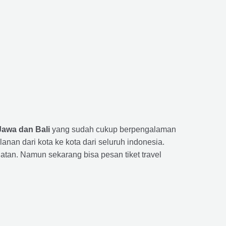
Jawa dan Bali
yang sudah cukup berpengalaman
n dari kota ke kota dari seluruh indonesia.
tan. Namun sekarang bisa pesan tiket travel