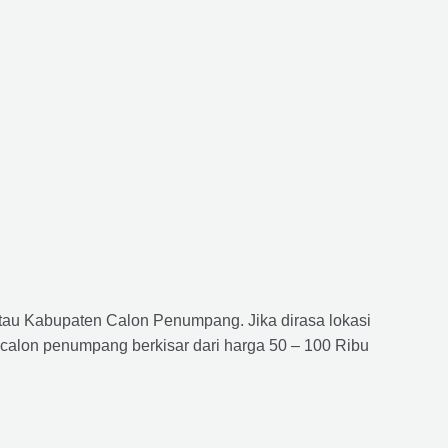
atau Kabupaten Calon Penumpang. Jika dirasa lokasi
 calon penumpang berkisar dari harga 50 – 100 Ribu