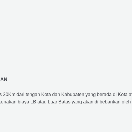
RAN
us 20Km dari tengah Kota dan Kabupaten yang berada di Kota 
ikenakan biaya LB atau Luar Batas yang akan di bebankan oleh