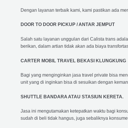
Dengan layanan terbaik kami, kami pastikan ada me
DOOR TO DOOR PICKUP / ANTAR JEMPUT
Salah satu layanan unggulan dari Calista trans adal
berikan, dalam artian tidak akan ada biaya transfortas
CARTER MOBIL TRAVEL BEKASI KLUNGKUNG
Bagi yang menginginkan jasa travel private bisa men
unit yang di inginkan bisa di sesuikan dengan kema
SHUTTLE BANDARA ATAU STASIUN KERETA.
Jasa ini mengutamakan ketepatkan waktu bagi konsum
sudah di beli tidak hangus, juga sebaliknya konsume