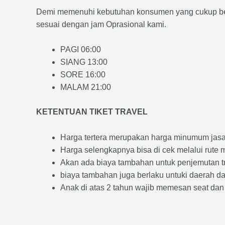
Demi memenuhi kebutuhan konsumen yang cukup ber
sesuai dengan jam Oprasional kami.
PAGI 06:00
SIANG 13:00
SORE 16:00
MALAM 21:00
KETENTUAN TIKET TRAVEL
Harga tertera merupakan harga minumum jasa tr
Harga selengkapnya bisa di cek melalui rute 
Akan ada biaya tambahan untuk penjemutan trav
biaya tambahan juga berlaku untuki daerah dae
Anak di atas 2 tahun wajib memesan seat dan