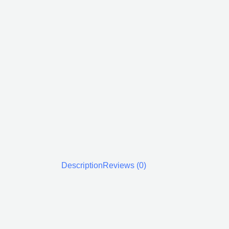
Description
Reviews (0)