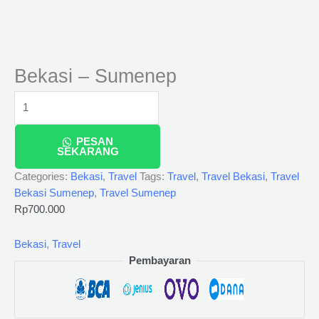
Bekasi – Sumenep
PESAN
SEKARANG
Categories:
Bekasi
,
Travel
Tags:
Travel
,
Travel Bekasi
,
Travel
Bekasi Sumenep
,
Travel Sumenep
Rp
700.000
Bekasi
,
Travel
Pembayaran