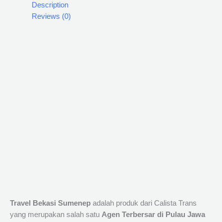
Description
Reviews (0)
Travel Bekasi Sumenep
adalah produk dari Calista Trans
yang merupakan salah satu
Agen Terbersar di Pulau Jawa