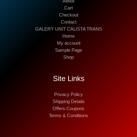
About
Cart
Checkout
Contact
GALERY UNIT CALISTA TRANS
Home
My account
Sample Page
Shop
Site Links
Privacy Policy
Shipping Details
Offers Coupons
Terms & Conditions