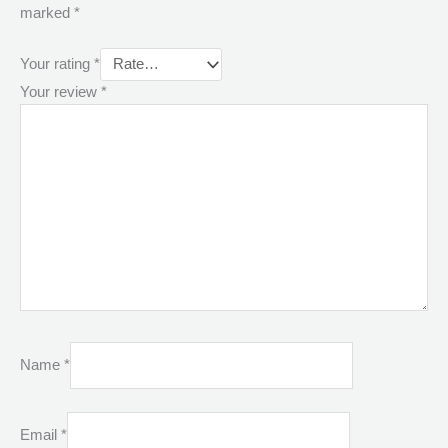
marked
*
Your rating
*
Your review
*
Name
*
Email
*