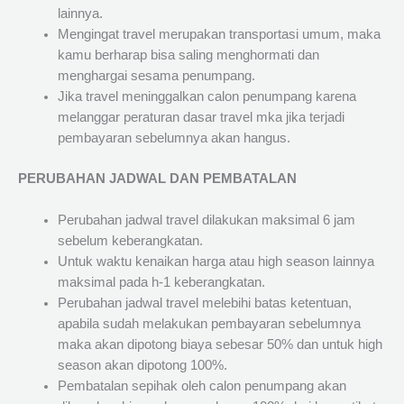
lainnya.
Mengingat travel merupakan transportasi umum, maka
kamu berharap bisa saling menghormati dan
menghargai sesama penumpang.
Jika travel meninggalkan calon penumpang karena
melanggar peraturan dasar travel mka jika terjadi
pembayaran sebelumnya akan hangus.
PERUBAHAN JADWAL DAN PEMBATALAN
Perubahan jadwal travel dilakukan maksimal 6 jam
sebelum keberangkatan.
Untuk waktu kenaikan harga atau high season lainnya
maksimal pada h-1 keberangkatan.
Perubahan jadwal travel melebihi batas ketentuan,
apabila sudah melakukan pembayaran sebelumnya
maka akan dipotong biaya sebesar 50% dan untuk high
season akan dipotong 100%.
Pembatalan sepihak oleh calon penumpang akan