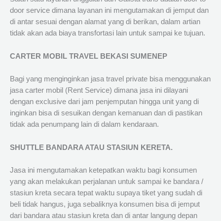
door service dimana layanan ini mengutamakan di jemput dan
di antar sesuai dengan alamat yang di berikan, dalam artian
tidak akan ada biaya transfortasi lain untuk sampai ke tujuan.
CARTER MOBIL TRAVEL BEKASI SUMENEP
Bagi yang menginginkan jasa travel private bisa menggunakan
jasa carter mobil (Rent Service) dimana jasa ini dilayani
dengan exclusive dari jam penjemputan hingga unit yang di
inginkan bisa di sesuikan dengan kemanuan dan di pastikan
tidak ada penumpang lain di dalam kendaraan.
SHUTTLE BANDARA ATAU STASIUN KERETA.
Jasa ini mengutamakan ketepatkan waktu bagi konsumen
yang akan melakukan perjalanan untuk sampai ke bandara /
stasiun kreta secara tepat waktu supaya tiket yang sudah di
beli tidak hangus, juga sebaliknya konsumen bisa di jemput
dari bandara atau stasiun kreta dan di antar langung depan