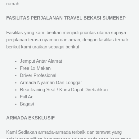
rumah.
FASILITAS PERJALANAN TRAVEL BEKASI SUMENEP
Fasilitas yang kami berikan menjadi prioritas utama supaya
perjalanan terasa nyaman dan aman, dengan fasilitas terbaik
berikut kami uraikan sebagai berikut :
Jemput Antar Alamat
Free 1x Makan
Driver Profesional
Armada Nyaman Dan Longgar
Reacleaning Seat / Kursi Dapat Direbahkan
Full Ac
Bagasi
ARMADA EKSKLUSIF
Kami Sediakan armada-armada terbaik dan terawat yang