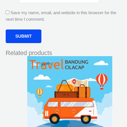
Save my name, email, and website in this browser for the
next time I comment.
Related products