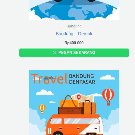
Bandung
Bandung – Demak
Rp
400.000
PESAN SEKARANG