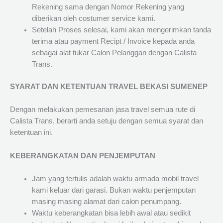
Rekening sama dengan Nomor Rekening yang
diberikan oleh costumer service kami.
Setelah Proses selesai, kami akan mengerimkan tanda
terima atau payment Recipt / Invoice kepada anda
sebagai alat tukar Calon Pelanggan dengan Calista
Trans.
SYARAT DAN KETENTUAN TRAVEL BEKASI SUMENEP
Dengan melakukan pemesanan jasa travel semua rute di
Calista Trans, berarti anda setuju dengan semua syarat dan
ketentuan ini.
KEBERANGKATAN DAN PENJEMPUTAN
Jam yang tertulis adalah waktu armada mobil travel
kami keluar dari garasi. Bukan waktu penjemputan
masing masing alamat dari calon penumpang.
Waktu keberangkatan bisa lebih awal atau sedikit