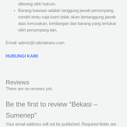
dilarang oleh hukum.
Barang bawaan adalah tanggung jawab penumpang
sendiri tentu saja kami tidak akan bertanggung jawab
atas kerusakan, kehilangan dan barang yang tertukar
oleh penumpang lain.
Email: admin@calistatrans.com
HUBUNGI KAMI
Reviews
There are no reviews yet.
Be the first to review “Bekasi –
Sumenep”
Your email address will not be published.
Required fields are