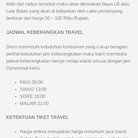
lebih dari radius tersebut maka akan dikenakan biaya LB atau
Luar Batas yang akan di bebankan oleh calon penumpang
berkisar dari harga 50 – 100 Ribu Rupiah.
JADWAL KEBERANGKAN TRAVEL
Demi memenuhi kebutuhan konsumen yang cukup beragam
perihal kebutuhan jam keberangkatan maka kami membuka
jadwal keberangkatan hampir setiap waktu sesuai dengan jam
Oprasional kami.
PAGI 06:00
SIANG 13:00
SORE 16:00
MALAM 21:00
KETENTUAN TIKET TRAVEL
Harga tertera merupakan harga minumum jasa travel