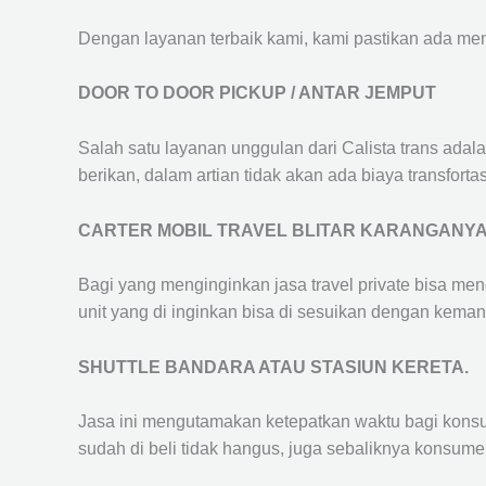
Dengan layanan terbaik kami, kami pastikan ada me
DOOR TO DOOR PICKUP / ANTAR JEMPUT
Salah satu layanan unggulan dari Calista trans adal
berikan, dalam artian tidak akan ada biaya transfortas
CARTER MOBIL TRAVEL BLITAR KARANGANY
Bagi yang menginginkan jasa travel private bisa men
unit yang di inginkan bisa di sesuikan dengan kema
SHUTTLE BANDARA ATAU STASIUN KERETA.
Jasa ini mengutamakan ketepatkan waktu bagi konsum
sudah di beli tidak hangus, juga sebaliknya konsume