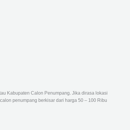
atau Kabupaten Calon Penumpang. Jika dirasa lokasi
 calon penumpang berkisar dari harga 50 – 100 Ribu