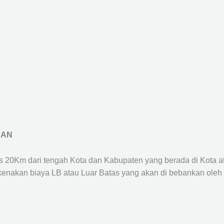
RAN
us 20Km dari tengah Kota dan Kabupaten yang berada di Kota 
ikenakan biaya LB atau Luar Batas yang akan di bebankan oleh