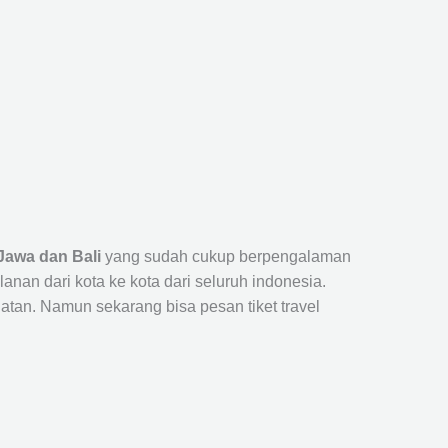
Jawa dan Bali
yang sudah cukup berpengalaman
n dari kota ke kota dari seluruh indonesia.
tan. Namun sekarang bisa pesan tiket travel