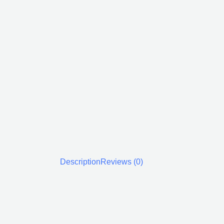
Description
Reviews (0)