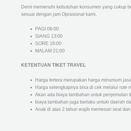
Demi memenuhi kebutuhan konsumen yang cukup ber
sesuai dengan jam Oprasional kami.
PAGI 06:00
SIANG 13:00
SORE 16:00
MALAM 21:00
KETENTUAN TIKET TRAVEL
Harga tertera merupakan harga minumum jasa tr
Harga selengkapnya bisa di cek melalui rute 
Akan ada biaya tambahan untuk penjemutan trav
biaya tambahan juga berlaku untuki daerah dae
Anak di atas 2 tahun wajib memesan seat dan