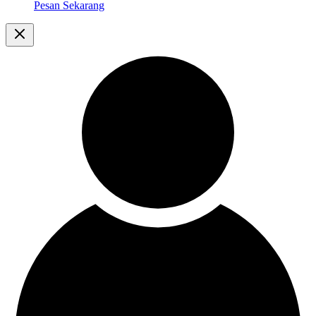
Pesan Sekarang