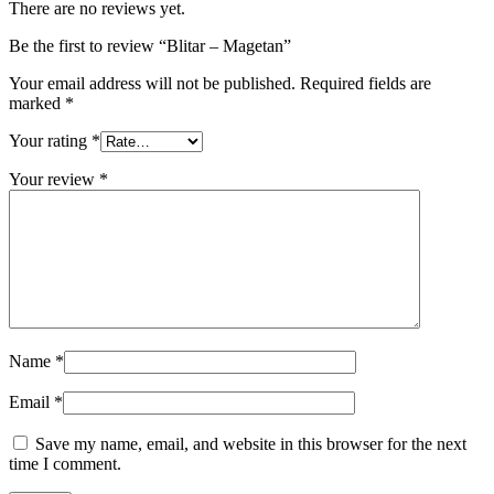
There are no reviews yet.
Be the first to review “Blitar – Magetan”
Your email address will not be published.
Required fields are
marked
*
Your rating
*
Your review
*
Name
*
Email
*
Save my name, email, and website in this browser for the next
time I comment.