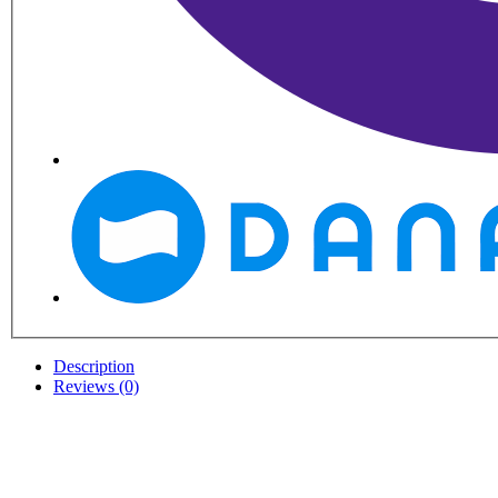
Description
Reviews (0)