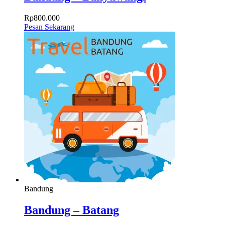
Rp
800.000
Pesan Sekarang
Bandung
Bandung – Batang