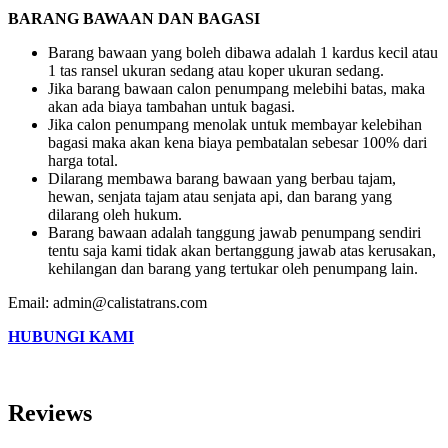
BARANG BAWAAN DAN BAGASI
Barang bawaan yang boleh dibawa adalah 1 kardus kecil atau
1 tas ransel ukuran sedang atau koper ukuran sedang.
Jika barang bawaan calon penumpang melebihi batas, maka
akan ada biaya tambahan untuk bagasi.
Jika calon penumpang menolak untuk membayar kelebihan
bagasi maka akan kena biaya pembatalan sebesar 100% dari
harga total.
Dilarang membawa barang bawaan yang berbau tajam,
hewan, senjata tajam atau senjata api, dan barang yang
dilarang oleh hukum.
Barang bawaan adalah tanggung jawab penumpang sendiri
tentu saja kami tidak akan bertanggung jawab atas kerusakan,
kehilangan dan barang yang tertukar oleh penumpang lain.
Email: admin@calistatrans.com
HUBUNGI KAMI
Reviews