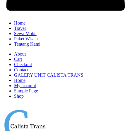
Home
Travel
Sewa Mobil
Paket Wisata
Tentang Kami
About
Cart
Checkout
Contact
GALERY UNIT CALISTA TRANS
Home
My account
Sample Page
Shop