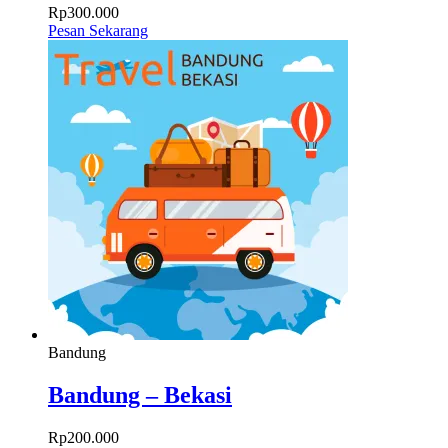
Rp
300.000
Pesan Sekarang
Bandung
Bandung – Bekasi
Rp
200.000