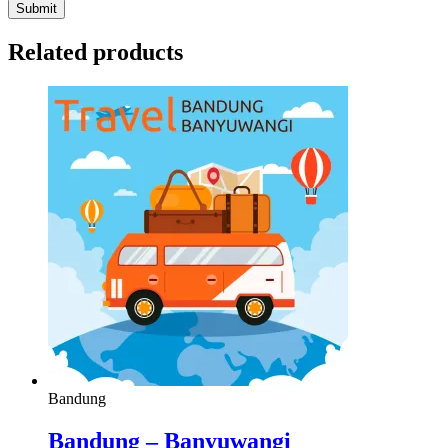
Related products
Bandung
Bandung – Banyuwangi