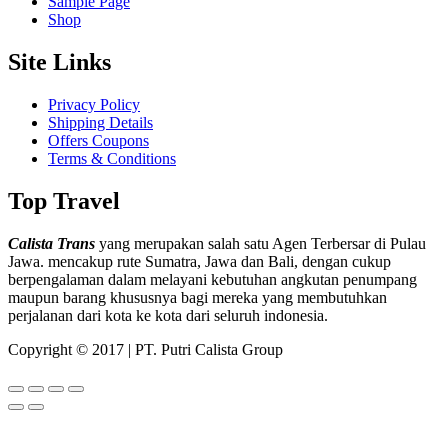
Sample Page
Shop
Site Links
Privacy Policy
Shipping Details
Offers Coupons
Terms & Conditions
Top Travel
Calista Trans
yang merupakan salah satu Agen Terbersar di Pulau
Jawa. mencakup rute Sumatra, Jawa dan Bali, dengan cukup
berpengalaman dalam melayani kebutuhan angkutan penumpang
maupun barang khususnya bagi mereka yang membutuhkan
perjalanan dari kota ke kota dari seluruh indonesia.
Copyright © 2017 | PT. Putri Calista Group