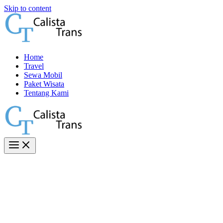
Skip to content
Home
Travel
Sewa Mobil
Paket Wisata
Tentang Kami