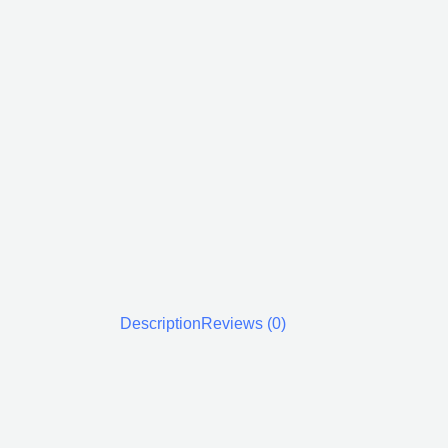
Description
Reviews (0)