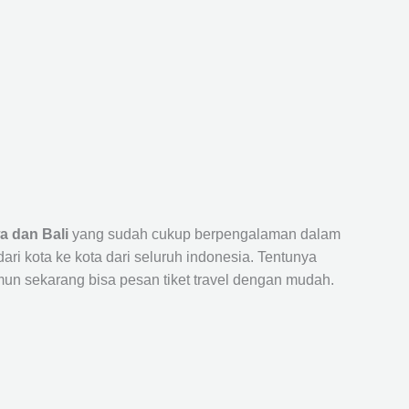
a dan Bali
yang sudah cukup berpengalaman dalam
 kota ke kota dari seluruh indonesia. Tentunya
un sekarang bisa pesan tiket travel dengan mudah.