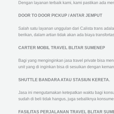
Dengan layanan terbaik kami, kami pastikan ada me
DOOR TO DOOR PICKUP / ANTAR JEMPUT
Salah satu layanan unggulan dari Calista trans adal
berikan, dalam artian tidak akan ada biaya transfortas
CARTER MOBIL TRAVEL BLITAR SUMENEP
Bagi yang menginginkan jasa travel private bisa men
unit yang di inginkan bisa di sesuikan dengan kema
SHUTTLE BANDARA ATAU STASIUN KERETA.
Jasa ini mengutamakan ketepatkan waktu bagi konsum
sudah di beli tidak hangus, juga sebaliknya konsume
FASILITAS PERJALANAN TRAVEL BLITAR SU