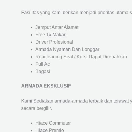
Fasilitas yang kami berikan menjadi prioritas utama 
Jemput Antar Alamat
Free 1x Makan
Driver Profesional
Armada Nyaman Dan Longgar
Reacleaning Seat / Kursi Dapat Direbahkan
Full Ac
Bagasi
ARMADA EKSKLUSIF
Kami Sediakan armada-armada terbaik dan terawat 
secara bergilir.
Hiace Commuter
Hiace Premio