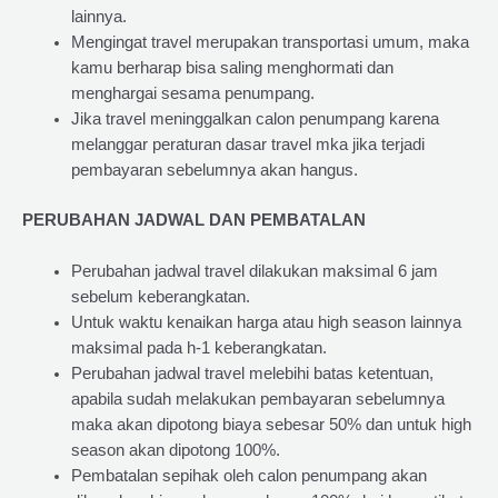
lainnya.
Mengingat travel merupakan transportasi umum, maka
kamu berharap bisa saling menghormati dan
menghargai sesama penumpang.
Jika travel meninggalkan calon penumpang karena
melanggar peraturan dasar travel mka jika terjadi
pembayaran sebelumnya akan hangus.
PERUBAHAN JADWAL DAN PEMBATALAN
Perubahan jadwal travel dilakukan maksimal 6 jam
sebelum keberangkatan.
Untuk waktu kenaikan harga atau high season lainnya
maksimal pada h-1 keberangkatan.
Perubahan jadwal travel melebihi batas ketentuan,
apabila sudah melakukan pembayaran sebelumnya
maka akan dipotong biaya sebesar 50% dan untuk high
season akan dipotong 100%.
Pembatalan sepihak oleh calon penumpang akan