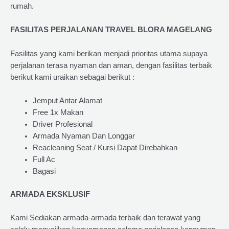
rumah.
FASILITAS PERJALANAN TRAVEL BLORA MAGELANG
Fasilitas yang kami berikan menjadi prioritas utama supaya
perjalanan terasa nyaman dan aman, dengan fasilitas terbaik
berikut kami uraikan sebagai berikut :
Jemput Antar Alamat
Free 1x Makan
Driver Profesional
Armada Nyaman Dan Longgar
Reacleaning Seat / Kursi Dapat Direbahkan
Full Ac
Bagasi
ARMADA EKSKLUSIF
Kami Sediakan armada-armada terbaik dan terawat yang