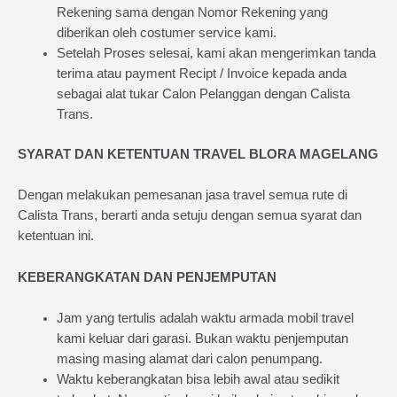
Rekening sama dengan Nomor Rekening yang
diberikan oleh costumer service kami.
Setelah Proses selesai, kami akan mengerimkan tanda
terima atau payment Recipt / Invoice kepada anda
sebagai alat tukar Calon Pelanggan dengan Calista
Trans.
SYARAT DAN KETENTUAN TRAVEL BLORA MAGELANG
Dengan melakukan pemesanan jasa travel semua rute di
Calista Trans, berarti anda setuju dengan semua syarat dan
ketentuan ini.
KEBERANGKATAN DAN PENJEMPUTAN
Jam yang tertulis adalah waktu armada mobil travel
kami keluar dari garasi. Bukan waktu penjemputan
masing masing alamat dari calon penumpang.
Waktu keberangkatan bisa lebih awal atau sedikit