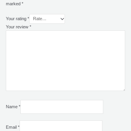
marked
*
Your rating
*
Your review
*
Name
*
Email
*