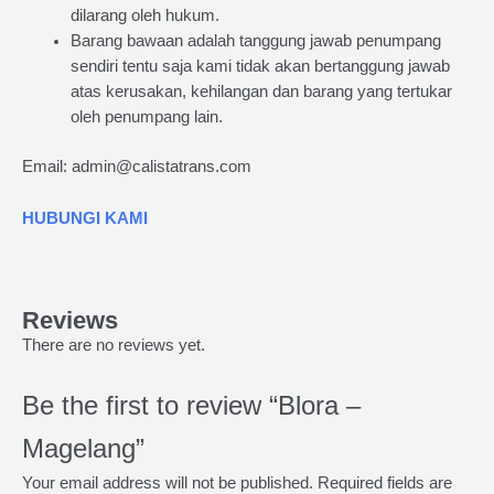
dilarang oleh hukum.
Barang bawaan adalah tanggung jawab penumpang
sendiri tentu saja kami tidak akan bertanggung jawab
atas kerusakan, kehilangan dan barang yang tertukar
oleh penumpang lain.
Email: admin@calistatrans.com
HUBUNGI KAMI
Reviews
There are no reviews yet.
Be the first to review “Blora –
Magelang”
Your email address will not be published.
Required fields are