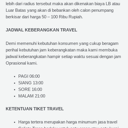
lebih dari radius tersebut maka akan dikenakan biaya LB atau
Luar Batas yang akan di bebankan oleh calon penumpang
berkisar dari harga 50 – 100 Ribu Rupiah.
JADWAL KEBERANGKAN TRAVEL
Demi memenuhi kebutuhan konsumen yang cukup beragam
perihal kebutuhan jam keberangkatan maka kami membuka
jadwal keberangkatan hampir setiap waktu sesuai dengan jam
Oprasional kami.
PAGI 06:00
SIANG 13:00
SORE 16:00
MALAM 21:00
KETENTUAN TIKET TRAVEL
Harga tertera merupakan harga minumum jasa travel