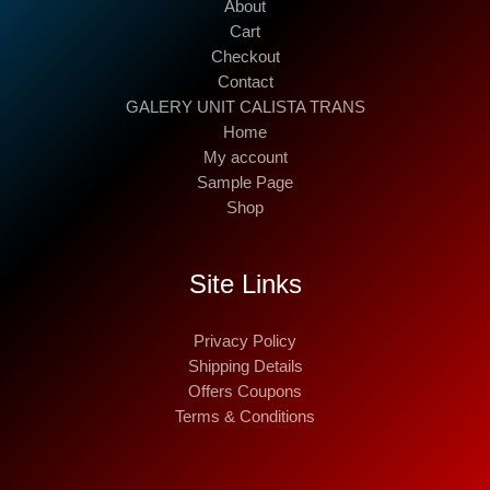
About
Cart
Checkout
Contact
GALERY UNIT CALISTA TRANS
Home
My account
Sample Page
Shop
Site Links
Privacy Policy
Shipping Details
Offers Coupons
Terms & Conditions