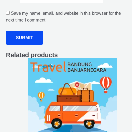
Save my name, email, and website in this browser for the
next time I comment.
Related products