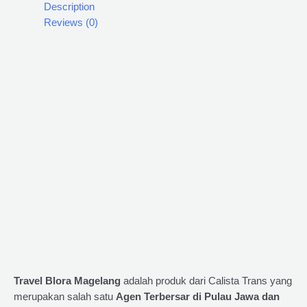
Description
Reviews (0)
Travel Blora Magelang
adalah produk dari Calista Trans yang
merupakan salah satu
Agen Terbersar di Pulau Jawa dan