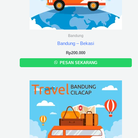
Bandung
Bandung – Bekasi
Rp
200.000
PESAN SEKARANG