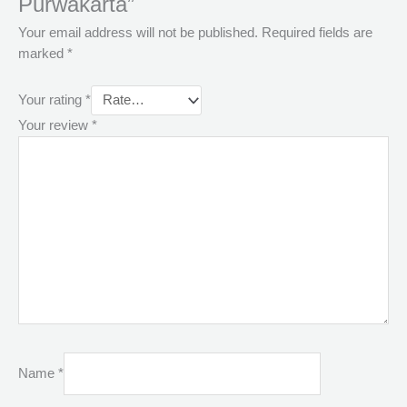
Purwakarta”
Your email address will not be published.
Required fields are
marked
*
Your rating
*
Your review
*
Name
*