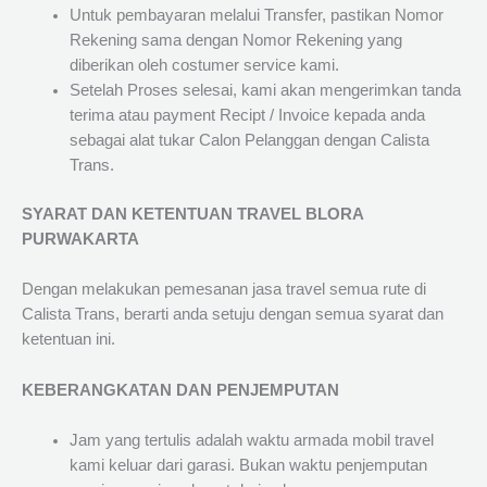
Untuk pembayaran melalui Transfer, pastikan Nomor
Rekening sama dengan Nomor Rekening yang
diberikan oleh costumer service kami.
Setelah Proses selesai, kami akan mengerimkan tanda
terima atau payment Recipt / Invoice kepada anda
sebagai alat tukar Calon Pelanggan dengan Calista
Trans.
SYARAT DAN KETENTUAN TRAVEL BLORA
PURWAKARTA
Dengan melakukan pemesanan jasa travel semua rute di
Calista Trans, berarti anda setuju dengan semua syarat dan
ketentuan ini.
KEBERANGKATAN DAN PENJEMPUTAN
Jam yang tertulis adalah waktu armada mobil travel
kami keluar dari garasi. Bukan waktu penjemputan