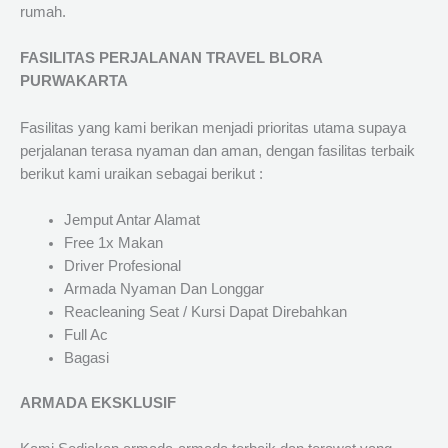
rumah.
FASILITAS PERJALANAN TRAVEL BLORA
PURWAKARTA
Fasilitas yang kami berikan menjadi prioritas utama supaya
perjalanan terasa nyaman dan aman, dengan fasilitas terbaik
berikut kami uraikan sebagai berikut :
Jemput Antar Alamat
Free 1x Makan
Driver Profesional
Armada Nyaman Dan Longgar
Reacleaning Seat / Kursi Dapat Direbahkan
Full Ac
Bagasi
ARMADA EKSKLUSIF