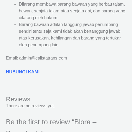
Dilarang membawa barang bawaan yang berbau tajam,
hewan, senjata tajam atau senjata api, dan barang yang
dilarang oleh hukum.
Barang bawaan adalah tanggung jawab penumpang
sendiri tentu saja kami tidak akan bertanggung jawab
atas kerusakan, kehilangan dan barang yang tertukar
oleh penumpang lain.
Email: admin@calistatrans.com
HUBUNGI KAMI
Reviews
There are no reviews yet.
Be the first to review “Blora –