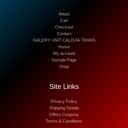
About
Cart
Checkout
Contact
GALERY UNIT CALISTA TRANS
Home
My account
Sample Page
Shop
Site Links
Privacy Policy
Shipping Details
Offers Coupons
Terms & Conditions