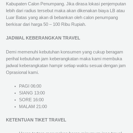
Kabupaten Calon Penumpang. Jika dirasa lokasi penjemputan
lebih dari radius tersebut maka akan dikenakan biaya LB atau
Luar Batas yang akan di bebankan oleh calon penumpang
berkisar dari harga 50 – 100 Ribu Rupiah.
JADWAL KEBERANGKAN TRAVEL
Demi memenuhi kebutuhan konsumen yang cukup beragam
perihal kebutuhan jam keberangkatan maka kami membuka
jadwal keberangkatan hampir setiap waktu sesuai dengan jam
Oprasional kami.
PAGI 06:00
SIANG 13:00
SORE 16:00
MALAM 21:00
KETENTUAN TIKET TRAVEL