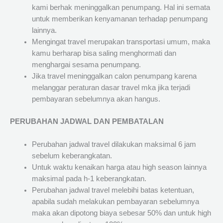
kami berhak meninggalkan penumpang. Hal ini semata
untuk memberikan kenyamanan terhadap penumpang
lainnya.
Mengingat travel merupakan transportasi umum, maka
kamu berharap bisa saling menghormati dan
menghargai sesama penumpang.
Jika travel meninggalkan calon penumpang karena
melanggar peraturan dasar travel mka jika terjadi
pembayaran sebelumnya akan hangus.
PERUBAHAN JADWAL DAN PEMBATALAN
Perubahan jadwal travel dilakukan maksimal 6 jam
sebelum keberangkatan.
Untuk waktu kenaikan harga atau high season lainnya
maksimal pada h-1 keberangkatan.
Perubahan jadwal travel melebihi batas ketentuan,
apabila sudah melakukan pembayaran sebelumnya
maka akan dipotong biaya sebesar 50% dan untuk high