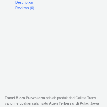
Description
Reviews (0)
Travel Blora Purwakarta
adalah produk dari Calista Trans
yang merupakan salah satu
Agen Terbersar di Pulau Jawa