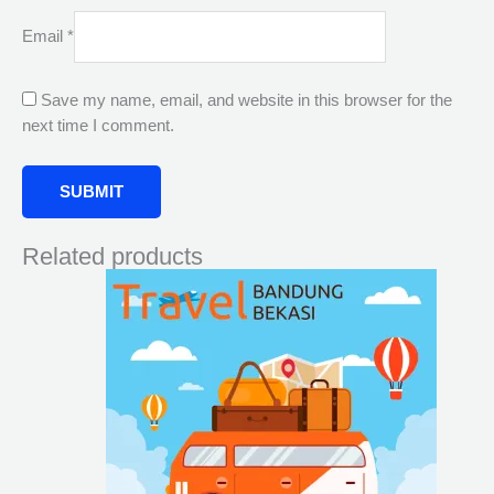
Email
*
Save my name, email, and website in this browser for the
next time I comment.
Related products