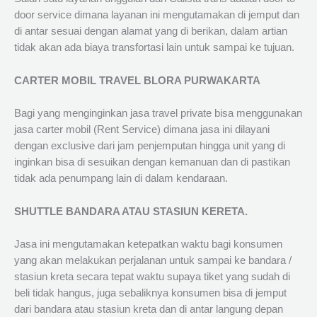
door service dimana layanan ini mengutamakan di jemput dan
di antar sesuai dengan alamat yang di berikan, dalam artian
tidak akan ada biaya transfortasi lain untuk sampai ke tujuan.
CARTER MOBIL TRAVEL BLORA PURWAKARTA
Bagi yang menginginkan jasa travel private bisa menggunakan
jasa carter mobil (Rent Service) dimana jasa ini dilayani
dengan exclusive dari jam penjemputan hingga unit yang di
inginkan bisa di sesuikan dengan kemanuan dan di pastikan
tidak ada penumpang lain di dalam kendaraan.
SHUTTLE BANDARA ATAU STASIUN KERETA.
Jasa ini mengutamakan ketepatkan waktu bagi konsumen
yang akan melakukan perjalanan untuk sampai ke bandara /
stasiun kreta secara tepat waktu supaya tiket yang sudah di
beli tidak hangus, juga sebaliknya konsumen bisa di jemput
dari bandara atau stasiun kreta dan di antar langung depan