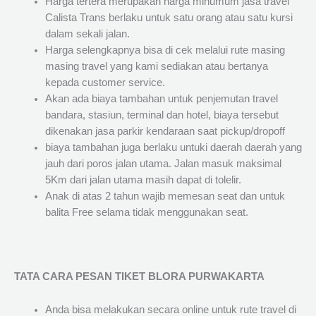
Harga tertera merupakan harga minumum jasa travel
Calista Trans berlaku untuk satu orang atau satu kursi
dalam sekali jalan.
Harga selengkapnya bisa di cek melalui rute masing
masing travel yang kami sediakan atau bertanya
kepada customer service.
Akan ada biaya tambahan untuk penjemutan travel
bandara, stasiun, terminal dan hotel, biaya tersebut
dikenakan jasa parkir kendaraan saat pickup/dropoff
biaya tambahan juga berlaku untuki daerah daerah yang
jauh dari poros jalan utama. Jalan masuk maksimal
5Km dari jalan utama masih dapat di tolelir.
Anak di atas 2 tahun wajib memesan seat dan untuk
balita Free selama tidak menggunakan seat.
TATA CARA PESAN TIKET BLORA PURWAKARTA
Anda bisa melakukan secara online untuk rute travel di