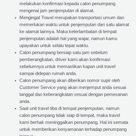
melakukan konfirmasi kepada calon penumpang
mengenai jam penjemputan di alamat.
Mengingat Travel merupakan transportasi umum dan
memerlukan waktu untuk penjemputan dari satu alamat
ke alamat lainnya. Maka keterlambatan di tempat
penjemputan adalah hal yang wajar, namun kamu
upayakan untuk selalu tepat waktu.
Calon penumpang bersiap satu jam sebelum
pemberangkatan, driver kami akan konfirmasi
sebelumnya untuk memastikan kapan unit travel
sampai didepan rumah anda.
Calon penumpang akan diberikan nomor supir oleh
Customer Service yang akan menjemput anda sesuai
tanggal dan keberangkatan sesuai dengan pemesanan
anda.
Saat unit travel tiba di tempat penjemputan, namun
calon penumpang tidak siap di tempat, maka travel
kami berhak meninggalkan penumpang. Hal ini semata
untuk memberikan kenyamanan terhadap penumpang