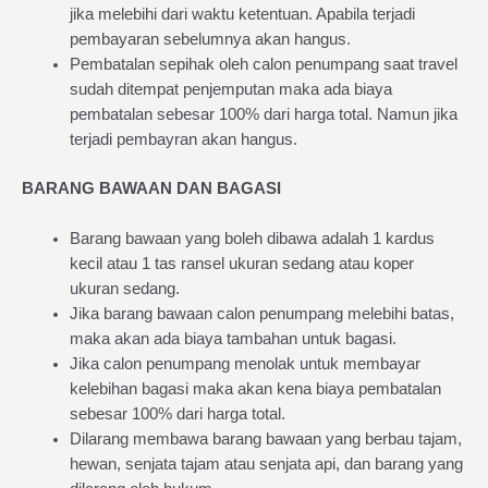
jika melebihi dari waktu ketentuan. Apabila terjadi
pembayaran sebelumnya akan hangus.
Pembatalan sepihak oleh calon penumpang saat travel
sudah ditempat penjemputan maka ada biaya
pembatalan sebesar 100% dari harga total. Namun jika
terjadi pembayran akan hangus.
BARANG BAWAAN DAN BAGASI
Barang bawaan yang boleh dibawa adalah 1 kardus
kecil atau 1 tas ransel ukuran sedang atau koper
ukuran sedang.
Jika barang bawaan calon penumpang melebihi batas,
maka akan ada biaya tambahan untuk bagasi.
Jika calon penumpang menolak untuk membayar
kelebihan bagasi maka akan kena biaya pembatalan
sebesar 100% dari harga total.
Dilarang membawa barang bawaan yang berbau tajam,
hewan, senjata tajam atau senjata api, dan barang yang