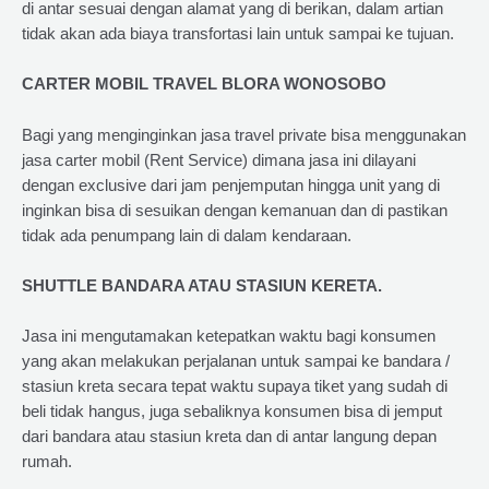
di antar sesuai dengan alamat yang di berikan, dalam artian
tidak akan ada biaya transfortasi lain untuk sampai ke tujuan.
CARTER MOBIL TRAVEL BLORA WONOSOBO
Bagi yang menginginkan jasa travel private bisa menggunakan
jasa carter mobil (Rent Service) dimana jasa ini dilayani
dengan exclusive dari jam penjemputan hingga unit yang di
inginkan bisa di sesuikan dengan kemanuan dan di pastikan
tidak ada penumpang lain di dalam kendaraan.
SHUTTLE BANDARA ATAU STASIUN KERETA.
Jasa ini mengutamakan ketepatkan waktu bagi konsumen
yang akan melakukan perjalanan untuk sampai ke bandara /
stasiun kreta secara tepat waktu supaya tiket yang sudah di
beli tidak hangus, juga sebaliknya konsumen bisa di jemput
dari bandara atau stasiun kreta dan di antar langung depan
rumah.