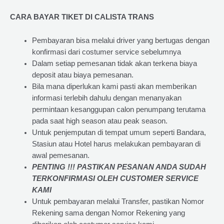
CARA BAYAR TIKET DI
CALISTA TRANS
Pembayaran bisa melalui driver yang bertugas dengan
konfirmasi dari costumer service sebelumnya
Dalam setiap pemesanan tidak akan terkena biaya
deposit atau biaya pemesanan.
Bila mana diperlukan kami pasti akan memberikan
informasi terlebih dahulu dengan menanyakan
permintaan kesanggupan calon penumpang terutama
pada saat high season atau peak season.
Untuk penjemputan di tempat umum seperti Bandara,
Stasiun atau Hotel harus melakukan pembayaran di
awal pemesanan.
PENTING !!! PASTIKAN PESANAN ANDA SUDAH
TERKONFIRMASI OLEH CUSTOMER SERVICE
KAMI
Untuk pembayaran melalui Transfer, pastikan Nomor
Rekening sama dengan Nomor Rekening yang