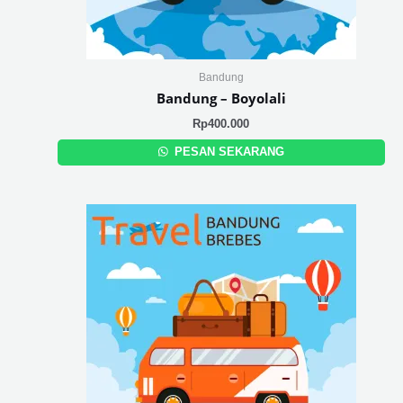
Bandung
Bandung – Boyolali
Rp
400.000
PESAN SEKARANG