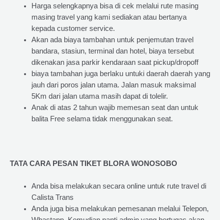
Harga selengkapnya bisa di cek melalui rute masing
masing travel yang kami sediakan atau bertanya
kepada customer service.
Akan ada biaya tambahan untuk penjemutan travel
bandara, stasiun, terminal dan hotel, biaya tersebut
dikenakan jasa parkir kendaraan saat pickup/dropoff
biaya tambahan juga berlaku untuki daerah daerah yang
jauh dari poros jalan utama. Jalan masuk maksimal
5Km dari jalan utama masih dapat di tolelir.
Anak di atas 2 tahun wajib memesan seat dan untuk
balita Free selama tidak menggunakan seat.
TATA CARA PESAN TIKET BLORA WONOSOBO
Anda bisa melakukan secara online untuk rute travel di
Calista Trans
Anda juga bisa melakukan pemesanan melalui Telepon,