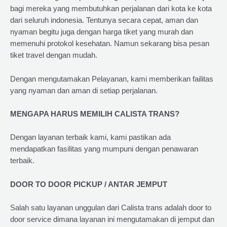
bagi mereka yang membutuhkan perjalanan dari kota ke kota
dari seluruh indonesia. Tentunya secara cepat, aman dan
nyaman begitu juga dengan harga tiket yang murah dan
memenuhi protokol kesehatan. Namun sekarang bisa pesan
tiket travel dengan mudah.
Dengan mengutamakan Pelayanan, kami memberikan failitas
yang nyaman dan aman di setiap perjalanan.
MENGAPA HARUS MEMILIH CALISTA TRANS?
Dengan layanan terbaik kami, kami pastikan ada
mendapatkan fasilitas yang mumpuni dengan penawaran
terbaik.
DOOR TO DOOR PICKUP / ANTAR JEMPUT
Salah satu layanan unggulan dari Calista trans adalah door to
door service dimana layanan ini mengutamakan di jemput dan