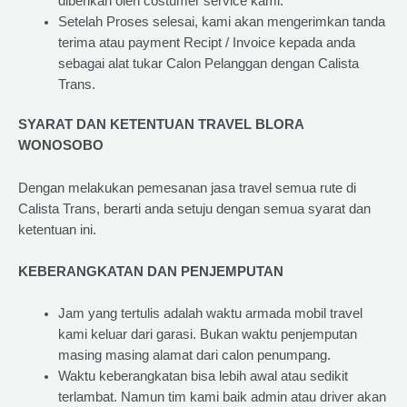
diberikan oleh costumer service kami.
Setelah Proses selesai, kami akan mengerimkan tanda
terima atau payment Recipt / Invoice kepada anda
sebagai alat tukar Calon Pelanggan dengan Calista
Trans.
SYARAT DAN KETENTUAN TRAVEL BLORA
WONOSOBO
Dengan melakukan pemesanan jasa travel semua rute di
Calista Trans, berarti anda setuju dengan semua syarat dan
ketentuan ini.
KEBERANGKATAN DAN PENJEMPUTAN
Jam yang tertulis adalah waktu armada mobil travel
kami keluar dari garasi. Bukan waktu penjemputan
masing masing alamat dari calon penumpang.
Waktu keberangkatan bisa lebih awal atau sedikit
terlambat. Namun tim kami baik admin atau driver akan