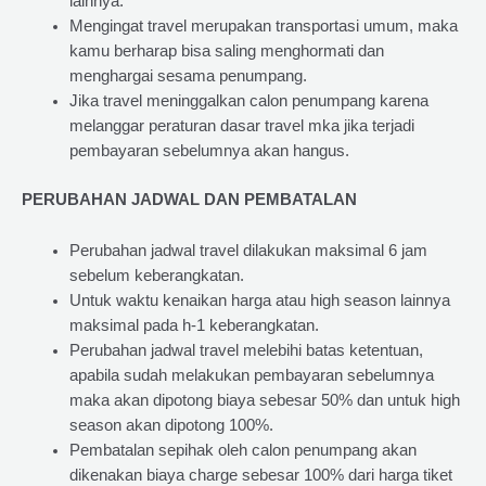
lainnya.
Mengingat travel merupakan transportasi umum, maka
kamu berharap bisa saling menghormati dan
menghargai sesama penumpang.
Jika travel meninggalkan calon penumpang karena
melanggar peraturan dasar travel mka jika terjadi
pembayaran sebelumnya akan hangus.
PERUBAHAN JADWAL DAN PEMBATALAN
Perubahan jadwal travel dilakukan maksimal 6 jam
sebelum keberangkatan.
Untuk waktu kenaikan harga atau high season lainnya
maksimal pada h-1 keberangkatan.
Perubahan jadwal travel melebihi batas ketentuan,
apabila sudah melakukan pembayaran sebelumnya
maka akan dipotong biaya sebesar 50% dan untuk high
season akan dipotong 100%.
Pembatalan sepihak oleh calon penumpang akan
dikenakan biaya charge sebesar 100% dari harga tiket