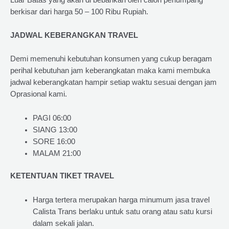
berkisar dari harga 50 – 100 Ribu Rupiah.
JADWAL KEBERANGKAN TRAVEL
Demi memenuhi kebutuhan konsumen yang cukup beragam
perihal kebutuhan jam keberangkatan maka kami membuka
jadwal keberangkatan hampir setiap waktu sesuai dengan jam
Oprasional kami.
PAGI 06:00
SIANG 13:00
SORE 16:00
MALAM 21:00
KETENTUAN TIKET TRAVEL
Harga tertera merupakan harga minumum jasa travel
Calista Trans berlaku untuk satu orang atau satu kursi
dalam sekali jalan.