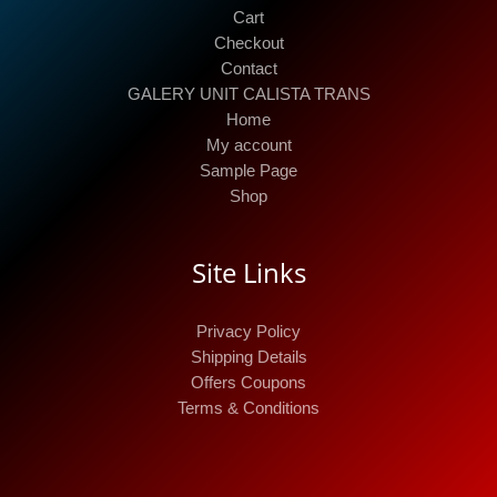
Cart
Checkout
Contact
GALERY UNIT CALISTA TRANS
Home
My account
Sample Page
Shop
Site Links
Privacy Policy
Shipping Details
Offers Coupons
Terms & Conditions