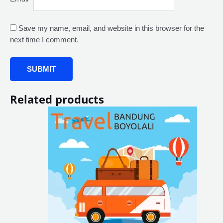
Save my name, email, and website in this browser for the
next time I comment.
Related products