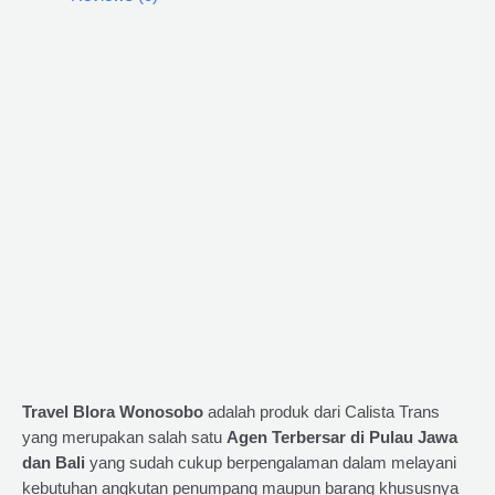
Travel Blora Wonosobo
adalah produk dari Calista Trans
yang merupakan salah satu
Agen Terbersar di Pulau Jawa
dan Bali
yang sudah cukup berpengalaman dalam melayani
kebutuhan angkutan penumpang maupun barang khususnya