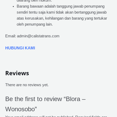
dilarang oleh hukum.
Barang bawaan adalah tanggung jawab penumpang
sendiri tentu saja kami tidak akan bertanggung jawab
atas kerusakan, kehilangan dan barang yang tertukar
oleh penumpang lain.
Email: admin@calistatrans.com
HUBUNGI KAMI
Reviews
There are no reviews yet.
Be the first to review “Blora –
Wonosobo”