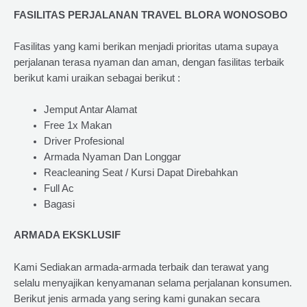
FASILITAS PERJALANAN TRAVEL BLORA WONOSOBO
Fasilitas yang kami berikan menjadi prioritas utama supaya
perjalanan terasa nyaman dan aman, dengan fasilitas terbaik
berikut kami uraikan sebagai berikut :
Jemput Antar Alamat
Free 1x Makan
Driver Profesional
Armada Nyaman Dan Longgar
Reacleaning Seat / Kursi Dapat Direbahkan
Full Ac
Bagasi
ARMADA EKSKLUSIF
Kami Sediakan armada-armada terbaik dan terawat yang
selalu menyajikan kenyamanan selama perjalanan konsumen.
Berikut jenis armada yang sering kami gunakan secara