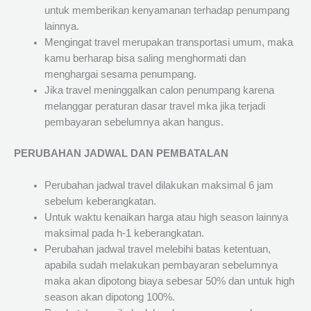
untuk memberikan kenyamanan terhadap penumpang
lainnya.
Mengingat travel merupakan transportasi umum, maka
kamu berharap bisa saling menghormati dan
menghargai sesama penumpang.
Jika travel meninggalkan calon penumpang karena
melanggar peraturan dasar travel mka jika terjadi
pembayaran sebelumnya akan hangus.
PERUBAHAN JADWAL DAN PEMBATALAN
Perubahan jadwal travel dilakukan maksimal 6 jam
sebelum keberangkatan.
Untuk waktu kenaikan harga atau high season lainnya
maksimal pada h-1 keberangkatan.
Perubahan jadwal travel melebihi batas ketentuan,
apabila sudah melakukan pembayaran sebelumnya
maka akan dipotong biaya sebesar 50% dan untuk high
season akan dipotong 100%.