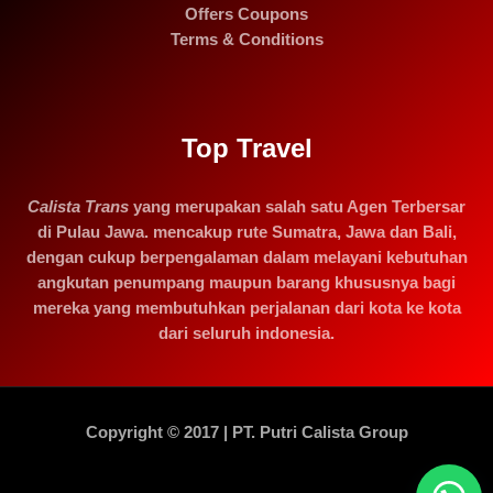
Offers Coupons
Terms & Conditions
Top Travel
Calista Trans
yang merupakan salah satu Agen Terbersar
di Pulau Jawa. mencakup rute Sumatra, Jawa dan Bali,
dengan cukup berpengalaman dalam melayani kebutuhan
angkutan penumpang maupun barang khususnya bagi
mereka yang membutuhkan perjalanan dari kota ke kota
dari seluruh indonesia.
Copyright © 2017 | PT. Putri Calista Group