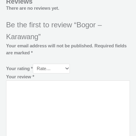
Reviews
There are no reviews yet.
Be the first to review “Bogor –
Karawang”
Your email address will not be published.
Required fields
are marked
*
Your rating
*
Your review
*