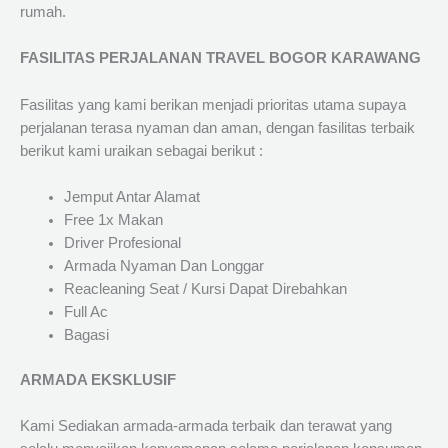
rumah.
FASILITAS PERJALANAN TRAVEL BOGOR KARAWANG
Fasilitas yang kami berikan menjadi prioritas utama supaya
perjalanan terasa nyaman dan aman, dengan fasilitas terbaik
berikut kami uraikan sebagai berikut :
Jemput Antar Alamat
Free 1x Makan
Driver Profesional
Armada Nyaman Dan Longgar
Reacleaning Seat / Kursi Dapat Direbahkan
Full Ac
Bagasi
ARMADA EKSKLUSIF
Kami Sediakan armada-armada terbaik dan terawat yang