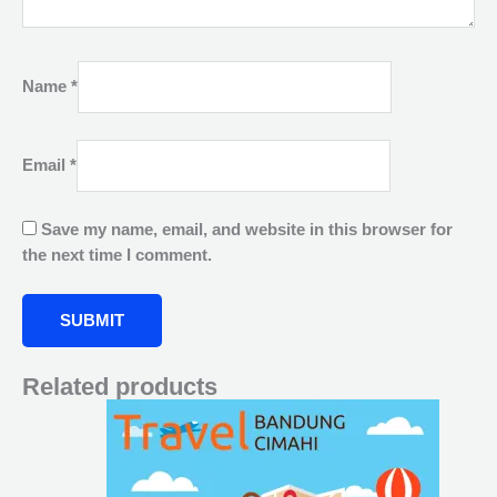
Name
*
Email
*
Save my name, email, and website in this browser for
the next time I comment.
Related products