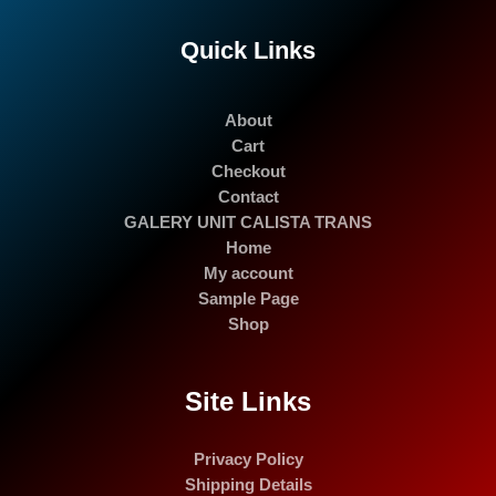
Quick Links
About
Cart
Checkout
Contact
GALERY UNIT CALISTA TRANS
Home
My account
Sample Page
Shop
Site Links
Privacy Policy
Shipping Details