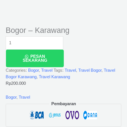
Bogor – Karawang
PESAN
SEKARANG
Categories:
Bogor
,
Travel
Tags:
Travel
,
Travel Bogor
,
Travel
Bogor Karawang
,
Travel Karawang
Rp
200.000
Bogor
,
Travel
Pembayaran