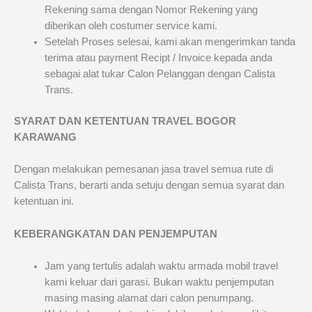
Rekening sama dengan Nomor Rekening yang
diberikan oleh costumer service kami.
Setelah Proses selesai, kami akan mengerimkan tanda
terima atau payment Recipt / Invoice kepada anda
sebagai alat tukar Calon Pelanggan dengan Calista
Trans.
SYARAT DAN KETENTUAN TRAVEL BOGOR
KARAWANG
Dengan melakukan pemesanan jasa travel semua rute di
Calista Trans, berarti anda setuju dengan semua syarat dan
ketentuan ini.
KEBERANGKATAN DAN PENJEMPUTAN
Jam yang tertulis adalah waktu armada mobil travel
kami keluar dari garasi. Bukan waktu penjemputan
masing masing alamat dari calon penumpang.