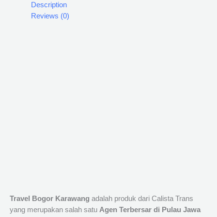
Description
Reviews (0)
Travel Bogor Karawang
adalah produk dari Calista Trans
yang merupakan salah satu
Agen Terbersar di Pulau Jawa