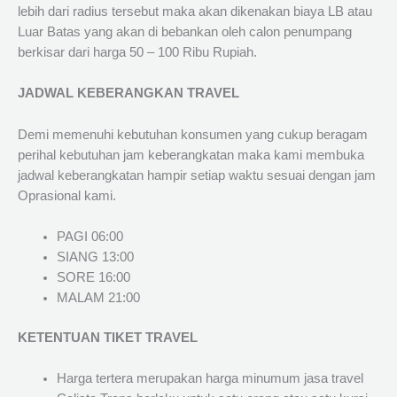
lebih dari radius tersebut maka akan dikenakan biaya LB atau
Luar Batas yang akan di bebankan oleh calon penumpang
berkisar dari harga 50 – 100 Ribu Rupiah.
JADWAL KEBERANGKAN TRAVEL
Demi memenuhi kebutuhan konsumen yang cukup beragam
perihal kebutuhan jam keberangkatan maka kami membuka
jadwal keberangkatan hampir setiap waktu sesuai dengan jam
Oprasional kami.
PAGI 06:00
SIANG 13:00
SORE 16:00
MALAM 21:00
KETENTUAN TIKET TRAVEL
Harga tertera merupakan harga minumum jasa travel