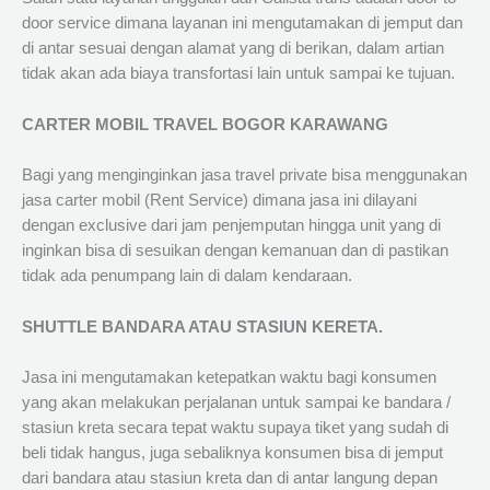
door service dimana layanan ini mengutamakan di jemput dan
di antar sesuai dengan alamat yang di berikan, dalam artian
tidak akan ada biaya transfortasi lain untuk sampai ke tujuan.
CARTER MOBIL TRAVEL BOGOR KARAWANG
Bagi yang menginginkan jasa travel private bisa menggunakan
jasa carter mobil (Rent Service) dimana jasa ini dilayani
dengan exclusive dari jam penjemputan hingga unit yang di
inginkan bisa di sesuikan dengan kemanuan dan di pastikan
tidak ada penumpang lain di dalam kendaraan.
SHUTTLE BANDARA ATAU STASIUN KERETA.
Jasa ini mengutamakan ketepatkan waktu bagi konsumen
yang akan melakukan perjalanan untuk sampai ke bandara /
stasiun kreta secara tepat waktu supaya tiket yang sudah di
beli tidak hangus, juga sebaliknya konsumen bisa di jemput
dari bandara atau stasiun kreta dan di antar langung depan