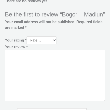
There are no reviews yet.
Be the first to review “Bogor – Madiun”
Your email address will not be published.
Required fields
are marked
*
Your rating
*
Your review
*