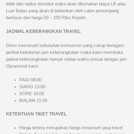
lebih dari radius tersebut maka akan dikenakan biaya LB atau
Luar Batas yang akan di bebankan oleh calon penumpang
berkisar dari harga 50 – 100 Ribu Rupiah.
JADWAL KEBERANGKAN TRAVEL
Demi memenuhi kebutuhan konsumen yang cukup beragam
perihal kebutuhan jam keberangkatan maka kami membuka
jadwal keberangkatan hampir setiap waktu sesuai dengan jam
Oprasional kami.
PAGI 06:00
SIANG 13:00
SORE 16:00
MALAM 21:00
KETENTUAN TIKET TRAVEL
Harga tertera merupakan harga minumum jasa travel