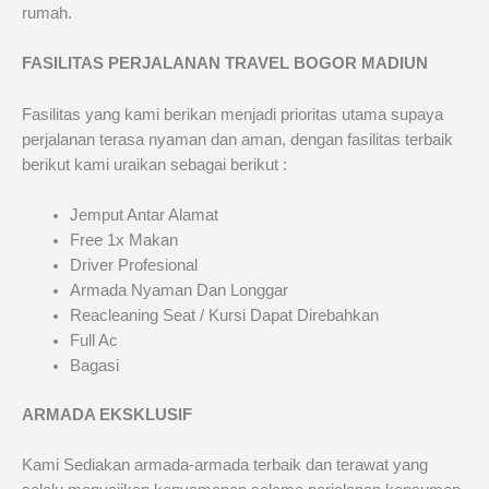
rumah.
FASILITAS PERJALANAN TRAVEL BOGOR MADIUN
Fasilitas yang kami berikan menjadi prioritas utama supaya
perjalanan terasa nyaman dan aman, dengan fasilitas terbaik
berikut kami uraikan sebagai berikut :
Jemput Antar Alamat
Free 1x Makan
Driver Profesional
Armada Nyaman Dan Longgar
Reacleaning Seat / Kursi Dapat Direbahkan
Full Ac
Bagasi
ARMADA EKSKLUSIF
Kami Sediakan armada-armada terbaik dan terawat yang