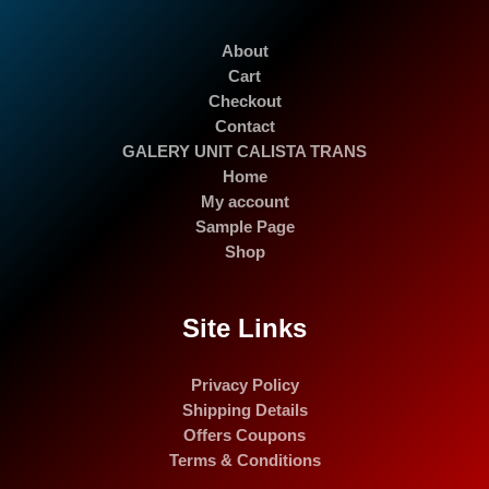
About
Cart
Checkout
Contact
GALERY UNIT CALISTA TRANS
Home
My account
Sample Page
Shop
Site Links
Privacy Policy
Shipping Details
Offers Coupons
Terms & Conditions