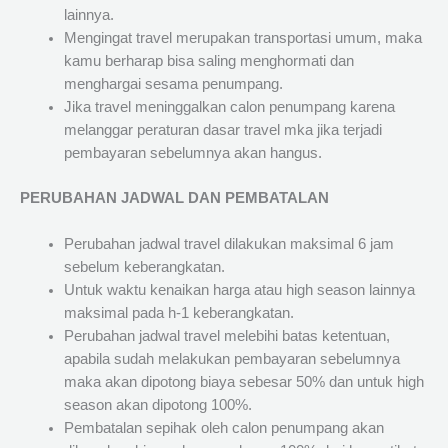
lainnya.
Mengingat travel merupakan transportasi umum, maka
kamu berharap bisa saling menghormati dan
menghargai sesama penumpang.
Jika travel meninggalkan calon penumpang karena
melanggar peraturan dasar travel mka jika terjadi
pembayaran sebelumnya akan hangus.
PERUBAHAN JADWAL DAN PEMBATALAN
Perubahan jadwal travel dilakukan maksimal 6 jam
sebelum keberangkatan.
Untuk waktu kenaikan harga atau high season lainnya
maksimal pada h-1 keberangkatan.
Perubahan jadwal travel melebihi batas ketentuan,
apabila sudah melakukan pembayaran sebelumnya
maka akan dipotong biaya sebesar 50% dan untuk high
season akan dipotong 100%.
Pembatalan sepihak oleh calon penumpang akan