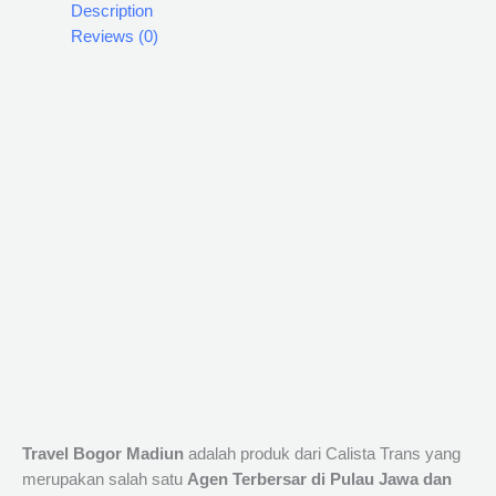
Description
Reviews (0)
Travel Bogor Madiun
adalah produk dari Calista Trans yang
merupakan salah satu
Agen Terbersar di Pulau Jawa dan