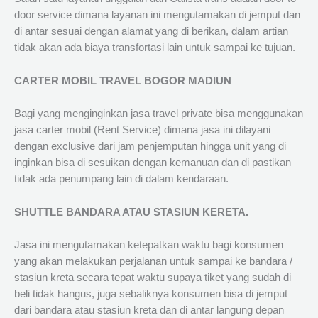
door service dimana layanan ini mengutamakan di jemput dan
di antar sesuai dengan alamat yang di berikan, dalam artian
tidak akan ada biaya transfortasi lain untuk sampai ke tujuan.
CARTER MOBIL TRAVEL BOGOR MADIUN
Bagi yang menginginkan jasa travel private bisa menggunakan
jasa carter mobil (Rent Service) dimana jasa ini dilayani
dengan exclusive dari jam penjemputan hingga unit yang di
inginkan bisa di sesuikan dengan kemanuan dan di pastikan
tidak ada penumpang lain di dalam kendaraan.
SHUTTLE BANDARA ATAU STASIUN KERETA.
Jasa ini mengutamakan ketepatkan waktu bagi konsumen
yang akan melakukan perjalanan untuk sampai ke bandara /
stasiun kreta secara tepat waktu supaya tiket yang sudah di
beli tidak hangus, juga sebaliknya konsumen bisa di jemput
dari bandara atau stasiun kreta dan di antar langung depan