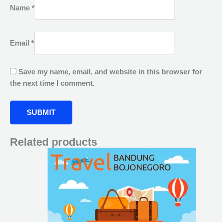
Name
*
Email
*
Save my name, email, and website in this browser for
the next time I comment.
Related products