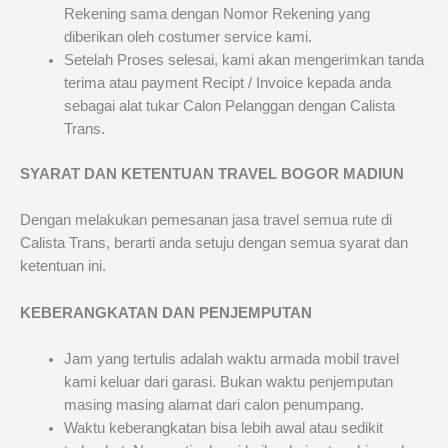
Rekening sama dengan Nomor Rekening yang
diberikan oleh costumer service kami.
Setelah Proses selesai, kami akan mengerimkan tanda
terima atau payment Recipt / Invoice kepada anda
sebagai alat tukar Calon Pelanggan dengan Calista
Trans.
SYARAT DAN KETENTUAN TRAVEL BOGOR MADIUN
Dengan melakukan pemesanan jasa travel semua rute di
Calista Trans, berarti anda setuju dengan semua syarat dan
ketentuan ini.
KEBERANGKATAN DAN PENJEMPUTAN
Jam yang tertulis adalah waktu armada mobil travel
kami keluar dari garasi. Bukan waktu penjemputan
masing masing alamat dari calon penumpang.
Waktu keberangkatan bisa lebih awal atau sedikit