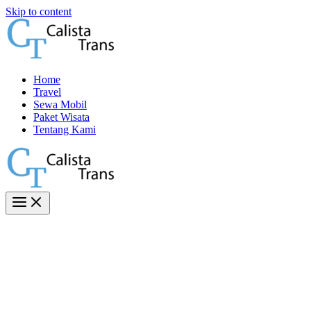
Skip to content
Home
Travel
Sewa Mobil
Paket Wisata
Tentang Kami