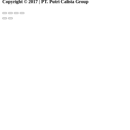
Copyright © 2017 | PT. Putri Calista Group