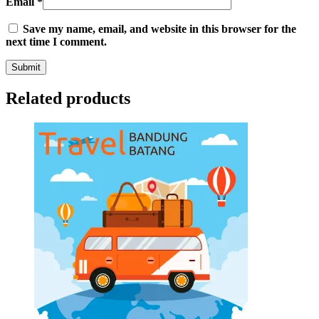
Email
*
Save my name, email, and website in this browser for the
next time I comment.
Related products