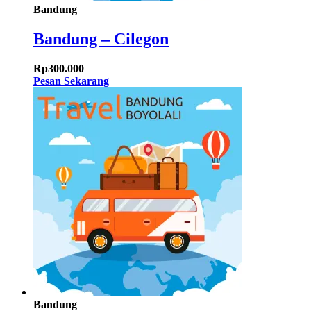
Bandung
Bandung – Cilegon
Rp
300.000
Pesan Sekarang
Bandung