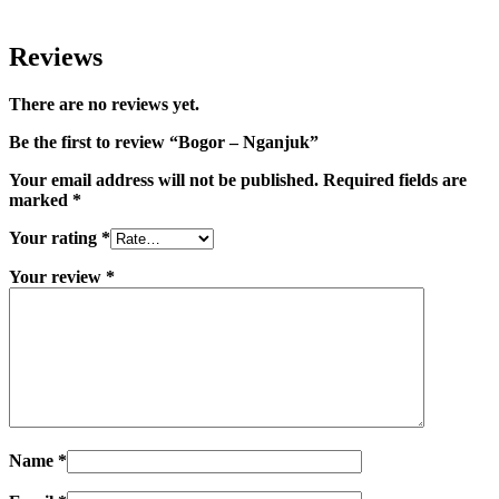
Reviews
There are no reviews yet.
Be the first to review “Bogor – Nganjuk”
Your email address will not be published.
Required fields are
marked
*
Your rating
*
Your review
*
Name
*