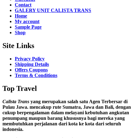
Contact
GALERY UNIT CALISTA TRANS
Home
My account
Sample Page
Shop
Site Links
Privacy Policy
Shipping Details
Offers Coupons
Terms & Conditions
Top Travel
Calista Trans
yang merupakan salah satu Agen Terbersar di
Pulau Jawa. mencakup rute Sumatra, Jawa dan Bali, dengan
cukup berpengalaman dalam melayani kebutuhan angkutan
penumpang maupun barang khususnya bagi mereka yang
membutuhkan perjalanan dari kota ke kota dari seluruh
indonesia.