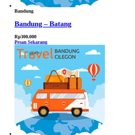
Bandung
Bandung – Batang
Rp
300.000
Pesan Sekarang