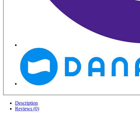
Description
Reviews (0)