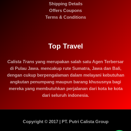
Shipping Details
Offers Coupons
Terms & Conditions
Top Travel
Calista Trans
yang merupakan salah satu Agen Terbersar
di Pulau Jawa. mencakup rute Sumatra, Jawa dan Bali,
dengan cukup berpengalaman dalam melayani kebutuhan
angkutan penumpang maupun barang khususnya bagi
mereka yang membutuhkan perjalanan dari kota ke kota
dari seluruh indonesia.
Copyright © 2017 | PT. Putri Calista Group