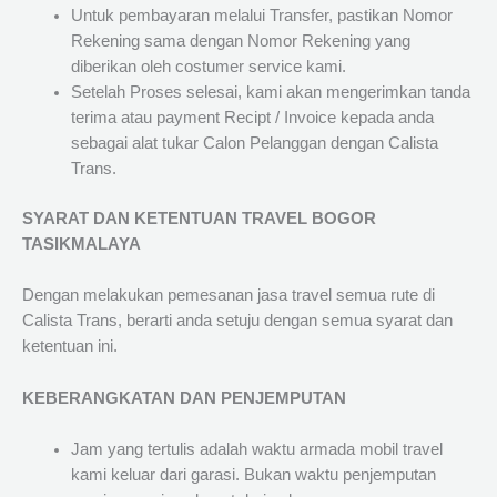
Untuk pembayaran melalui Transfer, pastikan Nomor
Rekening sama dengan Nomor Rekening yang
diberikan oleh costumer service kami.
Setelah Proses selesai, kami akan mengerimkan tanda
terima atau payment Recipt / Invoice kepada anda
sebagai alat tukar Calon Pelanggan dengan Calista
Trans.
SYARAT DAN KETENTUAN TRAVEL BOGOR
TASIKMALAYA
Dengan melakukan pemesanan jasa travel semua rute di
Calista Trans, berarti anda setuju dengan semua syarat dan
ketentuan ini.
KEBERANGKATAN DAN PENJEMPUTAN
Jam yang tertulis adalah waktu armada mobil travel
kami keluar dari garasi. Bukan waktu penjemputan