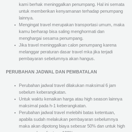
kami berhak meninggalkan penumpang. Hal ini semata
untuk memberikan kenyamanan terhadap penumpang
lainnya.
Mengingat travel merupakan transportasi umum, maka
kamu berharap bisa saling menghormati dan
menghargai sesama penumpang.
Jika travel meninggalkan calon penumpang karena
melanggar peraturan dasar travel mka jika terjadi
pembayaran sebelumnya akan hangus.
PERUBAHAN JADWAL DAN PEMBATALAN
Perubahan jadwal travel dilakukan maksimal 6 jam
sebelum keberangkatan.
Untuk waktu kenaikan harga atau high season lainnya
maksimal pada h-1 keberangkatan.
Perubahan jadwal travel melebihi batas ketentuan,
apabila sudah melakukan pembayaran sebelumnya
maka akan dipotong biaya sebesar 50% dan untuk high