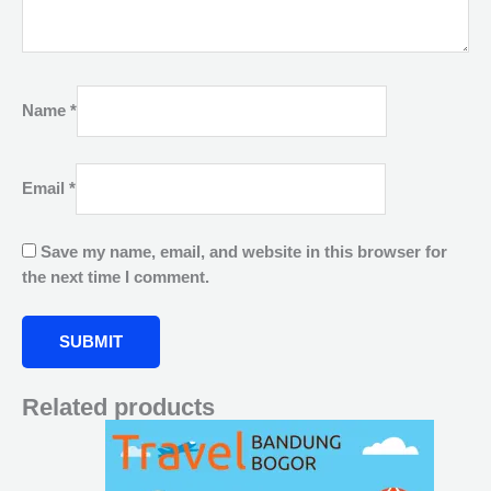
Name
*
Email
*
Save my name, email, and website in this browser for
the next time I comment.
Related products