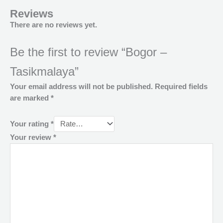
Reviews
There are no reviews yet.
Be the first to review “Bogor –
Tasikmalaya”
Your email address will not be published.
Required fields
are marked
*
Your rating
*
Your review
*