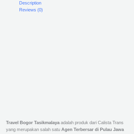
Description
Reviews (0)
Travel Bogor Tasikmalaya
adalah produk dari Calista Trans
yang merupakan salah satu
Agen Terbersar di Pulau Jawa