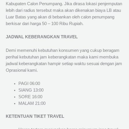
Kabupaten Calon Penumpang. Jika dirasa lokasi penjemputan
lebih dari radius tersebut maka akan dikenakan biaya LB atau
Luar Batas yang akan di bebankan oleh calon penumpang
berkisar dari harga 50 – 100 Ribu Rupiah.
JADWAL KEBERANGKAN TRAVEL
Demi memenuhi kebutuhan konsumen yang cukup beragam
perihal kebutuhan jam keberangkatan maka kami membuka
jadwal keberangkatan hampir setiap waktu sesuai dengan jam
Oprasional kami.
PAGI 06:00
SIANG 13:00
SORE 16:00
MALAM 21:00
KETENTUAN TIKET TRAVEL