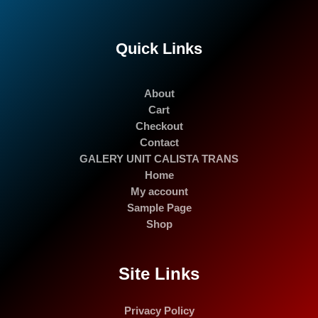
Quick Links
About
Cart
Checkout
Contact
GALERY UNIT CALISTA TRANS
Home
My account
Sample Page
Shop
Site Links
Privacy Policy