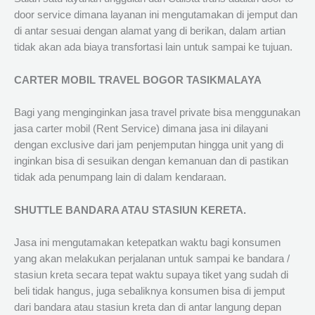
door service dimana layanan ini mengutamakan di jemput dan
di antar sesuai dengan alamat yang di berikan, dalam artian
tidak akan ada biaya transfortasi lain untuk sampai ke tujuan.
CARTER MOBIL TRAVEL BOGOR TASIKMALAYA
Bagi yang menginginkan jasa travel private bisa menggunakan
jasa carter mobil (Rent Service) dimana jasa ini dilayani
dengan exclusive dari jam penjemputan hingga unit yang di
inginkan bisa di sesuikan dengan kemanuan dan di pastikan
tidak ada penumpang lain di dalam kendaraan.
SHUTTLE BANDARA ATAU STASIUN KERETA.
Jasa ini mengutamakan ketepatkan waktu bagi konsumen
yang akan melakukan perjalanan untuk sampai ke bandara /
stasiun kreta secara tepat waktu supaya tiket yang sudah di
beli tidak hangus, juga sebaliknya konsumen bisa di jemput
dari bandara atau stasiun kreta dan di antar langung depan