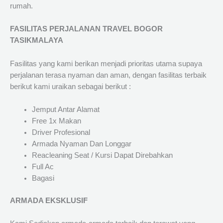
rumah.
FASILITAS PERJALANAN TRAVEL BOGOR
TASIKMALAYA
Fasilitas yang kami berikan menjadi prioritas utama supaya
perjalanan terasa nyaman dan aman, dengan fasilitas terbaik
berikut kami uraikan sebagai berikut :
Jemput Antar Alamat
Free 1x Makan
Driver Profesional
Armada Nyaman Dan Longgar
Reacleaning Seat / Kursi Dapat Direbahkan
Full Ac
Bagasi
ARMADA EKSKLUSIF