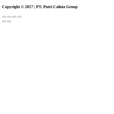
Copyright © 2017 | PT. Putri Calista Group