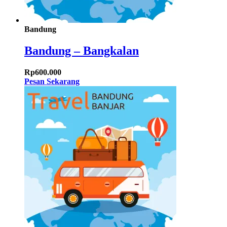
Bandung
Bandung – Bangkalan
Rp
600.000
Pesan Sekarang