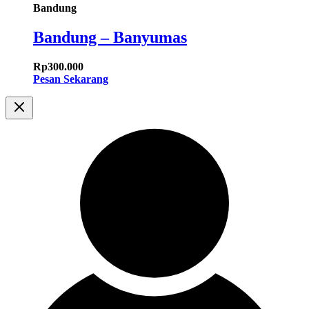
Bandung
Bandung – Banyumas
Rp
300.000
Pesan Sekarang