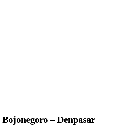
Bojonegoro – Denpasar