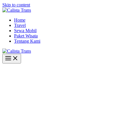
Skip to content
Home
Travel
Sewa Mobil
Paket Wisata
Tentang Kami