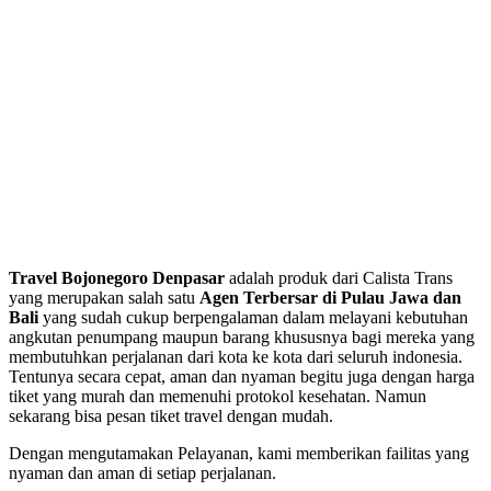
Travel Bojonegoro Denpasar
adalah produk dari Calista Trans
yang merupakan salah satu
Agen Terbersar di Pulau Jawa dan
Bali
yang sudah cukup berpengalaman dalam melayani kebutuhan
angkutan penumpang maupun barang khususnya bagi mereka yang
membutuhkan perjalanan dari kota ke kota dari seluruh indonesia.
Tentunya secara cepat, aman dan nyaman begitu juga dengan harga
tiket yang murah dan memenuhi protokol kesehatan. Namun
sekarang bisa pesan tiket travel dengan mudah.
Dengan mengutamakan Pelayanan, kami memberikan failitas yang
nyaman dan aman di setiap perjalanan.