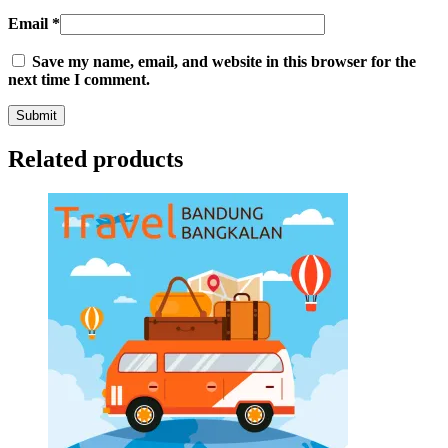
Email
*
Save my name, email, and website in this browser for the
next time I comment.
Related products