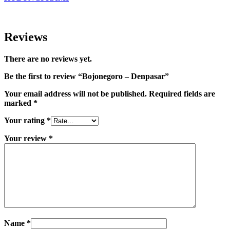
Reviews
There are no reviews yet.
Be the first to review “Bojonegoro – Denpasar”
Your email address will not be published.
Required fields are
marked
*
Your rating
*
Your review
*
Name
*