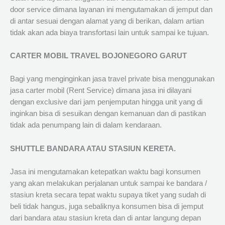
door service dimana layanan ini mengutamakan di jemput dan
di antar sesuai dengan alamat yang di berikan, dalam artian
tidak akan ada biaya transfortasi lain untuk sampai ke tujuan.
CARTER MOBIL TRAVEL BOJONEGORO GARUT
Bagi yang menginginkan jasa travel private bisa menggunakan
jasa carter mobil (Rent Service) dimana jasa ini dilayani
dengan exclusive dari jam penjemputan hingga unit yang di
inginkan bisa di sesuikan dengan kemanuan dan di pastikan
tidak ada penumpang lain di dalam kendaraan.
SHUTTLE BANDARA ATAU STASIUN KERETA.
Jasa ini mengutamakan ketepatkan waktu bagi konsumen
yang akan melakukan perjalanan untuk sampai ke bandara /
stasiun kreta secara tepat waktu supaya tiket yang sudah di
beli tidak hangus, juga sebaliknya konsumen bisa di jemput
dari bandara atau stasiun kreta dan di antar langung depan