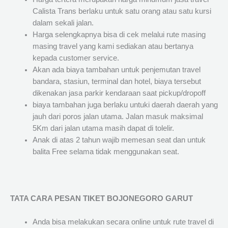
Calista Trans berlaku untuk satu orang atau satu kursi
dalam sekali jalan.
Harga selengkapnya bisa di cek melalui rute masing
masing travel yang kami sediakan atau bertanya
kepada customer service.
Akan ada biaya tambahan untuk penjemutan travel
bandara, stasiun, terminal dan hotel, biaya tersebut
dikenakan jasa parkir kendaraan saat pickup/dropoff
biaya tambahan juga berlaku untuki daerah daerah yang
jauh dari poros jalan utama. Jalan masuk maksimal
5Km dari jalan utama masih dapat di tolelir.
Anak di atas 2 tahun wajib memesan seat dan untuk
balita Free selama tidak menggunakan seat.
TATA CARA PESAN TIKET BOJONEGORO GARUT
Anda bisa melakukan secara online untuk rute travel di