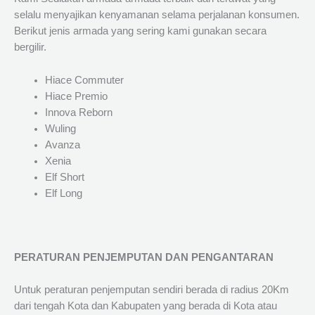
selalu menyajikan kenyamanan selama perjalanan konsumen.
Berikut jenis armada yang sering kami gunakan secara
bergilir.
Hiace Commuter
Hiace Premio
Innova Reborn
Wuling
Avanza
Xenia
Elf Short
Elf Long
PERATURAN PENJEMPUTAN DAN PENGANTARAN
Untuk peraturan penjemputan sendiri berada di radius 20Km
dari tengah Kota dan Kabupaten yang berada di Kota atau