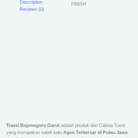
Description
Reviews (0)
Travel Bojonegoro Garut
adalah produk dari Calista Trans
yang merupakan salah satu
Agen Terbersar di Pulau Jawa