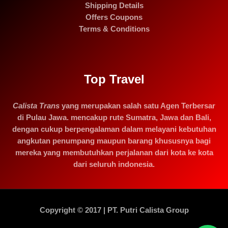
Shipping Details
Offers Coupons
Terms & Conditions
Top Travel
Calista Trans
yang merupakan salah satu Agen Terbersar
di Pulau Jawa. mencakup rute Sumatra, Jawa dan Bali,
dengan cukup berpengalaman dalam melayani kebutuhan
angkutan penumpang maupun barang khususnya bagi
mereka yang membutuhkan perjalanan dari kota ke kota
dari seluruh indonesia.
Copyright © 2017 | PT. Putri Calista Group