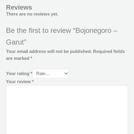
Reviews
There are no reviews yet.
Be the first to review “Bojonegoro –
Garut”
Your email address will not be published.
Required fields
are marked
*
Your rating
*
Your review
*