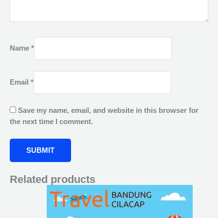
Name
*
Email
*
Save my name, email, and website in this browser for
the next time I comment.
Related products