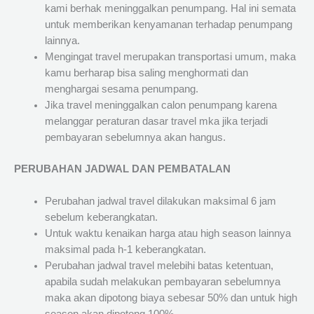
kami berhak meninggalkan penumpang. Hal ini semata
untuk memberikan kenyamanan terhadap penumpang
lainnya.
Mengingat travel merupakan transportasi umum, maka
kamu berharap bisa saling menghormati dan
menghargai sesama penumpang.
Jika travel meninggalkan calon penumpang karena
melanggar peraturan dasar travel mka jika terjadi
pembayaran sebelumnya akan hangus.
PERUBAHAN JADWAL DAN PEMBATALAN
Perubahan jadwal travel dilakukan maksimal 6 jam
sebelum keberangkatan.
Untuk waktu kenaikan harga atau high season lainnya
maksimal pada h-1 keberangkatan.
Perubahan jadwal travel melebihi batas ketentuan,
apabila sudah melakukan pembayaran sebelumnya
maka akan dipotong biaya sebesar 50% dan untuk high