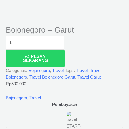
Bojonegoro – Garut
PESAN
SEKARANG
Categories:
Bojonegoro
,
Travel
Tags:
Travel
,
Travel
Bojonegoro
,
Travel Bojonegoro Garut
,
Travel Garut
Rp
500.000
Bojonegoro
,
Travel
Pembayaran