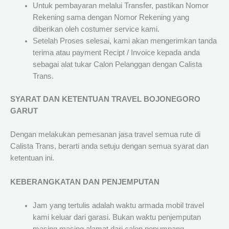
Untuk pembayaran melalui Transfer, pastikan Nomor
Rekening sama dengan Nomor Rekening yang
diberikan oleh costumer service kami.
Setelah Proses selesai, kami akan mengerimkan tanda
terima atau payment Recipt / Invoice kepada anda
sebagai alat tukar Calon Pelanggan dengan Calista
Trans.
SYARAT DAN KETENTUAN TRAVEL BOJONEGORO
GARUT
Dengan melakukan pemesanan jasa travel semua rute di
Calista Trans, berarti anda setuju dengan semua syarat dan
ketentuan ini.
KEBERANGKATAN DAN PENJEMPUTAN
Jam yang tertulis adalah waktu armada mobil travel
kami keluar dari garasi. Bukan waktu penjemputan