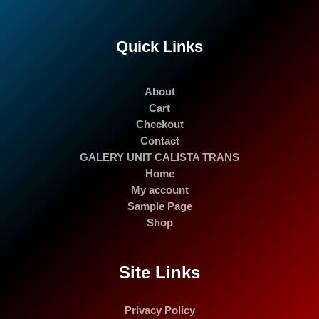
Quick Links
About
Cart
Checkout
Contact
GALERY UNIT CALISTA TRANS
Home
My account
Sample Page
Shop
Site Links
Privacy Policy