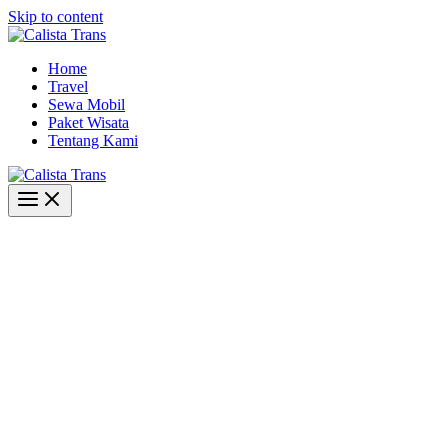
Skip to content
Home
Travel
Sewa Mobil
Paket Wisata
Tentang Kami