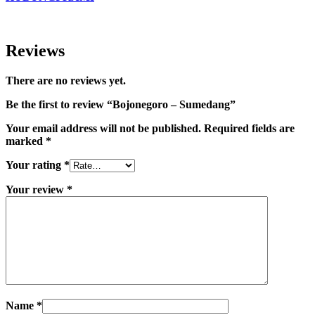
Reviews
There are no reviews yet.
Be the first to review “Bojonegoro – Sumedang”
Your email address will not be published.
Required fields are
marked
*
Your rating
*
Your review
*
Name
*