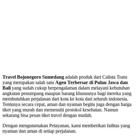
Travel Bojonegoro Sumedang
adalah produk dari Calista Trans
yang merupakan salah satu
Agen Terbersar di Pulau Jawa dan
Bali
yang sudah cukup berpengalaman dalam melayani kebutuhan
angkutan penumpang maupun barang khususnya bagi mereka yang
membutuhkan perjalanan dari kota ke kota dari seluruh indonesia.
Tentunya secara cepat, aman dan nyaman begitu juga dengan harga
tiket yang murah dan memenuhi protokol kesehatan. Namun
sekarang bisa pesan tiket travel dengan mudah.
Dengan mengutamakan Pelayanan, kami memberikan failitas yang
nyaman dan aman di setiap perjalanan.