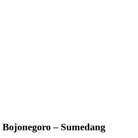
Bojonegoro – Sumedang