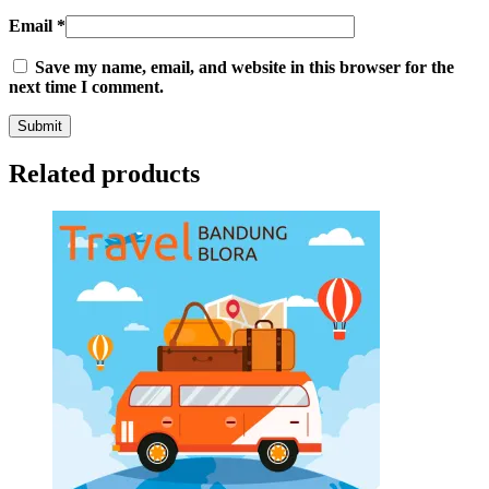
Email
*
Save my name, email, and website in this browser for the
next time I comment.
Related products