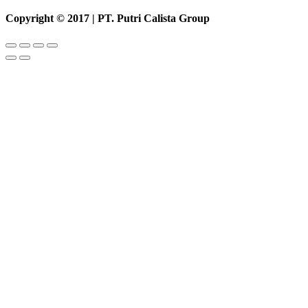
Copyright © 2017 | PT. Putri Calista Group