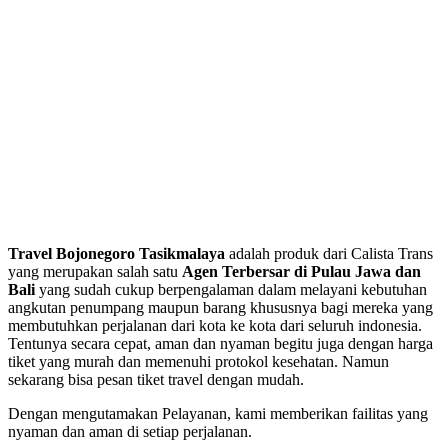
Travel Bojonegoro Tasikmalaya
adalah produk dari Calista Trans
yang merupakan salah satu
Agen Terbersar di Pulau Jawa dan
Bali
yang sudah cukup berpengalaman dalam melayani kebutuhan
angkutan penumpang maupun barang khususnya bagi mereka yang
membutuhkan perjalanan dari kota ke kota dari seluruh indonesia.
Tentunya secara cepat, aman dan nyaman begitu juga dengan harga
tiket yang murah dan memenuhi protokol kesehatan. Namun
sekarang bisa pesan tiket travel dengan mudah.
Dengan mengutamakan Pelayanan, kami memberikan failitas yang
nyaman dan aman di setiap perjalanan.