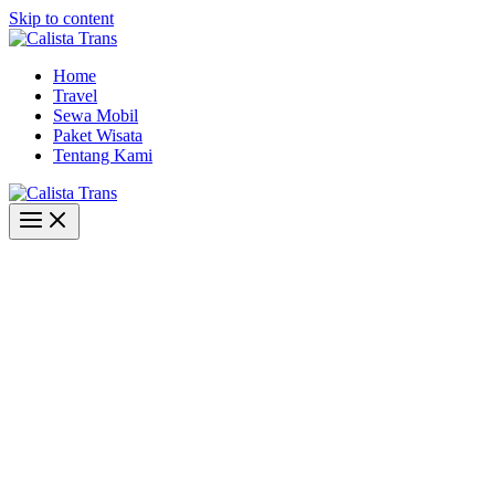
Skip to content
Home
Travel
Sewa Mobil
Paket Wisata
Tentang Kami