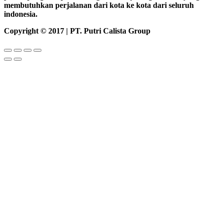
membutuhkan perjalanan dari kota ke kota dari seluruh
indonesia.
Copyright © 2017 | PT. Putri Calista Group