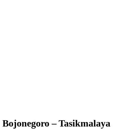
Bojonegoro – Tasikmalaya