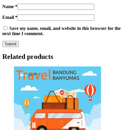
Name
*
Email
*
Save my name, email, and website in this browser for the
next time I comment.
Related products