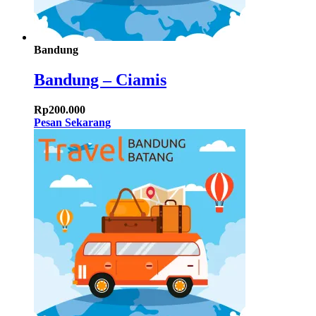
Bandung
Bandung – Ciamis
Rp
200.000
Pesan Sekarang