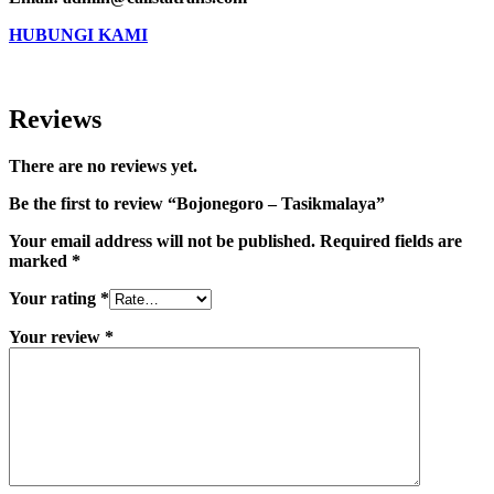
HUBUNGI KAMI
Reviews
There are no reviews yet.
Be the first to review “Bojonegoro – Tasikmalaya”
Your email address will not be published.
Required fields are
marked
*
Your rating
*
Your review
*