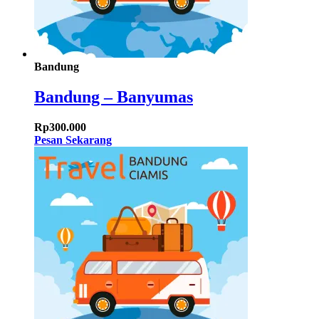
Bandung
Bandung – Banyumas
Rp
300.000
Pesan Sekarang