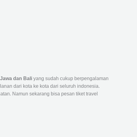
 Jawa dan Bali
yang sudah cukup berpengalaman
n dari kota ke kota dari seluruh indonesia.
tan. Namun sekarang bisa pesan tiket travel