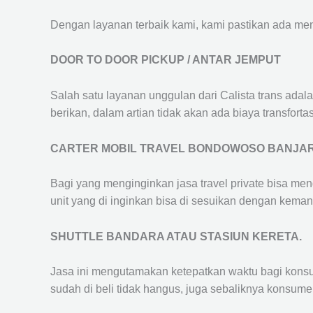
Dengan layanan terbaik kami, kami pastikan ada me
DOOR TO DOOR PICKUP / ANTAR JEMPUT
Salah satu layanan unggulan dari Calista trans adal
berikan, dalam artian tidak akan ada biaya transfortas
CARTER MOBIL TRAVEL BONDOWOSO BANJA
Bagi yang menginginkan jasa travel private bisa men
unit yang di inginkan bisa di sesuikan dengan kema
SHUTTLE BANDARA ATAU STASIUN KERETA.
Jasa ini mengutamakan ketepatkan waktu bagi konsum
sudah di beli tidak hangus, juga sebaliknya konsume