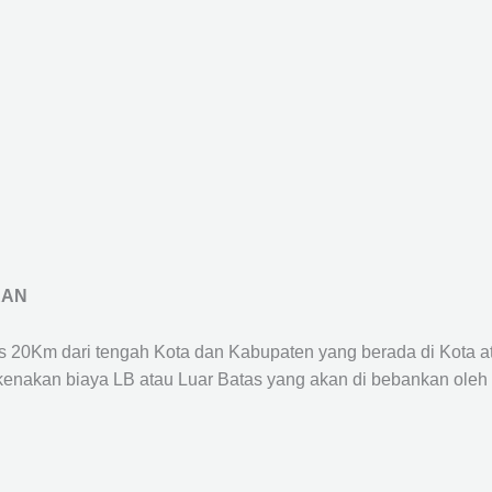
RAN
us 20Km dari tengah Kota dan Kabupaten yang berada di Kota 
ikenakan biaya LB atau Luar Batas yang akan di bebankan oleh