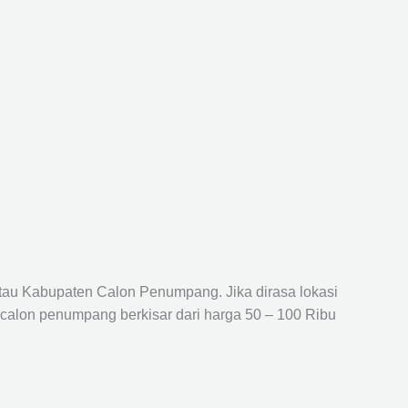
atau Kabupaten Calon Penumpang. Jika dirasa lokasi
 calon penumpang berkisar dari harga 50 – 100 Ribu