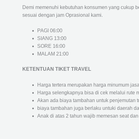
Demi memenuhi kebutuhan konsumen yang cukup ber
sesuai dengan jam Oprasional kami.
PAGI 06:00
SIANG 13:00
SORE 16:00
MALAM 21:00
KETENTUAN TIKET TRAVEL
Harga tertera merupakan harga minumum jasa tr
Harga selengkapnya bisa di cek melalui rute 
Akan ada biaya tambahan untuk penjemutan trav
biaya tambahan juga berlaku untuki daerah dae
Anak di atas 2 tahun wajib memesan seat dan