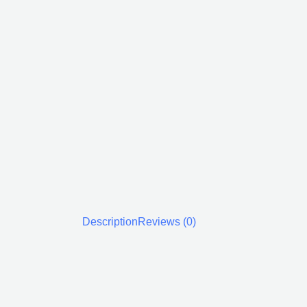
Description
Reviews (0)